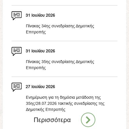
31 Ιουλίου 2026
Πίνακας 34ης συνεδρίασης Δημοτικής
Επιτροπής
31 Ιουλίου 2026
Πίνακας 35ης συνεδρίασης Δημοτικής
Επιτροπής
27 Ιουλίου 2026
Ενημέρωση για τη δημόσια μετάδοση της
35ης/28.07.2026 τακτικής συνεδρίασης της
Δημοτικής Επιτροπής
Περισσότερα