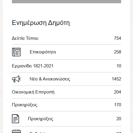
Ενημέρωση Δημότη
Δελτία Τύπου
754
Επικαιρότητα
258
Ερμιονίδα 1821-2021
10
Νέα & Ανακοινώσεις
1452
Οικονομική Επιτροπή
204
Προκηρύξεις
170
Προκηρύξεις
20