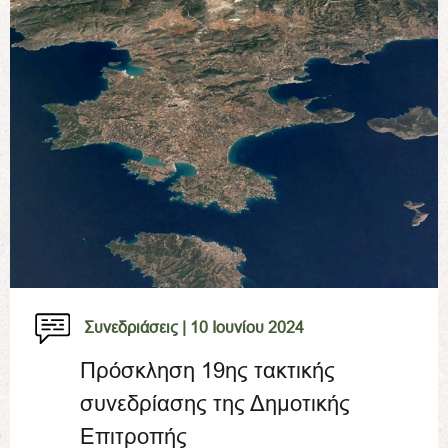
Συνεδριάσεις |
10 Ιουνίου 2024
Πρόσκληση 19ης τακτικής
συνεδρίασης της Δημοτικής
Επιτροπής