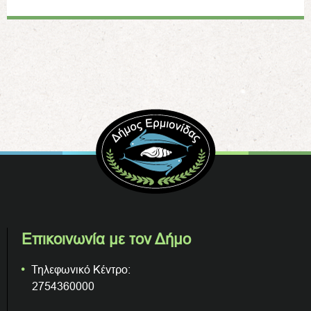
Επικοινωνία με τον Δήμο
Τηλεφωνικό Κέντρο:
2754360000