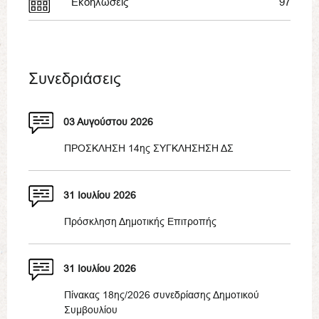
Εκδηλώσεις
97
Συνεδριάσεις
03 Αυγούστου 2026
ΠΡΟΣΚΛΗΣΗ 14ης ΣΥΓΚΛΗΣΗΣΗ ΔΣ
31 Ιουλίου 2026
Πρόσκληση Δημοτικής Επιτροπής
31 Ιουλίου 2026
Πίνακας 18ης/2026 συνεδρίασης Δημοτικού
Συμβουλίου