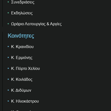
Συνεδριάσεις
Εκδηλώσεις
Ωράριο Λειτουργίας & Αργίες
Κοινότητες
Κ. Κρανιδίου
Κ. Ερμιόνης
Κ. Πόρτο Χελίου
Κ. Κοιλάδος
Κ. Διδύμων
Κ. Ηλιοκάστρου