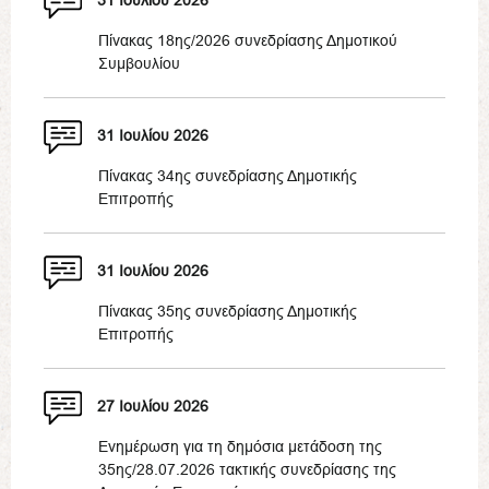
31 Ιουλίου 2026
Πίνακας 18ης/2026 συνεδρίασης Δημοτικού
Συμβουλίου
31 Ιουλίου 2026
Πίνακας 34ης συνεδρίασης Δημοτικής
Επιτροπής
31 Ιουλίου 2026
Πίνακας 35ης συνεδρίασης Δημοτικής
Επιτροπής
27 Ιουλίου 2026
Ενημέρωση για τη δημόσια μετάδοση της
35ης/28.07.2026 τακτικής συνεδρίασης της