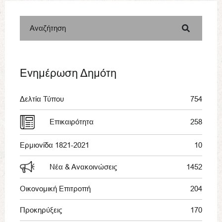
Αναζήτηση
Ενημέρωση Δημότη
Δελτία Τύπου
754
Επικαιρότητα
258
Ερμιονίδα 1821-2021
10
Νέα & Ανακοινώσεις
1452
Οικονομική Επιτροπή
204
Προκηρύξεις
170