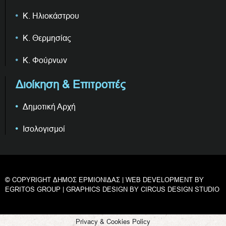
Κ. Ηλιοκάστρου
Κ. Θερμησίας
Κ. Φούρνων
Διοίκηση & Επιτροπές
Δημοτική Αρχή
Ισολογισμοί
© COPYRIGHT ΔΗΜΟΣ ΕΡΜΙΟΝΙΔΑΣ | WEB DEVELOPMENT BY
EGRITOS GROUP
| GRAPHICS DESIGN BY
CIRCUS DESIGN STUDIO
Privacy & Cookies Policy