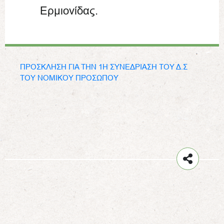
Ερμιονίδας.
ΠΡΟΣΚΛΗΣΗ ΓΙΑ ΤΗΝ 1Η ΣΥΝΕΔΡΙΑΣΗ ΤΟΥ Δ.Σ
ΤΟΥ ΝΟΜΙΚΟΥ ΠΡΟΣΩΠΟΥ