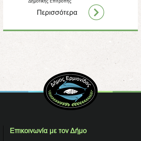
Δημοτικής Επιτροπής
Περισσότερα
Επικοινωνία με τον Δήμο