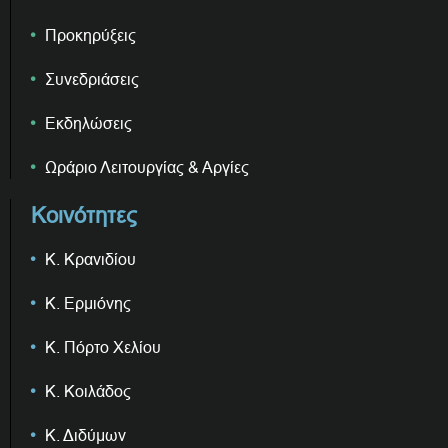
Προκηρύξεις
Συνεδριάσεις
Εκδηλώσεις
Ωράριο Λειτουργίας & Αργίες
Κοινότητες
Κ. Κρανιδίου
Κ. Ερμιόνης
Κ. Πόρτο Χελίου
Κ. Κοιλάδος
Κ. Διδύμων