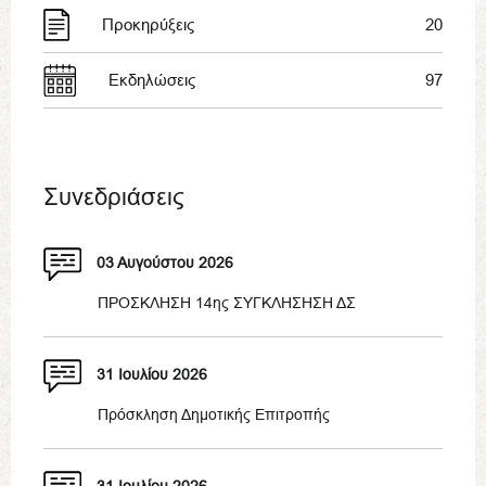
Προκηρύξεις
20
Εκδηλώσεις
97
Συνεδριάσεις
03 Αυγούστου 2026
ΠΡΟΣΚΛΗΣΗ 14ης ΣΥΓΚΛΗΣΗΣΗ ΔΣ
31 Ιουλίου 2026
Πρόσκληση Δημοτικής Επιτροπής