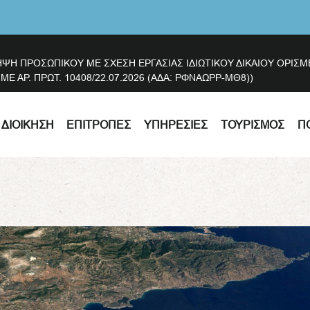
ΗΨΗ ΠΡΟΣΩΠΙΚΟΥ ΜΕ ΣΧΕΣΗ ΕΡΓΑΣΙΑΣ ΙΔΙΩΤΙΚΟΥ ΔΙΚΑΙΟΥ ΟΡΙ
 ΑΡ. ΠΡΩΤ. 10408/22.07.2026 (ΑΔΑ: ΡΦΝΑΩΡΡ-ΜΘ8))
ΔΙΟΊΚΗΣΗ
ΕΠΙΤΡΟΠΈΣ
ΥΠΗΡΕΣΊΕΣ
ΤΟΥΡΙΣΜΌΣ
Π