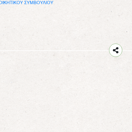
ΔΙΟΙΚΗΤΙΚΟΥ ΣΥΜΒΟΥΛΙΟΥ