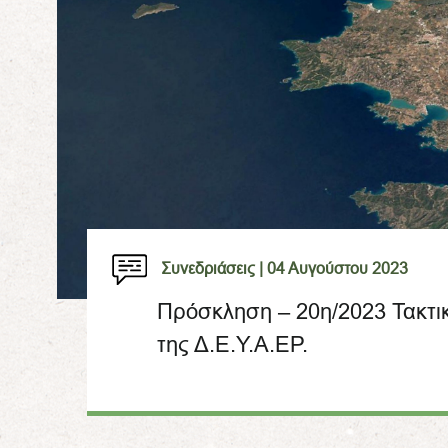
Συνεδριάσεις |
04 Αυγούστου 2023
Πρόσκληση – 20η/2023 Τακτι
της Δ.Ε.Υ.Α.ΕΡ.