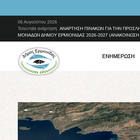
06 Αυγούστου 2026
Τελευταία ανάρτηση:
ΑΝΑΡΤΗΣΗ ΠΙΝΑΚΩΝ ΓΙΑ ΤΗΝ ΠΡΟΣΛ
ΜΟΝΑΔΩΝ ΔΗΜΟΥ ΕΡΜΙΟΝΙΔΑΣ 2026-2027 (ΑΝΑΚΟΙΝΩΣΗ ΜΕ
ΕΝΗΜΈΡΩΣΗ