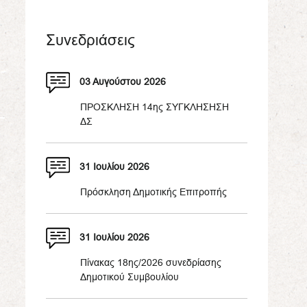
Συνεδριάσεις
03 Αυγούστου 2026
ΠΡΟΣΚΛΗΣΗ 14ης ΣΥΓΚΛΗΣΗΣΗ
ΔΣ
31 Ιουλίου 2026
Πρόσκληση Δημοτικής Επιτροπής
31 Ιουλίου 2026
Πίνακας 18ης/2026 συνεδρίασης
Δημοτικού Συμβουλίου