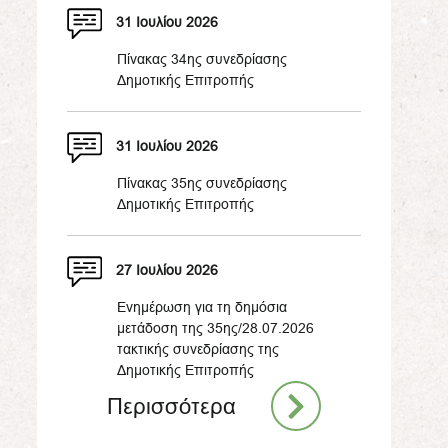
31 Ιουλίου 2026
Πίνακας 34ης συνεδρίασης
Δημοτικής Επιτροπής
31 Ιουλίου 2026
Πίνακας 35ης συνεδρίασης
Δημοτικής Επιτροπής
27 Ιουλίου 2026
Ενημέρωση για τη δημόσια
μετάδοση της 35ης/28.07.2026
τακτικής συνεδρίασης της
Δημοτικής Επιτροπής
Περισσότερα