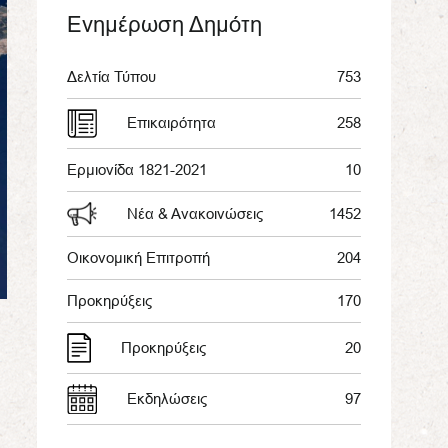
Ενημέρωση Δημότη
Δελτία Τύπου
753
Επικαιρότητα
258
Ερμιονίδα 1821-2021
10
Νέα & Ανακοινώσεις
1452
Οικονομική Επιτροπή
204
Προκηρύξεις
170
Προκηρύξεις
20
Εκδηλώσεις
97