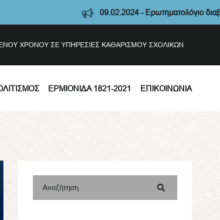
09.02.2024 - Ερωτηματολόγιο διαβούλευσης
ΣΜΕΝΟΥ ΧΡΟΝΟΥ ΣΕ ΥΠΗΡΕΣΙΕΣ ΚΑΘΑΡΙΣΜΟΥ ΣΧΟΛΙΚΩΝ
ΟΛΙΤΙΣΜΌΣ
ΕΡΜΙΟΝΊΔΑ 1821-2021
ΕΠΙΚΟΙΝΩΝΊΑ
Αναζήτηση