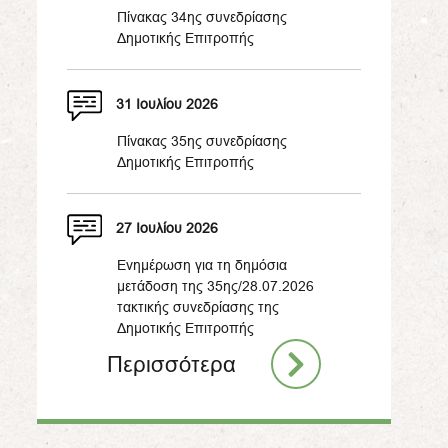
Πίνακας 34ης συνεδρίασης
Δημοτικής Επιτροπής
31 Ιουλίου 2026
Πίνακας 35ης συνεδρίασης
Δημοτικής Επιτροπής
27 Ιουλίου 2026
Ενημέρωση για τη δημόσια
μετάδοση της 35ης/28.07.2026
τακτικής συνεδρίασης της
Δημοτικής Επιτροπής
Περισσότερα