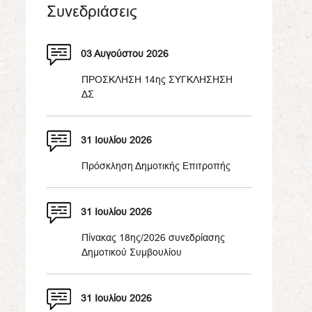
Συνεδριάσεις
03 Αυγούστου 2026
ΠΡΟΣΚΛΗΣΗ 14ης ΣΥΓΚΛΗΣΗΣΗ
ΔΣ
31 Ιουλίου 2026
Πρόσκληση Δημοτικής Επιτροπής
31 Ιουλίου 2026
Πίνακας 18ης/2026 συνεδρίασης
Δημοτικού Συμβουλίου
31 Ιουλίου 2026