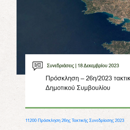
Συνεδριάσεις |
18 Δεκεμβρίου 2023
Πρόσκληση – 26η/2023 τακτι
Δημοτικού Συμβουλίου
11200 Πρόσκληση 26ης Τακτικής Συνεδρίασης 2023