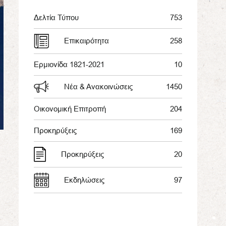
Δελτία Τύπου
753
Επικαιρότητα
258
Ερμιονίδα 1821-2021
10
Νέα & Ανακοινώσεις
1450
Οικονομική Επιτροπή
204
Προκηρύξεις
169
Προκηρύξεις
20
Εκδηλώσεις
97