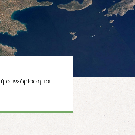
κή συνεδρίαση του