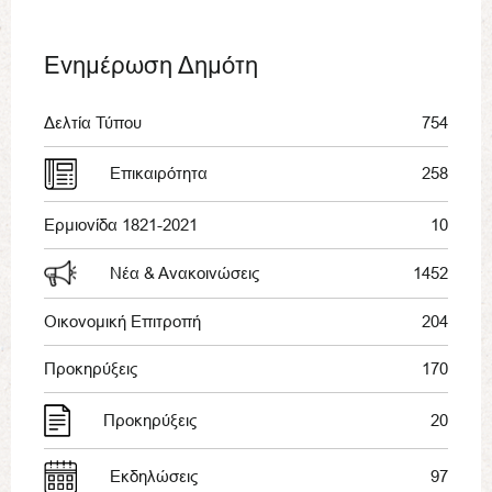
Ενημέρωση Δημότη
Δελτία Τύπου
754
Επικαιρότητα
258
Ερμιονίδα 1821-2021
10
Νέα & Ανακοινώσεις
1452
Οικονομική Επιτροπή
204
Προκηρύξεις
170
Προκηρύξεις
20
Εκδηλώσεις
97