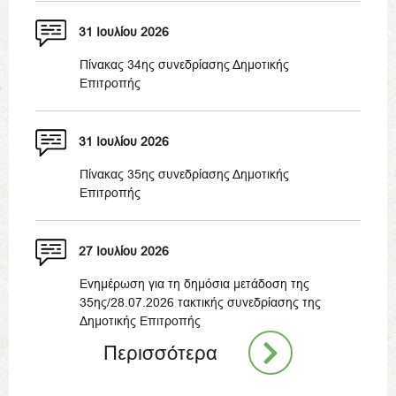
31 Ιουλίου 2026
Πίνακας 34ης συνεδρίασης Δημοτικής
Επιτροπής
31 Ιουλίου 2026
Πίνακας 35ης συνεδρίασης Δημοτικής
Επιτροπής
27 Ιουλίου 2026
Ενημέρωση για τη δημόσια μετάδοση της
35ης/28.07.2026 τακτικής συνεδρίασης της
Δημοτικής Επιτροπής
Περισσότερα