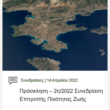
Συνεδριάσεις |
14 Απριλίου 2022
Πρόσκληση – 2η/2022 Συνεδρίαση
Επιτροπής Ποιότητας Ζωής