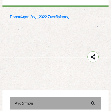
Πρόσκληση 2ης _2022 Συνεδρίασης
Αναζήτηση