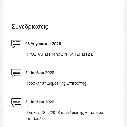
Συνεδριάσεις
03 Αυγούστου 2026
ΠΡΟΣΚΛΗΣΗ 14ης ΣΥΓΚΛΗΣΗΣΗ ΔΣ
31 Ιουλίου 2026
Πρόσκληση Δημοτικής Επιτροπής
31 Ιουλίου 2026
Πίνακας 18ης/2026 συνεδρίασης Δημοτικού
Συμβουλίου