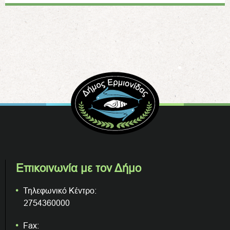
Επικοινωνία με τον Δήμο
Τηλεφωνικό Κέντρο:
2754360000
Fax: