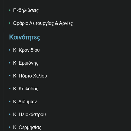
Εκδηλώσεις
Ωράριο Λειτουργίας & Αργίες
Κοινότητες
Κ. Κρανιδίου
Κ. Ερμιόνης
Κ. Πόρτο Χελίου
Κ. Κοιλάδος
Κ. Διδύμων
Κ. Ηλιοκάστρου
Κ. Θερμησίας