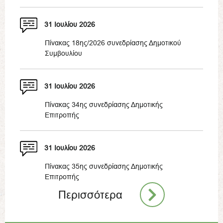
31 Ιουλίου 2026
Πίνακας 18ης/2026 συνεδρίασης Δημοτικού
Συμβουλίου
31 Ιουλίου 2026
Πίνακας 34ης συνεδρίασης Δημοτικής
Επιτροπής
31 Ιουλίου 2026
Πίνακας 35ης συνεδρίασης Δημοτικής
Επιτροπής
Περισσότερα