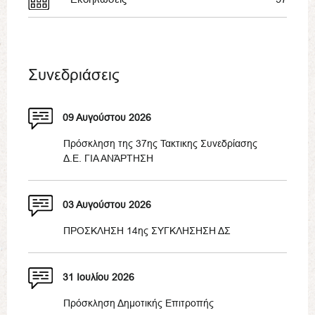
Συνεδριάσεις
09 Αυγούστου 2026
Πρόσκληση της 37ης Τακτικης Συνεδρίασης
Δ.Ε. ΓΙΑ ΑΝΆΡΤΗΣΗ
03 Αυγούστου 2026
ΠΡΟΣΚΛΗΣΗ 14ης ΣΥΓΚΛΗΣΗΣΗ ΔΣ
31 Ιουλίου 2026
Πρόσκληση Δημοτικής Επιτροπής