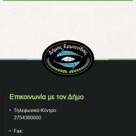
Επικοινωνία με τον Δήμο
Τηλεφωνικό Κέντρο:
2754360000
Fax: