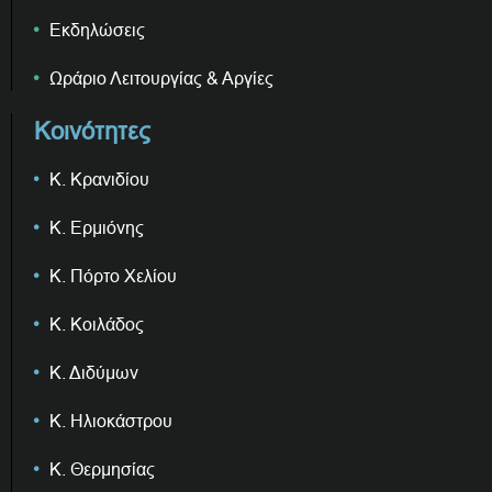
Εκδηλώσεις
Ωράριο Λειτουργίας & Αργίες
Κοινότητες
Κ. Κρανιδίου
Κ. Ερμιόνης
Κ. Πόρτο Χελίου
Κ. Κοιλάδος
Κ. Διδύμων
Κ. Ηλιοκάστρου
Κ. Θερμησίας