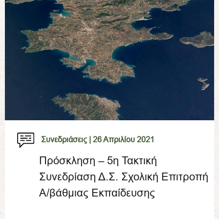
Συνεδριάσεις |
26 Απριλίου 2021
Πρόσκληση – 5η Τακτική
Συνεδρίαση Δ.Σ. Σχολική Επιτροπή
Α/βάθμιας Εκπαίδευσης