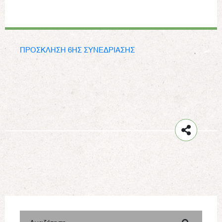
ΠΡΟΣΚΛΗΣΗ 6ΗΣ ΣΥΝΕΔΡΙΑΣΗΣ