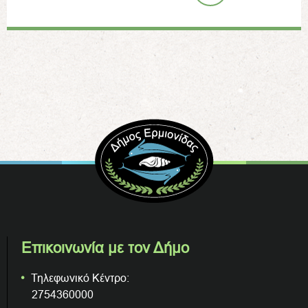
Επικοινωνία με τον Δήμο
Τηλεφωνικό Κέντρο:
2754360000