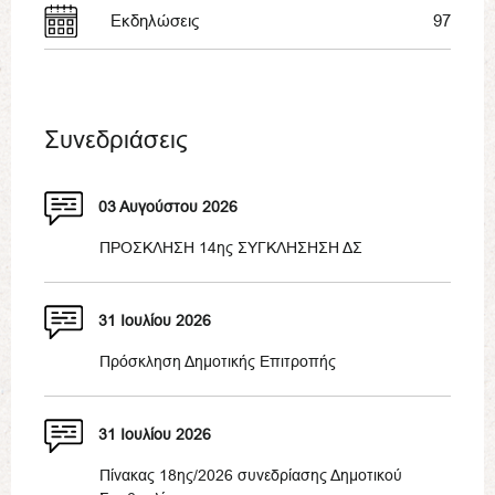
Εκδηλώσεις
97
Συνεδριάσεις
03 Αυγούστου 2026
ΠΡΟΣΚΛΗΣΗ 14ης ΣΥΓΚΛΗΣΗΣΗ ΔΣ
31 Ιουλίου 2026
Πρόσκληση Δημοτικής Επιτροπής
31 Ιουλίου 2026
Πίνακας 18ης/2026 συνεδρίασης Δημοτικού