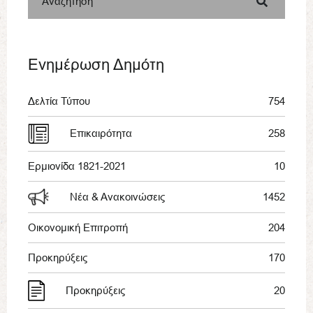
Αναζήτηση
Ενημέρωση Δημότη
Δελτία Τύπου
754
Επικαιρότητα
258
Ερμιονίδα 1821-2021
10
Νέα & Ανακοινώσεις
1452
Οικονομική Επιτροπή
204
Προκηρύξεις
170
Προκηρύξεις
20