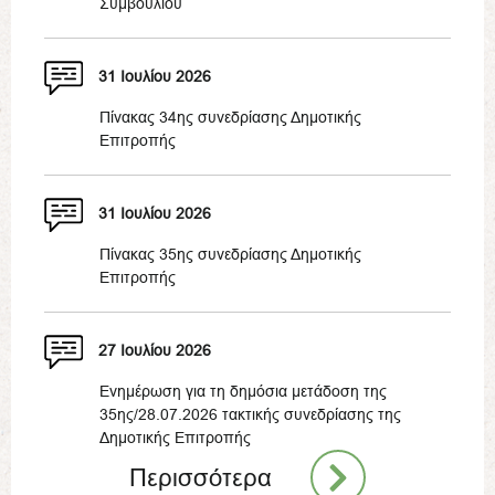
Συμβουλίου
31 Ιουλίου 2026
Πίνακας 34ης συνεδρίασης Δημοτικής
Επιτροπής
31 Ιουλίου 2026
Πίνακας 35ης συνεδρίασης Δημοτικής
Επιτροπής
27 Ιουλίου 2026
Ενημέρωση για τη δημόσια μετάδοση της
35ης/28.07.2026 τακτικής συνεδρίασης της
Δημοτικής Επιτροπής
Περισσότερα