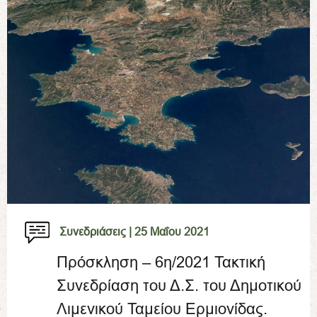
Συνεδριάσεις |
25 Μαΐου 2021
Πρόσκληση – 6η/2021 Τακτική
Συνεδρίαση του Δ.Σ. του Δημοτικού
Λιμενικού Ταμείου Ερμιονίδας.