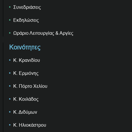
Συνεδριάσεις
Εκδηλώσεις
Ωράριο Λειτουργίας & Αργίες
Κοινότητες
Κ. Κρανιδίου
Κ. Ερμιόνης
Κ. Πόρτο Χελίου
Κ. Κοιλάδος
Κ. Διδύμων
Κ. Ηλιοκάστρου