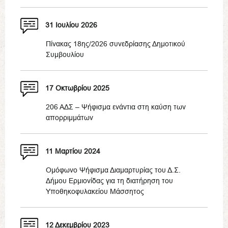
31 Ιουλίου 2026
Πίνακας 18ης/2026 συνεδρίασης Δημοτικού
Συμβουλίου
17 Οκτωβρίου 2025
206 ΑΔΣ – Ψήφισμα ενάντια στη καύση των
απορριμμάτων
11 Μαρτίου 2024
Ομόφωνο Ψήφισμα Διαμαρτυρίας του Δ.Σ.
Δήμου Ερμιονίδας για τη διατήρηση του
Υποθηκοφυλακείου Μάσσητος
12 Δεκεμβρίου 2023