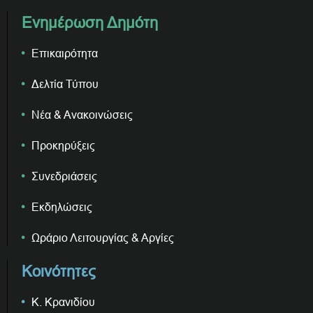
Ενημέρωση Δημότη
Επικαιρότητα
Δελτία Τύπου
Νέα & Ανακοινώσεις
Προκηρύξεις
Συνεδριάσεις
Εκδηλώσεις
Ωράριο Λειτουργίας & Αργίες
Κοινότητες
Κ. Κρανιδίου