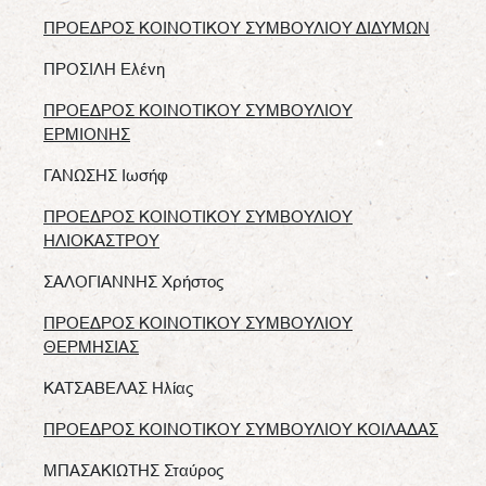
ΠΡΟΕΔΡΟΣ ΚΟΙΝΟΤΙΚΟΥ ΣΥΜΒΟΥΛΙΟΥ ΔΙΔΥΜΩΝ
ΠΡΟΣΙΛΗ Ελένη
ΠΡΟΕΔΡΟΣ ΚΟΙΝΟΤΙΚΟΥ ΣΥΜΒΟΥΛΙΟΥ
ΕΡΜΙΟΝΗΣ
ΓΑΝΩΣΗΣ Ιωσήφ
ΠΡΟΕΔΡΟΣ ΚΟΙΝΟΤΙΚΟΥ ΣΥΜΒΟΥΛΙΟΥ
ΗΛΙΟΚΑΣΤΡΟΥ
ΣΑΛΟΓΙΑΝΝΗΣ Χρήστος
ΠΡΟΕΔΡΟΣ ΚΟΙΝΟΤΙΚΟΥ ΣΥΜΒΟΥΛΙΟΥ
ΘΕΡΜΗΣΙΑΣ
ΚΑΤΣΑΒΕΛΑΣ Ηλίας
ΠΡΟΕΔΡΟΣ ΚΟΙΝΟΤΙΚΟΥ ΣΥΜΒΟΥΛΙΟΥ ΚΟΙΛΑΔΑΣ
ΜΠΑΣΑΚΙΩΤΗΣ Σταύρος