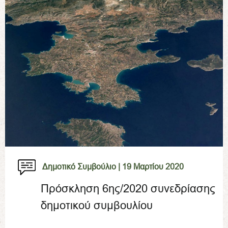
Δημοτικό Συμβούλιο |
19 Μαρτίου 2020
Πρόσκληση 6ης/2020 συνεδρίασης
δημοτικού συμβουλίου