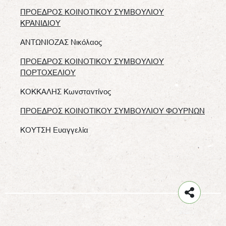
ΠΡΟΕΔΡΟΣ ΚΟΙΝΟΤΙΚΟΥ ΣΥΜΒΟΥΛΙΟΥ
ΚΡΑΝΙΔΙΟΥ
ΑΝΤΩΝΙΟΖΑΣ Νικόλαος
ΠΡΟΕΔΡΟΣ ΚΟΙΝΟΤΙΚΟΥ ΣΥΜΒΟΥΛΙΟΥ
ΠΟΡΤΟΧΕΛΙΟΥ
ΚΟΚΚΑΛΗΣ Κωνσταντίνος
ΠΡΟΕΔΡΟΣ ΚΟΙΝΟΤΙΚΟΥ ΣΥΜΒΟΥΛΙΟΥ ΦΟΥΡΝΩΝ
ΚΟΥΤΣΗ Ευαγγελία