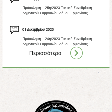
Πρόσκληση – 25η/2023 Τακτική Συνεδρίαση
Δημοτικού Συμβουλίου Δήμου Ερμιονίδας
01 Δεκεμβρίου 2023
Πρόσκληση – 24η/2023 Τακτική Συνεδρίαση
Δημοτικού Συμβουλίου Δήμου Ερμιονίδας.
Περισσότερα