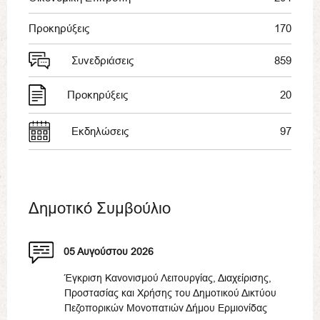
Προκηρύξεις
170
Συνεδριάσεις
859
Προκηρύξεις
20
Εκδηλώσεις
97
Δημοτικό Συμβούλιο
05 Αυγούστου 2026
Έγκριση Κανονισμού Λειτουργίας, Διαχείρισης,
Προστασίας και Χρήσης του Δημοτικού Δικτύου
Πεζοπορικών Μονοπατιών Δήμου Ερμιονίδας