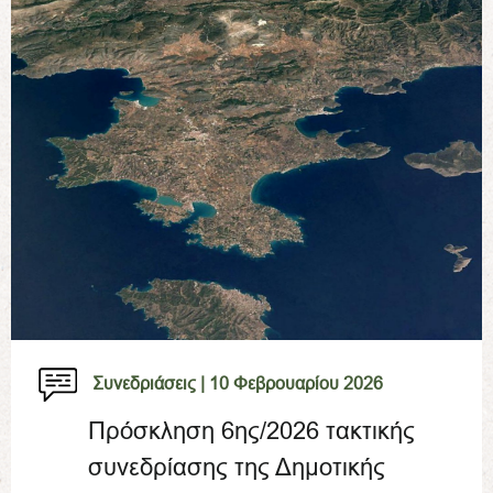
Συνεδριάσεις |
10 Φεβρουαρίου 2026
Πρόσκληση 6ης/2026 τακτικής
συνεδρίασης της Δημοτικής