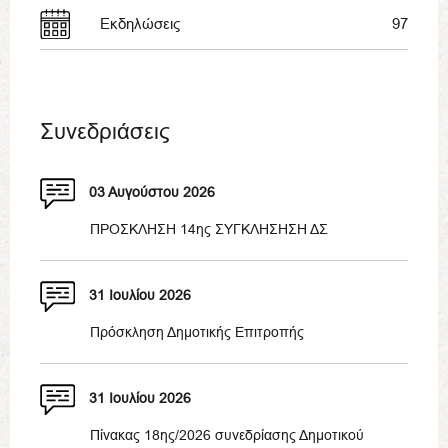
Εκδηλώσεις
97
Συνεδριάσεις
03 Αυγούστου 2026
ΠΡΟΣΚΛΗΣΗ 14ης ΣΥΓΚΛΗΣΗΣΗ ΔΣ
31 Ιουλίου 2026
Πρόσκληση Δημοτικής Επιτροπής
31 Ιουλίου 2026
Πίνακας 18ης/2026 συνεδρίασης Δημοτικού