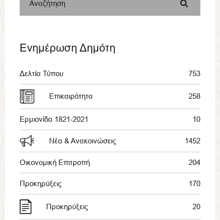
Αναζήτηση
Ενημέρωση Δημότη
Δελτία Τύπου
753
Επικαιρότητα
258
Ερμιονίδα 1821-2021
10
Νέα & Ανακοινώσεις
1452
Οικονομική Επιτροπή
204
Προκηρύξεις
170
Προκηρύξεις
20