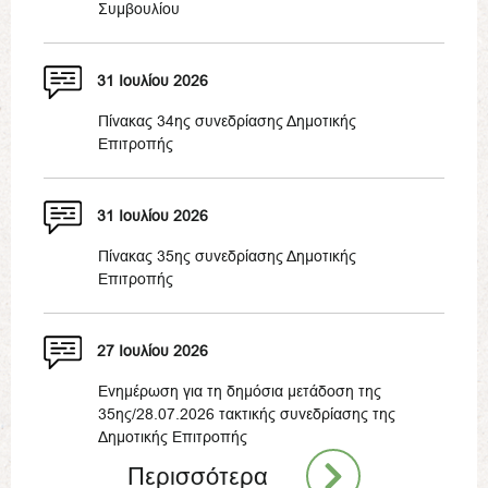
Συμβουλίου
31 Ιουλίου 2026
Πίνακας 34ης συνεδρίασης Δημοτικής
Επιτροπής
31 Ιουλίου 2026
Πίνακας 35ης συνεδρίασης Δημοτικής
Επιτροπής
27 Ιουλίου 2026
Ενημέρωση για τη δημόσια μετάδοση της
35ης/28.07.2026 τακτικής συνεδρίασης της
Δημοτικής Επιτροπής
Περισσότερα