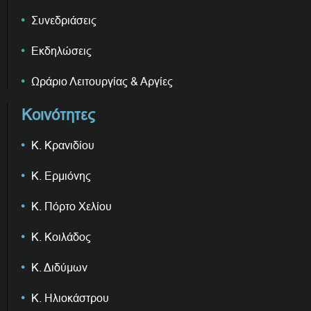
Συνεδριάσεις
Εκδηλώσεις
Ωράριο Λειτουργίας & Αργίες
Κοινότητες
Κ. Κρανιδίου
Κ. Ερμιόνης
Κ. Πόρτο Χελίου
Κ. Κοιλάδος
Κ. Διδύμων
Κ. Ηλιοκάστρου