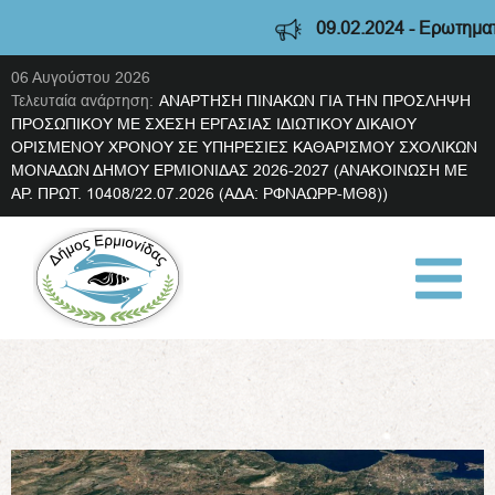
09.02.2024 - Ερωτηματολ
06 Αυγούστου 2026
Τελευταία ανάρτηση:
ΑΝΑΡΤΗΣΗ ΠΙΝΑΚΩΝ ΓΙΑ ΤΗΝ ΠΡΟΣΛΗΨΗ
ΠΡΟΣΩΠΙΚΟΥ ΜΕ ΣΧΕΣΗ ΕΡΓΑΣΙΑΣ ΙΔΙΩΤΙΚΟΥ ΔΙΚΑΙΟΥ
ΟΡΙΣΜΕΝΟΥ ΧΡΟΝΟΥ ΣΕ ΥΠΗΡΕΣΙΕΣ ΚΑΘΑΡΙΣΜΟΥ ΣΧΟΛΙΚΩΝ
ΜΟΝΑΔΩΝ ΔΗΜΟΥ ΕΡΜΙΟΝΙΔΑΣ 2026-2027 (ΑΝΑΚΟΙΝΩΣΗ ΜΕ
ΑΡ. ΠΡΩΤ. 10408/22.07.2026 (ΑΔΑ: ΡΦΝΑΩΡΡ-ΜΘ8))