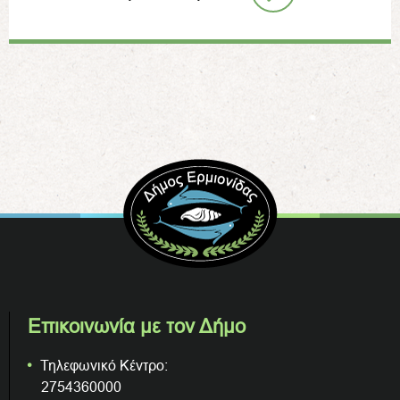
Επικοινωνία με τον Δήμο
Τηλεφωνικό Κέντρο:
2754360000