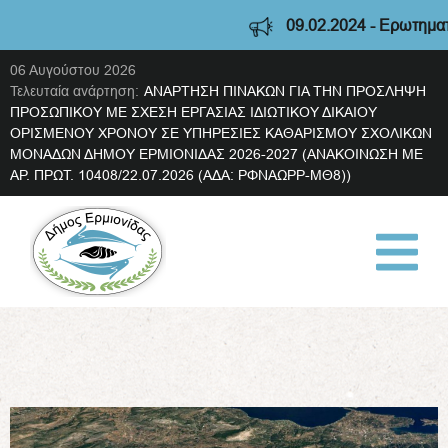
09.02.2024 - Ερωτηματολ
06 Αυγούστου 2026
Τελευταία ανάρτηση:
ΑΝΑΡΤΗΣΗ ΠΙΝΑΚΩΝ ΓΙΑ ΤΗΝ ΠΡΟΣΛΗΨΗ
ΠΡΟΣΩΠΙΚΟΥ ΜΕ ΣΧΕΣΗ ΕΡΓΑΣΙΑΣ ΙΔΙΩΤΙΚΟΥ ΔΙΚΑΙΟΥ
ΟΡΙΣΜΕΝΟΥ ΧΡΟΝΟΥ ΣΕ ΥΠΗΡΕΣΙΕΣ ΚΑΘΑΡΙΣΜΟΥ ΣΧΟΛΙΚΩΝ
ΜΟΝΑΔΩΝ ΔΗΜΟΥ ΕΡΜΙΟΝΙΔΑΣ 2026-2027 (ΑΝΑΚΟΙΝΩΣΗ ΜΕ
ΑΡ. ΠΡΩΤ. 10408/22.07.2026 (ΑΔΑ: ΡΦΝΑΩΡΡ-ΜΘ8))