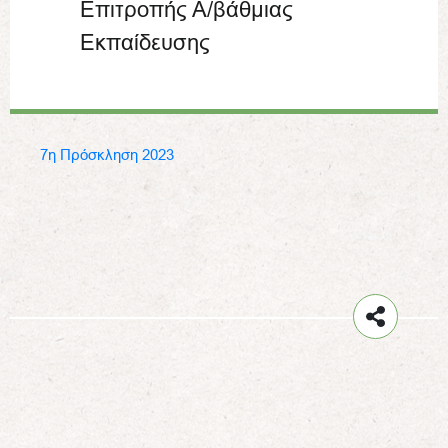
Επιτροπής Α/βάθμιας
Εκπαίδευσης
7η Πρόσκληση 2023