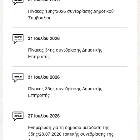
Πίνακας 18ης/2026 συνεδρίασης Δημοτικού
Συμβουλίου
31 Ιουλίου 2026
Πίνακας 34ης συνεδρίασης Δημοτικής
Επιτροπής
31 Ιουλίου 2026
Πίνακας 35ης συνεδρίασης Δημοτικής
Επιτροπής
27 Ιουλίου 2026
Ενημέρωση για τη δημόσια μετάδοση της
35ης/28.07.2026 τακτικής συνεδρίασης της