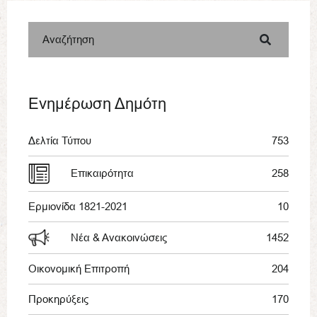
Αναζήτηση
Ενημέρωση Δημότη
Δελτία Τύπου
753
Επικαιρότητα
258
Ερμιονίδα 1821-2021
10
Νέα & Ανακοινώσεις
1452
Οικονομική Επιτροπή
204
Προκηρύξεις
170