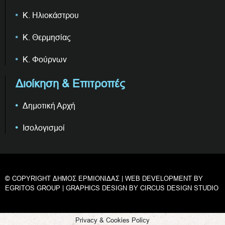
Κ. Ηλιοκάστρου
Κ. Θερμησίας
Κ. Φούρνων
Διοίκηση & Επιτροπές
Δημοτική Αρχή
Ισολογισμοί
© COPYRIGHT ΔΗΜΟΣ ΕΡΜΙΟΝΙΔΑΣ | WEB DEVELOPMENT BY
EGRITOS GROUP
| GRAPHICS DESIGN BY
CIRCUS DESIGN STUDIO
Privacy & Cookies Policy