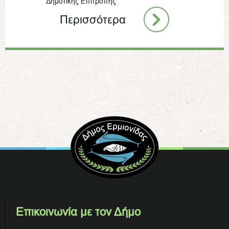
Δημοτικής Επιτροπής
Περισσότερα
Επικοινωνία με τον Δήμο