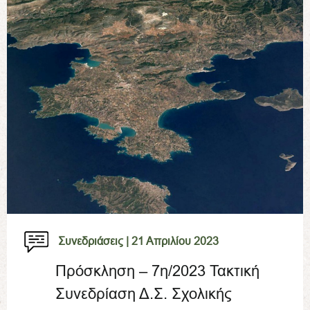
Συνεδριάσεις |
21 Απριλίου 2023
Πρόσκληση – 7η/2023 Τακτική
Συνεδρίαση Δ.Σ. Σχολικής