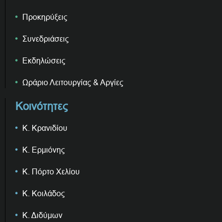
Προκηρύξεις
Συνεδριάσεις
Εκδηλώσεις
Ωράριο Λειτουργίας & Αργίες
Κοινότητες
Κ. Κρανιδίου
Κ. Ερμιόνης
Κ. Πόρτο Χελίου
Κ. Κοιλάδος
Κ. Διδύμων