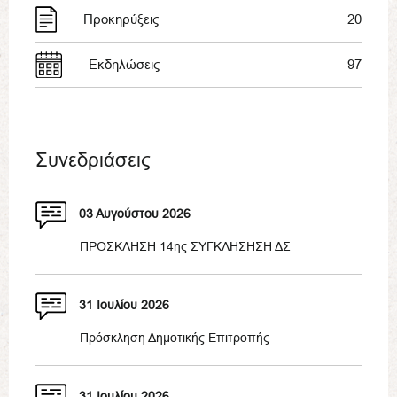
Προκηρύξεις
20
Εκδηλώσεις
97
Συνεδριάσεις
03 Αυγούστου 2026
ΠΡΟΣΚΛΗΣΗ 14ης ΣΥΓΚΛΗΣΗΣΗ ΔΣ
31 Ιουλίου 2026
Πρόσκληση Δημοτικής Επιτροπής
31 Ιουλίου 2026