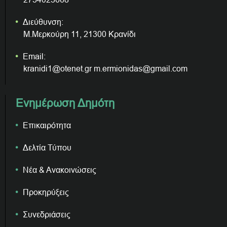
Διεύθυνση:
Μ.Μερκούρη 11, 21300 Κρανίδι
Email:
kranidi1@otenet.gr m.ermionidas@gmail.com
Ενημέρωση Δημότη
Επικαιρότητα
Δελτία Τύπου
Νέα & Ανακοινώσεις
Προκηρύξεις
Συνεδριάσεις