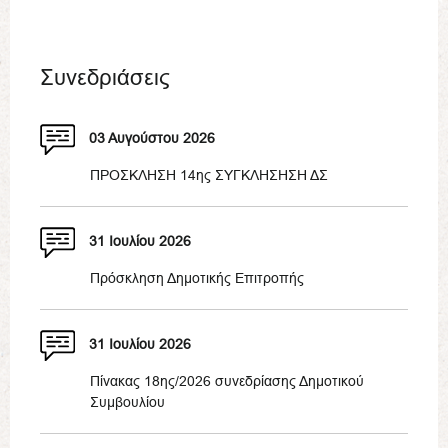
Συνεδριάσεις
03 Αυγούστου 2026
ΠΡΟΣΚΛΗΣΗ 14ης ΣΥΓΚΛΗΣΗΣΗ ΔΣ
31 Ιουλίου 2026
Πρόσκληση Δημοτικής Επιτροπής
31 Ιουλίου 2026
Πίνακας 18ης/2026 συνεδρίασης Δημοτικού
Συμβουλίου