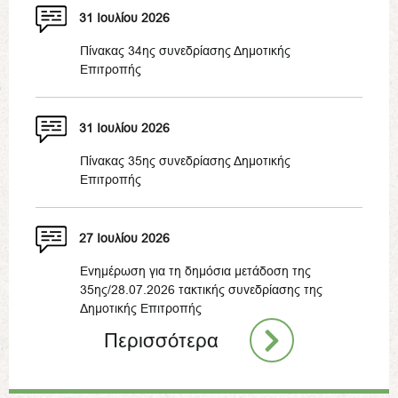
31 Ιουλίου 2026
Πίνακας 34ης συνεδρίασης Δημοτικής
Επιτροπής
31 Ιουλίου 2026
Πίνακας 35ης συνεδρίασης Δημοτικής
Επιτροπής
27 Ιουλίου 2026
Ενημέρωση για τη δημόσια μετάδοση της
35ης/28.07.2026 τακτικής συνεδρίασης της
Δημοτικής Επιτροπής
Περισσότερα