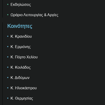
Εκδηλώσεις
Ωράριο Λειτουργίας & Αργίες
Κοινότητες
Κ. Κρανιδίου
Κ. Ερμιόνης
Κ. Πόρτο Χελίου
Κ. Κοιλάδος
Κ. Διδύμων
Κ. Ηλιοκάστρου
Κ. Θερμησίας