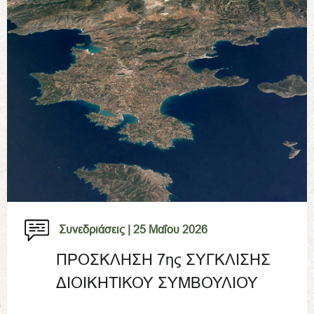
Συνεδριάσεις |
25 Μαΐου 2026
ΠΡΟΣΚΛΗΣΗ 7ης ΣΥΓΚΛΙΣΗΣ
ΔΙΟΙΚΗΤΙΚΟΥ ΣΥΜΒΟΥΛΙΟΥ