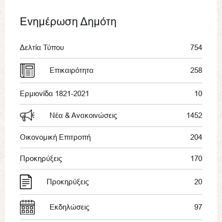
Ενημέρωση Δημότη
Δελτία Τύπου
754
Επικαιρότητα
258
Ερμιονίδα 1821-2021
10
Νέα & Ανακοινώσεις
1452
Οικονομική Επιτροπή
204
Προκηρύξεις
170
Προκηρύξεις
20
Εκδηλώσεις
97