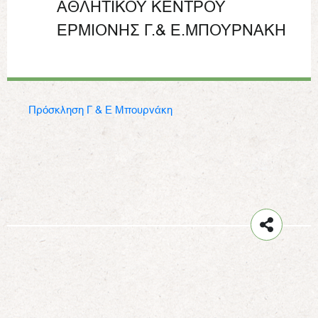
ΑΘΛΗΤΙΚΟΥ ΚΕΝΤΡΟΥ
ΕΡΜΙΟΝΗΣ Γ.& Ε.ΜΠΟΥΡΝΑΚΗ
Πρόσκληση Γ & Ε Μπουρνάκη