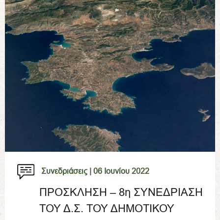
Συνεδριάσεις |
06 Ιουνίου 2022
ΠΡΟΣΚΛΗΣΗ – 8η ΣΥΝΕΔΡΙΑΣΗ
ΤΟΥ Δ.Σ. ΤΟΥ ΔΗΜΟΤΙΚΟΥ