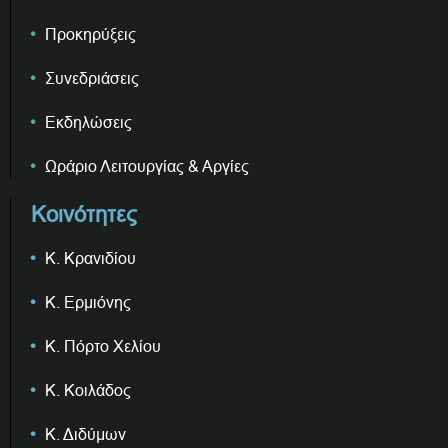
Προκηρύξεις
Συνεδριάσεις
Εκδηλώσεις
Ωράριο Λειτουργίας & Αργίες
Κοινότητες
Κ. Κρανιδίου
Κ. Ερμιόνης
Κ. Πόρτο Χελίου
Κ. Κοιλάδος
Κ. Διδύμων