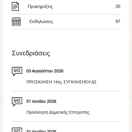
Προκηρύξεις
20
Εκδηλώσεις
97
Συνεδριάσεις
03 Αυγούστου 2026
ΠΡΟΣΚΛΗΣΗ 14ης ΣΥΓΚΛΗΣΗΣΗ ΔΣ
31 Ιουλίου 2026
Πρόσκληση Δημοτικής Επιτροπής
31 Ιουλίου 2026