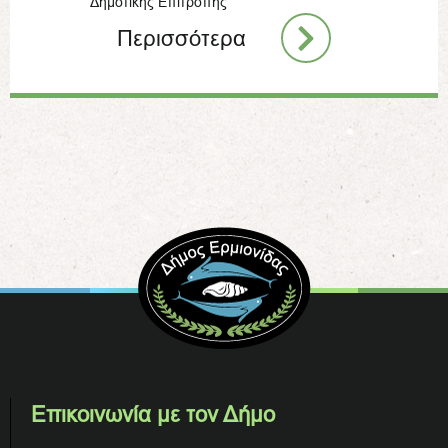
Δημοτικής Επιτροπής
Περισσότερα
Επικοινωνία με τον Δήμο