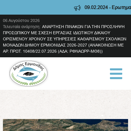
09.02.2024 - Ερωτηματολ
06 Αυγούστου 2026
Τελευταία ανάρτηση:
ΑΝΑΡΤΗΣΗ ΠΙΝΑΚΩΝ ΓΙΑ ΤΗΝ ΠΡΟΣΛΗΨΗ
ΠΡΟΣΩΠΙΚΟΥ ΜΕ ΣΧΕΣΗ ΕΡΓΑΣΙΑΣ ΙΔΙΩΤΙΚΟΥ ΔΙΚΑΙΟΥ
ΟΡΙΣΜΕΝΟΥ ΧΡΟΝΟΥ ΣΕ ΥΠΗΡΕΣΙΕΣ ΚΑΘΑΡΙΣΜΟΥ ΣΧΟΛΙΚΩΝ
ΜΟΝΑΔΩΝ ΔΗΜΟΥ ΕΡΜΙΟΝΙΔΑΣ 2026-2027 (ΑΝΑΚΟΙΝΩΣΗ ΜΕ
ΑΡ. ΠΡΩΤ. 10408/22.07.2026 (ΑΔΑ: ΡΦΝΑΩΡΡ-ΜΘ8))