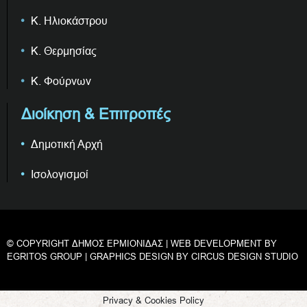
Κ. Ηλιοκάστρου
Κ. Θερμησίας
Κ. Φούρνων
Διοίκηση & Επιτροπές
Δημοτική Αρχή
Ισολογισμοί
© COPYRIGHT ΔΗΜΟΣ ΕΡΜΙΟΝΙΔΑΣ | WEB DEVELOPMENT BY
EGRITOS GROUP
| GRAPHICS DESIGN BY
CIRCUS DESIGN STUDIO
Privacy & Cookies Policy