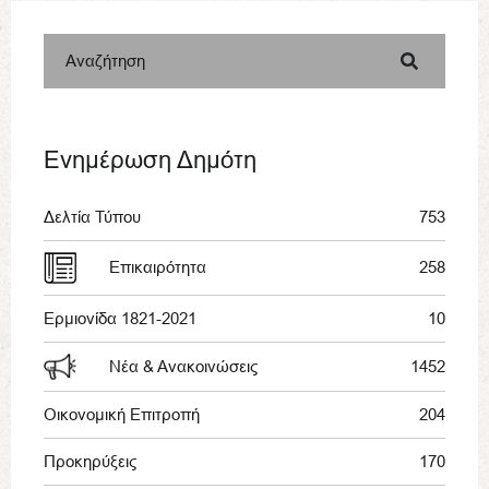
Αναζήτηση
Ενημέρωση Δημότη
Δελτία Τύπου
753
Επικαιρότητα
258
Ερμιονίδα 1821-2021
10
Νέα & Ανακοινώσεις
1452
Οικονομική Επιτροπή
204
Προκηρύξεις
170