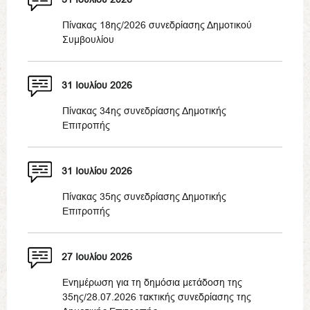
Πίνακας 18ης/2026 συνεδρίασης Δημοτικού
Συμβουλίου
31 Ιουλίου 2026
Πίνακας 34ης συνεδρίασης Δημοτικής
Επιτροπής
31 Ιουλίου 2026
Πίνακας 35ης συνεδρίασης Δημοτικής
Επιτροπής
27 Ιουλίου 2026
Ενημέρωση για τη δημόσια μετάδοση της
35ης/28.07.2026 τακτικής συνεδρίασης της