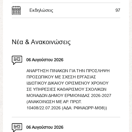
Εκδηλώσεις
97
Νέα & Ανακοινώσεις
06 Αυγούστου 2026
ΑΝΑΡΤΗΣΗ ΠΙΝΑΚΩΝ ΓΙΑ ΤΗΝ ΠΡΟΣΛΗΨΗ
ΠΡΟΣΩΠΙΚΟΥ ΜΕ ΣΧΕΣΗ ΕΡΓΑΣΙΑΣ
ΙΔΙΩΤΙΚΟΥ ΔΙΚΑΙΟΥ ΟΡΙΣΜΕΝΟΥ ΧΡΟΝΟΥ
ΣΕ ΥΠΗΡΕΣΙΕΣ ΚΑΘΑΡΙΣΜΟΥ ΣΧΟΛΙΚΩΝ
ΜΟΝΑΔΩΝ ΔΗΜΟΥ ΕΡΜΙΟΝΙΔΑΣ 2026-2027
(ΑΝΑΚΟΙΝΩΣΗ ΜΕ ΑΡ. ΠΡΩΤ.
10408/22.07.2026 (ΑΔΑ: ΡΦΝΑΩΡΡ-ΜΘ8))
06 Αυγούστου 2026