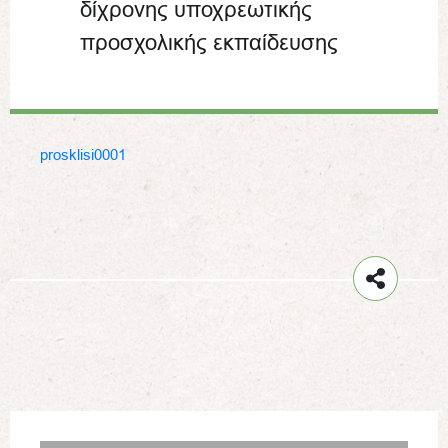
δίχρονης υποχρεωτικής
προσχολικής εκπαίδευσης
prosklisi0001