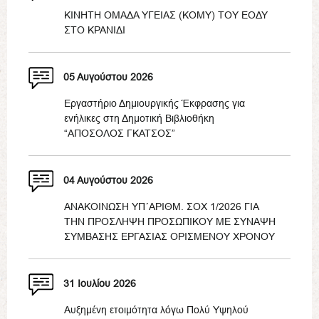
ΚΙΝΗΤΗ ΟΜΑΔΑ ΥΓΕΙΑΣ (ΚΟΜΥ) ΤΟΥ ΕΟΔΥ
ΣΤΟ ΚΡΑΝΙΔΙ
05 Αυγούστου 2026
Εργαστήριο Δημιουργικής Έκφρασης για
ενήλικες στη Δημοτική Βιβλιοθήκη
“ΑΠΟΣΟΛΟΣ ΓΚΑΤΣΟΣ”
04 Αυγούστου 2026
ΑΝΑΚΟΙΝΩΣΗ ΥΠ΄ΑΡΙΘΜ. ΣΟΧ 1/2026 ΓΙΑ
ΤΗΝ ΠΡΟΣΛΗΨΗ ΠΡΟΣΩΠΙΚΟΥ ΜΕ ΣΥΝΑΨΗ
ΣΥΜΒΑΣΗΣ ΕΡΓΑΣΙΑΣ ΟΡΙΣΜΕΝΟΥ ΧΡΟΝΟΥ
31 Ιουλίου 2026
Αυξημένη ετοιμότητα λόγω Πολύ Υψηλού