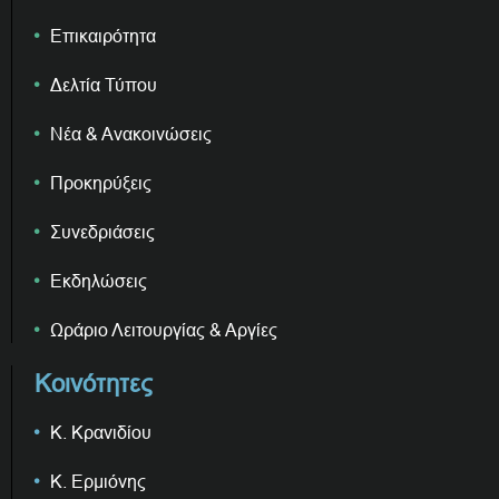
Επικαιρότητα
Δελτία Τύπου
Νέα & Ανακοινώσεις
Προκηρύξεις
Συνεδριάσεις
Εκδηλώσεις
Ωράριο Λειτουργίας & Αργίες
Κοινότητες
Κ. Κρανιδίου
Κ. Ερμιόνης