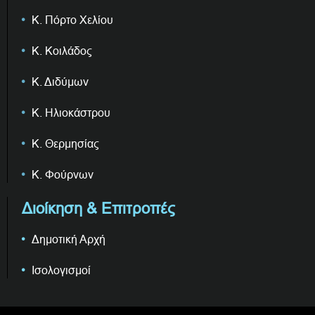
Κ. Πόρτο Χελίου
Κ. Κοιλάδος
Κ. Διδύμων
Κ. Ηλιοκάστρου
Κ. Θερμησίας
Κ. Φούρνων
Διοίκηση & Επιτροπές
Δημοτική Αρχή
Ισολογισμοί