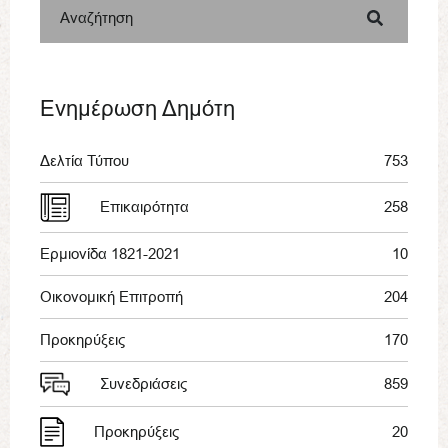
Αναζήτηση
Ενημέρωση Δημότη
Δελτία Τύπου
753
Επικαιρότητα
258
Ερμιονίδα 1821-2021
10
Οικονομική Επιτροπή
204
Προκηρύξεις
170
Συνεδριάσεις
859
Προκηρύξεις
20