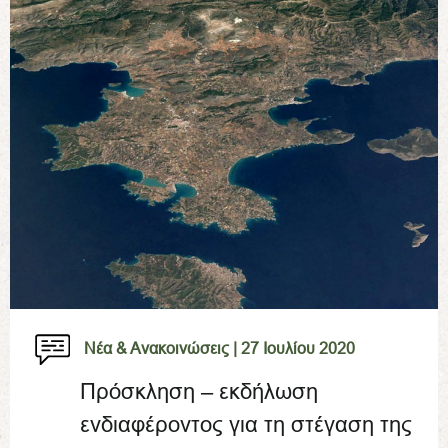
Νέα & Ανακοινώσεις |
27 Ιουλίου 2020
Πρόσκληση – εκδήλωση
ενδιαφέροντος για τη στέγαση της