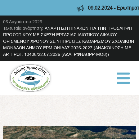
09.02.2024 - Ερωτηματολ
06 Αυγούστου 2026
Τελευταία ανάρτηση:
ΑΝΑΡΤΗΣΗ ΠΙΝΑΚΩΝ ΓΙΑ ΤΗΝ ΠΡΟΣΛΗΨΗ
ΠΡΟΣΩΠΙΚΟΥ ΜΕ ΣΧΕΣΗ ΕΡΓΑΣΙΑΣ ΙΔΙΩΤΙΚΟΥ ΔΙΚΑΙΟΥ
ΟΡΙΣΜΕΝΟΥ ΧΡΟΝΟΥ ΣΕ ΥΠΗΡΕΣΙΕΣ ΚΑΘΑΡΙΣΜΟΥ ΣΧΟΛΙΚΩΝ
ΜΟΝΑΔΩΝ ΔΗΜΟΥ ΕΡΜΙΟΝΙΔΑΣ 2026-2027 (ΑΝΑΚΟΙΝΩΣΗ ΜΕ
ΑΡ. ΠΡΩΤ. 10408/22.07.2026 (ΑΔΑ: ΡΦΝΑΩΡΡ-ΜΘ8))