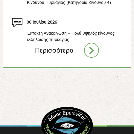
Κινδύνου Πυρκαγιάς (Κατηγορία Κινδύνου 4)
30 Ιουλίου 2026
Έκτακτη Ανακοίνωση – Πολύ υψηλός κίνδυνος
εκδήλωσης πυρκαγιάς
Περισσότερα