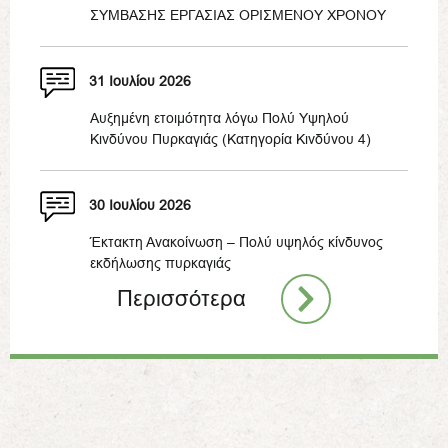
ΣΥΜΒΑΣΗΣ ΕΡΓΑΣΙΑΣ ΟΡΙΣΜΕΝΟΥ ΧΡΟΝΟΥ
31 Ιουλίου 2026
Αυξημένη ετοιμότητα λόγω Πολύ Υψηλού
Κινδύνου Πυρκαγιάς (Κατηγορία Κινδύνου 4)
30 Ιουλίου 2026
Έκτακτη Ανακοίνωση – Πολύ υψηλός κίνδυνος
εκδήλωσης πυρκαγιάς
Περισσότερα