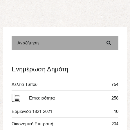
Αναζήτηση
Ενημέρωση Δημότη
Δελτία Τύπου
754
Επικαιρότητα
258
Ερμιονίδα 1821-2021
10
Οικονομική Επιτροπή
204