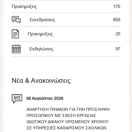
Προκηρύξεις
170
Συνεδριάσεις
859
Προκηρύξεις
20
Εκδηλώσεις
97
Νέα & Ανακοινώσεις
06 Αυγούστου 2026
ΑΝΑΡΤΗΣΗ ΠΙΝΑΚΩΝ ΓΙΑ ΤΗΝ ΠΡΟΣΛΗΨΗ
ΠΡΟΣΩΠΙΚΟΥ ΜΕ ΣΧΕΣΗ ΕΡΓΑΣΙΑΣ
ΙΔΙΩΤΙΚΟΥ ΔΙΚΑΙΟΥ ΟΡΙΣΜΕΝΟΥ ΧΡΟΝΟΥ
ΣΕ ΥΠΗΡΕΣΙΕΣ ΚΑΘΑΡΙΣΜΟΥ ΣΧΟΛΙΚΩΝ