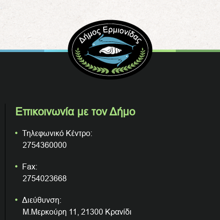
Επικοινωνία με τον Δήμο
Τηλεφωνικό Κέντρο:
2754360000
Fax:
2754023668
Διεύθυνση:
Μ.Μερκούρη 11, 21300 Κρανίδι