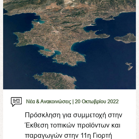
Νέα & Ανακοινώσεις |
20 Οκτωβρίου 2022
Πρόσκληση για συμμετοχή στην
Έκθεση τοπικών προϊόντων και
παραγωγών στην 11η Γιορτή