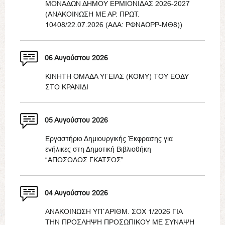
ΜΟΝΑΔΩΝ ΔΗΜΟΥ ΕΡΜΙΟΝΙΔΑΣ 2026-2027
(ΑΝΑΚΟΙΝΩΣΗ ΜΕ ΑΡ. ΠΡΩΤ.
10408/22.07.2026 (ΑΔΑ: ΡΦΝΑΩΡΡ-ΜΘ8))
06 Αυγούστου 2026
ΚΙΝΗΤΗ ΟΜΑΔΑ ΥΓΕΙΑΣ (ΚΟΜΥ) ΤΟΥ ΕΟΔΥ
ΣΤΟ ΚΡΑΝΙΔΙ
05 Αυγούστου 2026
Εργαστήριο Δημιουργικής Έκφρασης για
ενήλικες στη Δημοτική Βιβλιοθήκη
“ΑΠΟΣΟΛΟΣ ΓΚΑΤΣΟΣ”
04 Αυγούστου 2026
ΑΝΑΚΟΙΝΩΣΗ ΥΠ΄ΑΡΙΘΜ. ΣΟΧ 1/2026 ΓΙΑ
ΤΗΝ ΠΡΟΣΛΗΨΗ ΠΡΟΣΩΠΙΚΟΥ ΜΕ ΣΥΝΑΨΗ