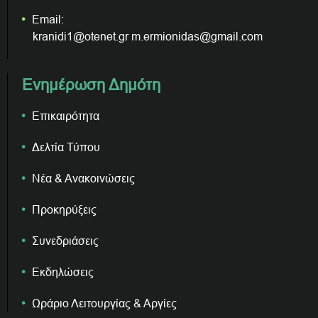
Email:
kranidi1@otenet.gr m.ermionidas@gmail.com
Ενημέρωση Δημότη
Επικαιρότητα
Δελτία Τύπου
Νέα & Ανακοινώσεις
Προκηρύξεις
Συνεδριάσεις
Εκδηλώσεις
Ωράριο Λειτουργίας & Αργίες