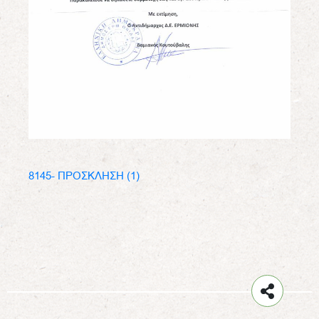
8145- ΠΡΟΣΚΛΗΣΗ (1)