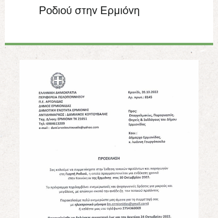
Ροδιού στην Ερμιόνη