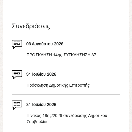
Συνεδριάσεις
03 Αυγούστου 2026
ΠΡΟΣΚΛΗΣΗ 14ης ΣΥΓΚΛΗΣΗΣΗ ΔΣ
31 Ιουλίου 2026
Πρόσκληση Δημοτικής Επιτροπής
31 Ιουλίου 2026
Πίνακας 18ης/2026 συνεδρίασης Δημοτικού
Συμβουλίου