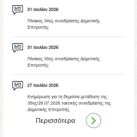
31 Ιουλίου 2026
Πίνακας 34ης συνεδρίασης Δημοτικής
Επιτροπής
31 Ιουλίου 2026
Πίνακας 35ης συνεδρίασης Δημοτικής
Επιτροπής
27 Ιουλίου 2026
Ενημέρωση για τη δημόσια μετάδοση της
35ης/28.07.2026 τακτικής συνεδρίασης της
Δημοτικής Επιτροπής
Περισσότερα