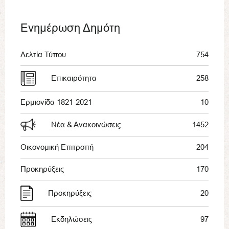
Ενημέρωση Δημότη
Δελτία Τύπου
754
Επικαιρότητα
258
Ερμιονίδα 1821-2021
10
Νέα & Ανακοινώσεις
1452
Οικονομική Επιτροπή
204
Προκηρύξεις
170
Προκηρύξεις
20
Εκδηλώσεις
97