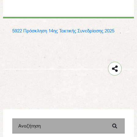
5922 Πρόσκληση 14ης Τακτικής Συνεδρίασης 2025
Αναζήτηση