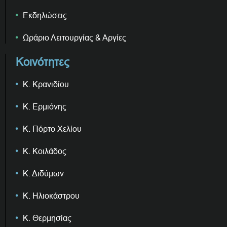
Εκδηλώσεις
Ωράριο Λειτουργίας & Αργίες
Κοινότητες
Κ. Κρανιδίου
Κ. Ερμιόνης
Κ. Πόρτο Χελίου
Κ. Κοιλάδος
Κ. Διδύμων
Κ. Ηλιοκάστρου
Κ. Θερμησίας