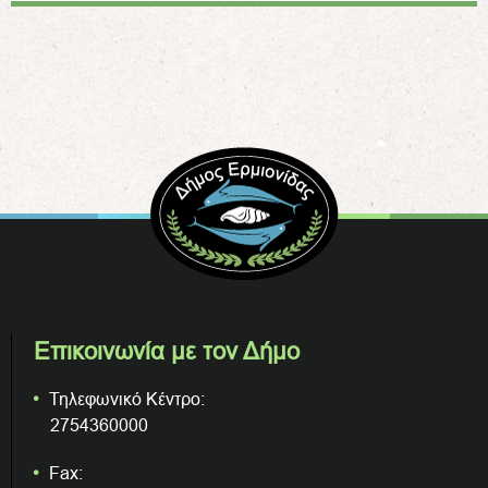
Επικοινωνία με τον Δήμο
Τηλεφωνικό Κέντρο:
2754360000
Fax: