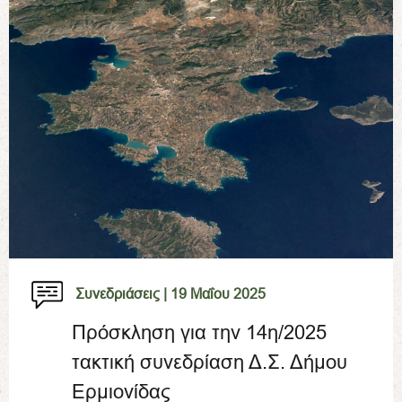
Συνεδριάσεις |
19 Μαΐου 2025
Πρόσκληση για την 14η/2025
τακτική συνεδρίαση Δ.Σ. Δήμου
Ερμιονίδας