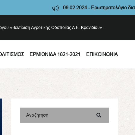
09.02.2024 - Ερωτηματολόγιο διαβούλευση
έργου «Βελτίωση Αγροτικής Οδοποιίας Δ.Ε. Κρανιδίου» –
ΟΛΙΤΙΣΜΌΣ
ΕΡΜΙΟΝΊΔΑ 1821-2021
ΕΠΙΚΟΙΝΩΝΊΑ
Αναζήτηση