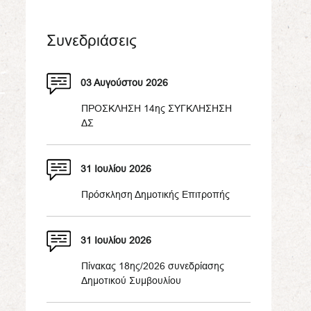
Συνεδριάσεις
03 Αυγούστου 2026
ΠΡΟΣΚΛΗΣΗ 14ης ΣΥΓΚΛΗΣΗΣΗ
ΔΣ
31 Ιουλίου 2026
Πρόσκληση Δημοτικής Επιτροπής
31 Ιουλίου 2026
Πίνακας 18ης/2026 συνεδρίασης
Δημοτικού Συμβουλίου