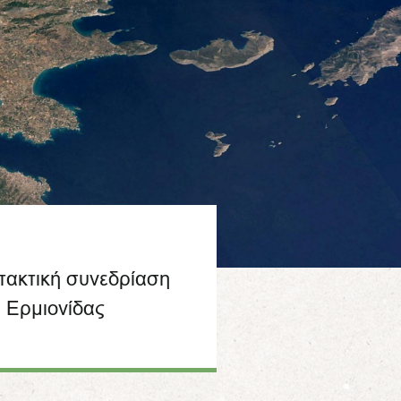
 τακτική συνεδρίαση
 Ερμιονίδας