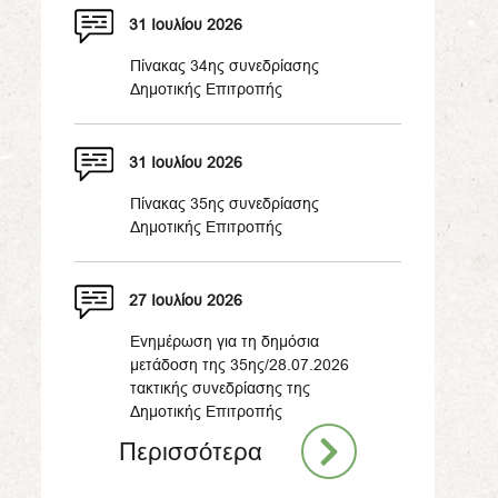
31 Ιουλίου 2026
Πίνακας 34ης συνεδρίασης
Δημοτικής Επιτροπής
31 Ιουλίου 2026
Πίνακας 35ης συνεδρίασης
Δημοτικής Επιτροπής
27 Ιουλίου 2026
Ενημέρωση για τη δημόσια
μετάδοση της 35ης/28.07.2026
τακτικής συνεδρίασης της
Δημοτικής Επιτροπής
Περισσότερα