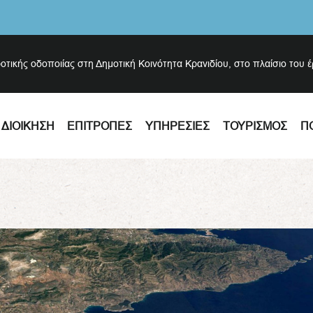
ροτικής οδοποιίας στη Δημοτική Κοινότητα Κρανιδίου, στο πλαίσιο του 
ΔΙΟΊΚΗΣΗ
ΕΠΙΤΡΟΠΈΣ
ΥΠΗΡΕΣΊΕΣ
ΤΟΥΡΙΣΜΌΣ
Π