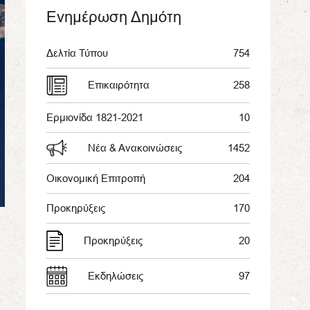
Ενημέρωση Δημότη
Δελτία Τύπου
754
Επικαιρότητα
258
Ερμιονίδα 1821-2021
10
Νέα & Ανακοινώσεις
1452
Οικονομική Επιτροπή
204
Προκηρύξεις
170
Προκηρύξεις
20
Εκδηλώσεις
97