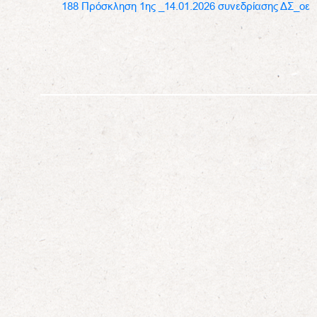
188 Πρόσκληση 1ης _14.01.2026 συνεδρίασης ΔΣ_οε