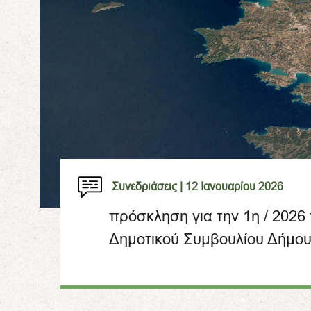
Συνεδριάσεις |
12 Ιανουαρίου 2026
πρόσκληση για την 1η / 2026
Δημοτικού Συμβουλίου Δήμου