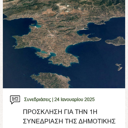
Συνεδριάσεις |
24 Ιανουαρίου 2025
ΠΡΟΣΚΛΗΣΗ ΓΙΑ ΤΗΝ 1Η
ΣΥΝΕΔΡΙΑΣΗ ΤΗΣ ΔΗΜΟΤΙΚΗΣ