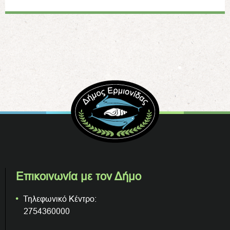
Επικοινωνία με τον Δήμο
Τηλεφωνικό Κέντρο:
2754360000