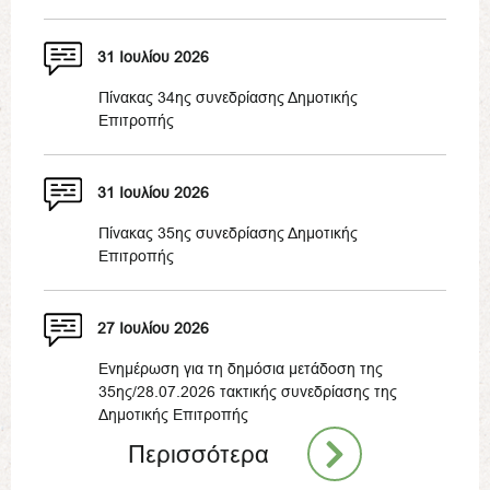
31 Ιουλίου 2026
Πίνακας 34ης συνεδρίασης Δημοτικής
Επιτροπής
31 Ιουλίου 2026
Πίνακας 35ης συνεδρίασης Δημοτικής
Επιτροπής
27 Ιουλίου 2026
Ενημέρωση για τη δημόσια μετάδοση της
35ης/28.07.2026 τακτικής συνεδρίασης της
Δημοτικής Επιτροπής
Περισσότερα