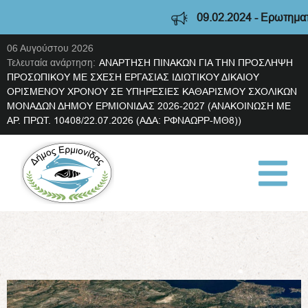
09.02.2024 - Ερωτηματολ
06 Αυγούστου 2026
Τελευταία ανάρτηση:
ΑΝΑΡΤΗΣΗ ΠΙΝΑΚΩΝ ΓΙΑ ΤΗΝ ΠΡΟΣΛΗΨΗ
ΠΡΟΣΩΠΙΚΟΥ ΜΕ ΣΧΕΣΗ ΕΡΓΑΣΙΑΣ ΙΔΙΩΤΙΚΟΥ ΔΙΚΑΙΟΥ
ΟΡΙΣΜΕΝΟΥ ΧΡΟΝΟΥ ΣΕ ΥΠΗΡΕΣΙΕΣ ΚΑΘΑΡΙΣΜΟΥ ΣΧΟΛΙΚΩΝ
ΜΟΝΑΔΩΝ ΔΗΜΟΥ ΕΡΜΙΟΝΙΔΑΣ 2026-2027 (ΑΝΑΚΟΙΝΩΣΗ ΜΕ
ΑΡ. ΠΡΩΤ. 10408/22.07.2026 (ΑΔΑ: ΡΦΝΑΩΡΡ-ΜΘ8))