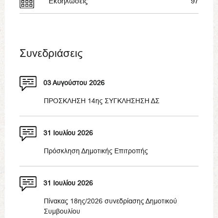
Εκδηλώσεις
97
Συνεδριάσεις
03 Αυγούστου 2026
ΠΡΟΣΚΛΗΣΗ 14ης ΣΥΓΚΛΗΣΗΣΗ ΔΣ
31 Ιουλίου 2026
Πρόσκληση Δημοτικής Επιτροπής
31 Ιουλίου 2026
Πίνακας 18ης/2026 συνεδρίασης Δημοτικού
Συμβουλίου