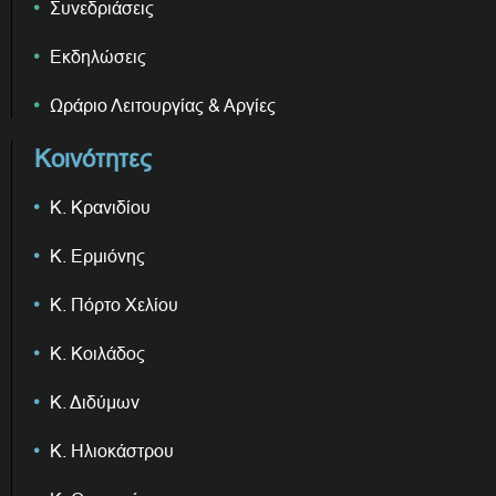
Συνεδριάσεις
Εκδηλώσεις
Ωράριο Λειτουργίας & Αργίες
Κοινότητες
Κ. Κρανιδίου
Κ. Ερμιόνης
Κ. Πόρτο Χελίου
Κ. Κοιλάδος
Κ. Διδύμων
Κ. Ηλιοκάστρου