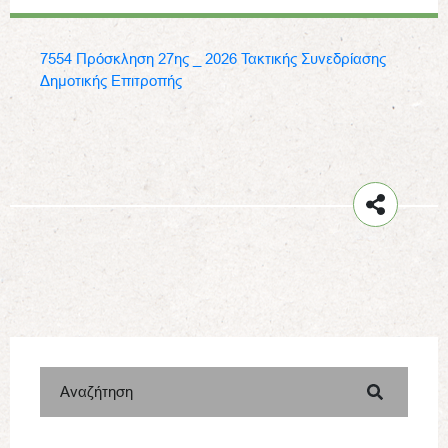
7554 Πρόσκληση 27ης _ 2026 Τακτικής Συνεδρίασης
Δημοτικής Επιτροπής
Αναζήτηση