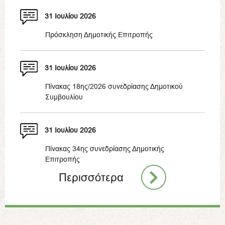
31 Ιουλίου 2026
Πρόσκληση Δημοτικής Επιτροπής
31 Ιουλίου 2026
Πίνακας 18ης/2026 συνεδρίασης Δημοτικού
Συμβουλίου
31 Ιουλίου 2026
Πίνακας 34ης συνεδρίασης Δημοτικής
Επιτροπής
Περισσότερα