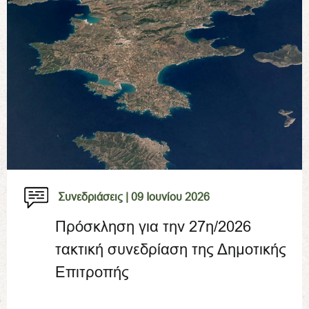
Συνεδριάσεις |
09 Ιουνίου 2026
Πρόσκληση για την 27η/2026
τακτική συνεδρίαση της Δημοτικής
Επιτροπής