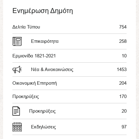
Ενημέρωση Δημότη
Δελτία Τύπου
754
Επικαιρότητα
258
Ερμιονίδα 1821-2021
10
Νέα & Ανακοινώσεις
1453
Οικονομική Επιτροπή
204
Προκηρύξεις
170
Προκηρύξεις
20
Εκδηλώσεις
97