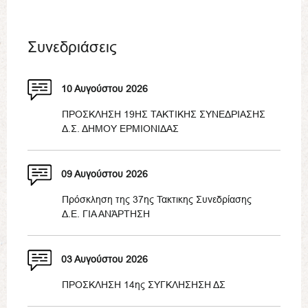
Συνεδριάσεις
10 Αυγούστου 2026
ΠΡΟΣΚΛΗΣΗ 19ΗΣ ΤΑΚΤΙΚΗΣ ΣΥΝΕΔΡΙΑΣΗΣ
Δ.Σ. ΔΗΜΟΥ ΕΡΜΙΟΝΙΔΑΣ
09 Αυγούστου 2026
Πρόσκληση της 37ης Τακτικης Συνεδρίασης
Δ.Ε. ΓΙΑ ΑΝΆΡΤΗΣΗ
03 Αυγούστου 2026
ΠΡΟΣΚΛΗΣΗ 14ης ΣΥΓΚΛΗΣΗΣΗ ΔΣ