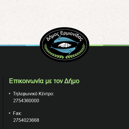
Επικοινωνία με τον Δήμο
Τηλεφωνικό Κέντρο:
2754360000
Fax:
2754023668