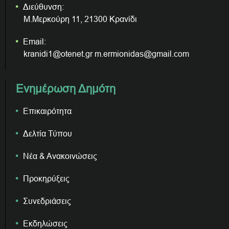
Διεύθυνση:
Μ.Μερκούρη 11, 21300 Κρανίδι
Email:
kranidi1@otenet.gr m.ermionidas@gmail.com
Ενημέρωση Δημότη
Επικαιρότητα
Δελτία Τύπου
Νέα & Ανακοινώσεις
Προκηρύξεις
Συνεδριάσεις
Εκδηλώσεις