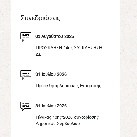
Συνεδριάσεις
03 Αυγούστου 2026
ΠΡΟΣΚΛΗΣΗ 14ης ΣΥΓΚΛΗΣΗΣΗ
ΔΣ
31 Ιουλίου 2026
Πρόσκληση Δημοτικής Επιτροπής
31 Ιουλίου 2026
Πίνακας 18ης/2026 συνεδρίασης
Δημοτικού Συμβουλίου