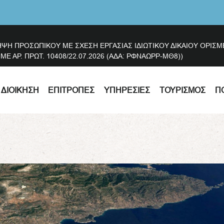
ΗΨΗ ΠΡΟΣΩΠΙΚΟΥ ΜΕ ΣΧΕΣΗ ΕΡΓΑΣΙΑΣ ΙΔΙΩΤΙΚΟΥ ΔΙΚΑΙΟΥ ΟΡΙ
 ΑΡ. ΠΡΩΤ. 10408/22.07.2026 (ΑΔΑ: ΡΦΝΑΩΡΡ-ΜΘ8))
ΔΙΟΊΚΗΣΗ
ΕΠΙΤΡΟΠΈΣ
ΥΠΗΡΕΣΊΕΣ
ΤΟΥΡΙΣΜΌΣ
Π