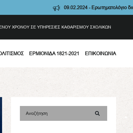
09.02.2024 - Ερωτηματολόγιο διαβούλευσ
ΣΜΕΝΟΥ ΧΡΟΝΟΥ ΣΕ ΥΠΗΡΕΣΙΕΣ ΚΑΘΑΡΙΣΜΟΥ ΣΧΟΛΙΚΩΝ
ΟΛΙΤΙΣΜΌΣ
ΕΡΜΙΟΝΊΔΑ 1821-2021
ΕΠΙΚΟΙΝΩΝΊΑ
Αναζήτηση