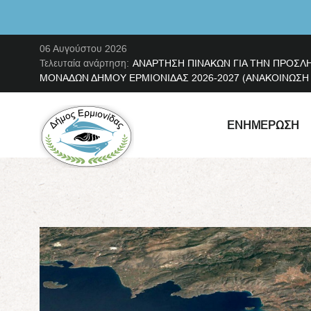
06 Αυγούστου 2026
Τελευταία ανάρτηση:
ΑΝΑΡΤΗΣΗ ΠΙΝΑΚΩΝ ΓΙΑ ΤΗΝ ΠΡΟΣΛ
ΜΟΝΑΔΩΝ ΔΗΜΟΥ ΕΡΜΙΟΝΙΔΑΣ 2026-2027 (ΑΝΑΚΟΙΝΩΣΗ ΜΕ
ΕΝΗΜΈΡΩΣΗ