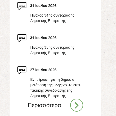
31 Ιουλίου 2026
Πίνακας 34ης συνεδρίασης
Δημοτικής Επιτροπής
31 Ιουλίου 2026
Πίνακας 35ης συνεδρίασης
Δημοτικής Επιτροπής
27 Ιουλίου 2026
Ενημέρωση για τη δημόσια
μετάδοση της 35ης/28.07.2026
τακτικής συνεδρίασης της
Δημοτικής Επιτροπής
Περισσότερα