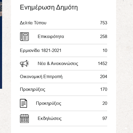
Ενημέρωση Δημότη
Δελτία Τύπου
753
Επικαιρότητα
258
Ερμιονίδα 1821-2021
10
Νέα & Ανακοινώσεις
1452
Οικονομική Επιτροπή
204
Προκηρύξεις
170
Προκηρύξεις
20
Εκδηλώσεις
97