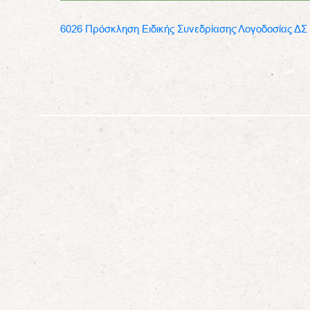
6026 Πρόσκληση Ειδικής Συνεδρίασης Λογοδοσίας ΔΣ