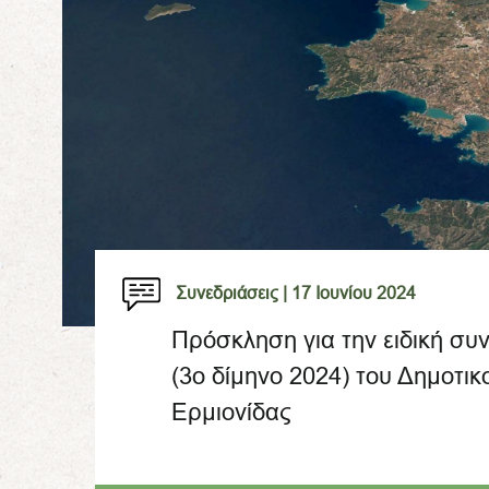
Συνεδριάσεις |
17 Ιουνίου 2024
Πρόσκληση για την ειδική συ
(3ο δίμηνο 2024) του Δημοτι
Ερμιονίδας