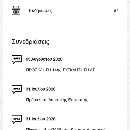
Εκδηλώσεις
97
Συνεδριάσεις
03 Αυγούστου 2026
ΠΡΟΣΚΛΗΣΗ 14ης ΣΥΓΚΛΗΣΗΣΗ ΔΣ
31 Ιουλίου 2026
Πρόσκληση Δημοτικής Επιτροπής
31 Ιουλίου 2026
Πίνακας 18ης/2026 συνεδρίασης Δημοτικού