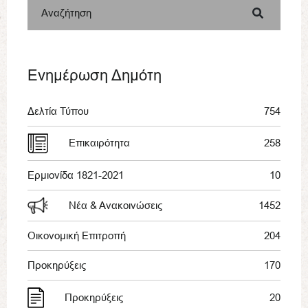
Αναζήτηση
Ενημέρωση Δημότη
Δελτία Τύπου
754
Επικαιρότητα
258
Ερμιονίδα 1821-2021
10
Νέα & Ανακοινώσεις
1452
Οικονομική Επιτροπή
204
Προκηρύξεις
170
Προκηρύξεις
20