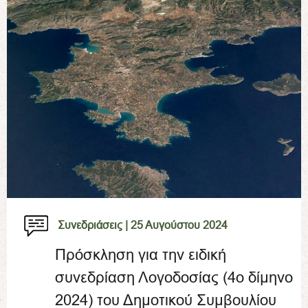
Συνεδριάσεις |
25 Αυγούστου 2024
Πρόσκληση για την ειδική
συνεδρίαση Λογοδοσίας (4ο δίμηνο
2024) του Δημοτικού Συμβουλίου