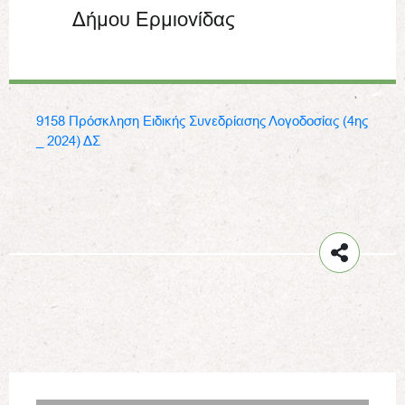
Δήμου Ερμιονίδας
9158 Πρόσκληση Ειδικής Συνεδρίασης Λογοδοσίας (4ης
_ 2024) ΔΣ