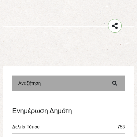
Αναζήτηση
Ενημέρωση Δημότη
Δελτία Τύπου
753