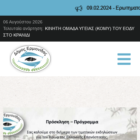
09.02.2024 - Ερωτηματολόγ
06 Αυγούστου 2026
Τελευταία ανάρτηση:
ΚΙΝΗΤΗ ΟΜΑΔΑ ΥΓΕΙΑΣ (ΚΟΜΥ) ΤΟΥ ΕΟΔΥ
ΣΤΟ ΚΡΑΝΙΔΙ