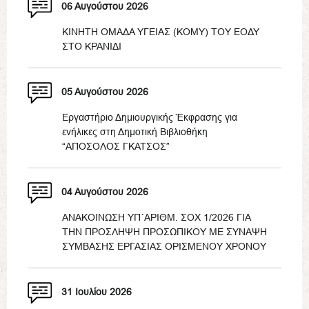
06 Αυγούστου 2026
ΚΙΝΗΤΗ ΟΜΑΔΑ ΥΓΕΙΑΣ (ΚΟΜΥ) ΤΟΥ ΕΟΔΥ
ΣΤΟ ΚΡΑΝΙΔΙ
05 Αυγούστου 2026
Εργαστήριο Δημιουργικής Έκφρασης για
ενήλικες στη Δημοτική Βιβλιοθήκη
“ΑΠΟΣΟΛΟΣ ΓΚΑΤΣΟΣ”
04 Αυγούστου 2026
ΑΝΑΚΟΙΝΩΣΗ ΥΠ΄ΑΡΙΘΜ. ΣΟΧ 1/2026 ΓΙΑ
ΤΗΝ ΠΡΟΣΛΗΨΗ ΠΡΟΣΩΠΙΚΟΥ ΜΕ ΣΥΝΑΨΗ
ΣΥΜΒΑΣΗΣ ΕΡΓΑΣΙΑΣ ΟΡΙΣΜΕΝΟΥ ΧΡΟΝΟΥ
31 Ιουλίου 2026