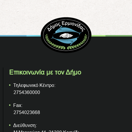
Επικοινωνία με τον Δήμο
Τηλεφωνικό Κέντρο:
2754360000
Fax:
2754023668
Διεύθυνση: