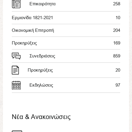
Επικαιρότητα
258
Ερμιονίδα 1821-2021
10
Οικονομική Επιτροπή
204
Προκηρύξεις
169
Συνεδριάσεις
859
Προκηρύξεις
20
Εκδηλώσεις
97
Νέα & Ανακοινώσεις