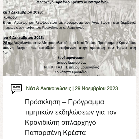
Νέα & Ανακοινώσεις |
29 Νοεμβρίου 2023
Πρόσκληση – Πρόγραμμα
τιμητικών εκδηλώσεων για τον
Κρανιδιώτη οπλαρχηγό
Παπαρσένη Κρέστα