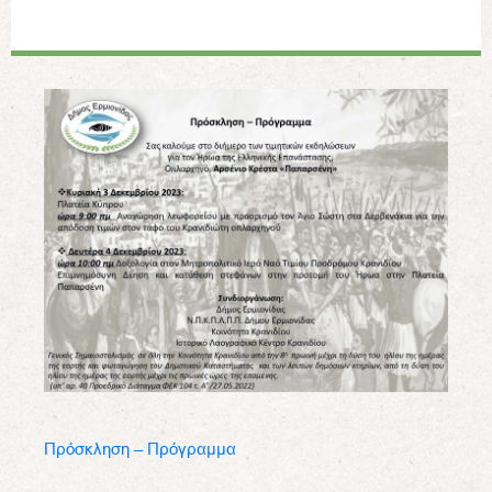
Πρόσκληση – Πρόγραμμα