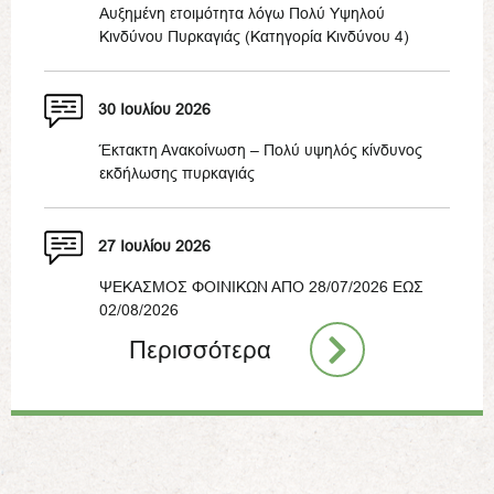
Αυξημένη ετοιμότητα λόγω Πολύ Υψηλού
Κινδύνου Πυρκαγιάς (Κατηγορία Κινδύνου 4)
30 Ιουλίου 2026
Έκτακτη Ανακοίνωση – Πολύ υψηλός κίνδυνος
εκδήλωσης πυρκαγιάς
27 Ιουλίου 2026
ΨΕΚΑΣΜΟΣ ΦΟΙΝΙΚΩΝ ΑΠΟ 28/07/2026 ΕΩΣ
02/08/2026
Περισσότερα