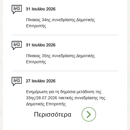
31 Ιουλίου 2026
Πίνακας 34ης συνεδρίασης Δημοτικής
Επιτροπής
31 Ιουλίου 2026
Πίνακας 35ης συνεδρίασης Δημοτικής
Επιτροπής
27 Ιουλίου 2026
Ενημέρωση για τη δημόσια μετάδοση της
35ης/28.07.2026 τακτικής συνεδρίασης της
Δημοτικής Επιτροπής
Περισσότερα