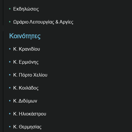
Εκδηλώσεις
Ωράριο Λειτουργίας & Αργίες
Κοινότητες
Κ. Κρανιδίου
Κ. Ερμιόνης
Κ. Πόρτο Χελίου
Κ. Κοιλάδος
Κ. Διδύμων
Κ. Ηλιοκάστρου
Κ. Θερμησίας