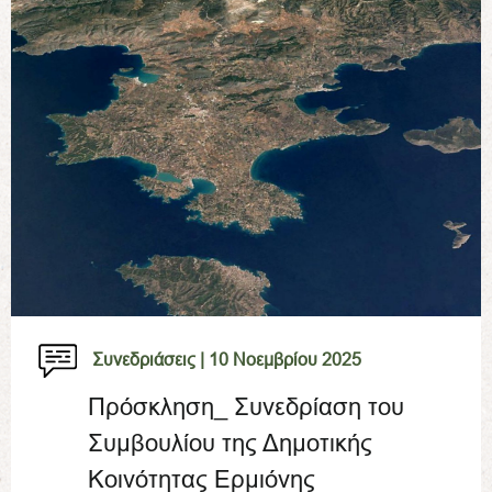
Συνεδριάσεις |
10 Νοεμβρίου 2025
Πρόσκληση_ Συνεδρίαση του
Συμβουλίου της Δημοτικής
Κοινότητας Ερμιόνης