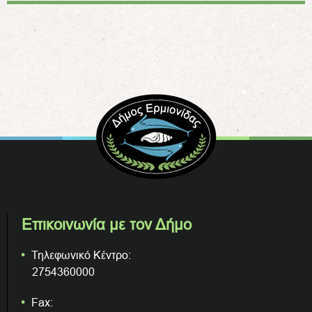
Επικοινωνία με τον Δήμο
Τηλεφωνικό Κέντρο:
2754360000
Fax: