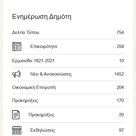
Ενημέρωση Δημότη
Δελτία Τύπου
754
Επικαιρότητα
258
Ερμιονίδα 1821-2021
10
Νέα & Ανακοινώσεις
1452
Οικονομική Επιτροπή
204
Προκηρύξεις
170
Προκηρύξεις
20
Εκδηλώσεις
97