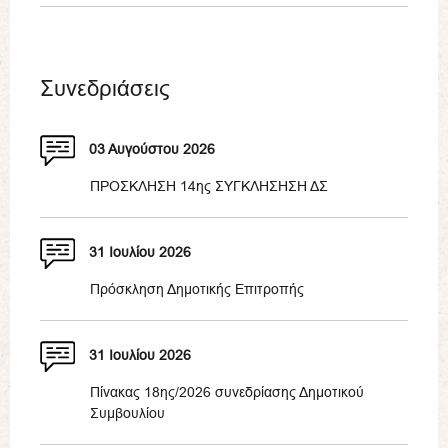
Συνεδριάσεις
03 Αυγούστου 2026
ΠΡΟΣΚΛΗΣΗ 14ης ΣΥΓΚΛΗΣΗΣΗ ΔΣ
31 Ιουλίου 2026
Πρόσκληση Δημοτικής Επιτροπής
31 Ιουλίου 2026
Πίνακας 18ης/2026 συνεδρίασης Δημοτικού
Συμβουλίου