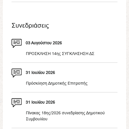
Συνεδριάσεις
03 Αυγούστου 2026
ΠΡΟΣΚΛΗΣΗ 14ης ΣΥΓΚΛΗΣΗΣΗ ΔΣ
31 Ιουλίου 2026
Πρόσκληση Δημοτικής Επιτροπής
31 Ιουλίου 2026
Πίνακας 18ης/2026 συνεδρίασης Δημοτικού
Συμβουλίου