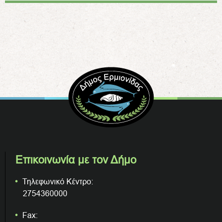
Επικοινωνία με τον Δήμο
Τηλεφωνικό Κέντρο:
2754360000
Fax: