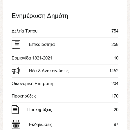
Ενημέρωση Δημότη
Δελτία Τύπου
754
Επικαιρότητα
258
Ερμιονίδα 1821-2021
10
Νέα & Ανακοινώσεις
1452
Οικονομική Επιτροπή
204
Προκηρύξεις
170
Προκηρύξεις
20
Εκδηλώσεις
97