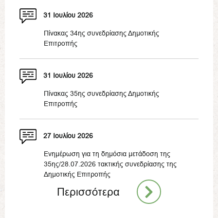
31 Ιουλίου 2026
Πίνακας 34ης συνεδρίασης Δημοτικής
Επιτροπής
31 Ιουλίου 2026
Πίνακας 35ης συνεδρίασης Δημοτικής
Επιτροπής
27 Ιουλίου 2026
Ενημέρωση για τη δημόσια μετάδοση της
35ης/28.07.2026 τακτικής συνεδρίασης της
Δημοτικής Επιτροπής
Περισσότερα