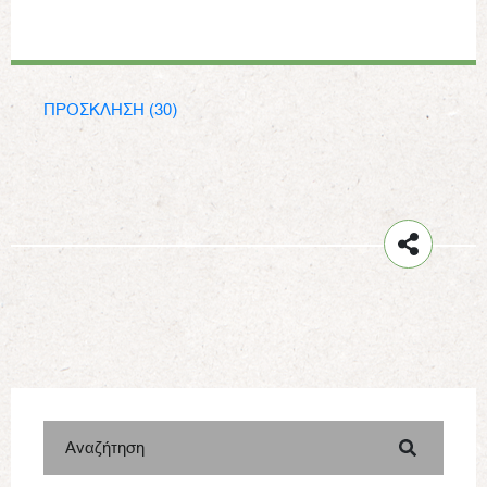
ΠΡΟΣΚΛΗΣΗ (30)
Αναζήτηση