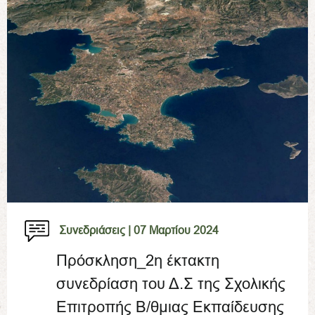
Συνεδριάσεις |
07 Μαρτίου 2024
Πρόσκληση_2η έκτακτη
συνεδρίαση του Δ.Σ της Σχολικής
Επιτροπής Β/θμιας Εκπαίδευσης