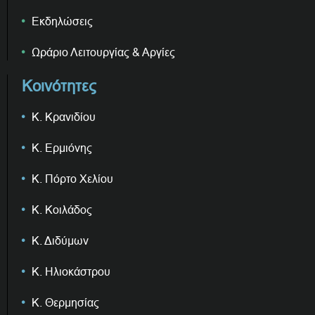
Εκδηλώσεις
Ωράριο Λειτουργίας & Αργίες
Κοινότητες
Κ. Κρανιδίου
Κ. Ερμιόνης
Κ. Πόρτο Χελίου
Κ. Κοιλάδος
Κ. Διδύμων
Κ. Ηλιοκάστρου
Κ. Θερμησίας