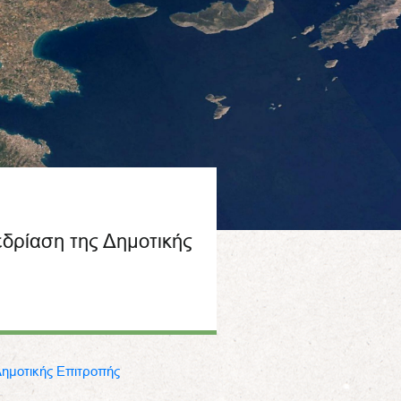
δρίαση της Δημοτικής
Δημοτικής Επιτροπής