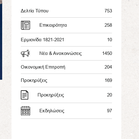
Δελτία Τύπου
753
Επικαιρότητα
258
Ερμιονίδα 1821-2021
10
Νέα & Ανακοινώσεις
1450
Οικονομική Επιτροπή
204
Προκηρύξεις
169
Προκηρύξεις
20
Εκδηλώσεις
97