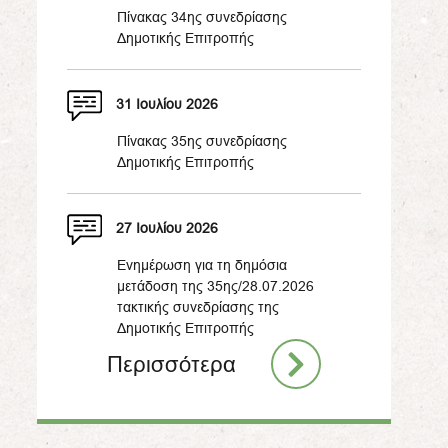
Πίνακας 34ης συνεδρίασης
Δημοτικής Επιτροπής
31 Ιουλίου 2026
Πίνακας 35ης συνεδρίασης
Δημοτικής Επιτροπής
27 Ιουλίου 2026
Ενημέρωση για τη δημόσια
μετάδοση της 35ης/28.07.2026
τακτικής συνεδρίασης της
Δημοτικής Επιτροπής
Περισσότερα