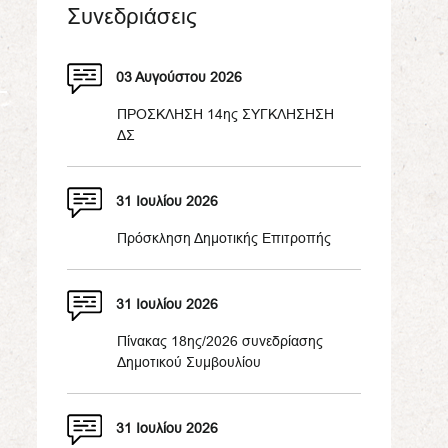
Συνεδριάσεις
03 Αυγούστου 2026
ΠΡΟΣΚΛΗΣΗ 14ης ΣΥΓΚΛΗΣΗΣΗ
ΔΣ
31 Ιουλίου 2026
Πρόσκληση Δημοτικής Επιτροπής
31 Ιουλίου 2026
Πίνακας 18ης/2026 συνεδρίασης
Δημοτικού Συμβουλίου
31 Ιουλίου 2026