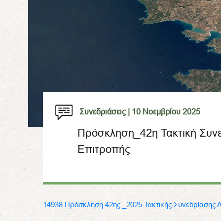
Συνεδριάσεις |
10 Νοεμβρίου 2025
Πρόσκληση_42η Τακτική Συνε
Επιτροπής
14938 Πρόσκληση 42ης _2025 Τακτικής Συνεδρίασης 