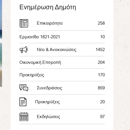
Ενημέρωση Δημότη
Επικαιρότητα
258
Ερμιονίδα 1821-2021
10
Νέα & Ανακοινώσεις
1452
Οικονομική Επιτροπή
204
Προκηρύξεις
170
Συνεδριάσεις
859
Προκηρύξεις
20
Εκδηλώσεις
97