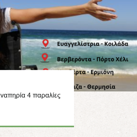
ναπηρία 4 παραλίες