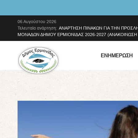
06 Αυγούστου 2026
Τελευταία ανάρτηση:
ΑΝΑΡΤΗΣΗ ΠΙΝΑΚΩΝ ΓΙΑ ΤΗΝ ΠΡΟΣΛ
ΜΟΝΑΔΩΝ ΔΗΜΟΥ ΕΡΜΙΟΝΙΔΑΣ 2026-2027 (ΑΝΑΚΟΙΝΩΣΗ ΜΕ
ΕΝΗΜΈΡΩΣΗ