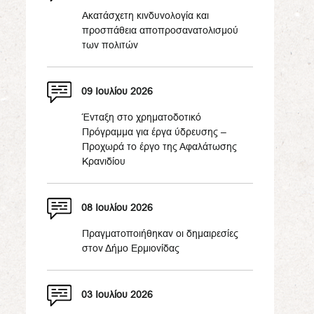
Ακατάσχετη κινδυνολογία και
προσπάθεια αποπροσανατολισμού
των πολιτών
09 Ιουλίου 2026
Ένταξη στο χρηματοδοτικό
Πρόγραμμα για έργα ύδρευσης –
Προχωρά το έργο της Αφαλάτωσης
Κρανιδίου
08 Ιουλίου 2026
Πραγματοποιήθηκαν οι δημαιρεσίες
στον Δήμο Ερμιονίδας
03 Ιουλίου 2026