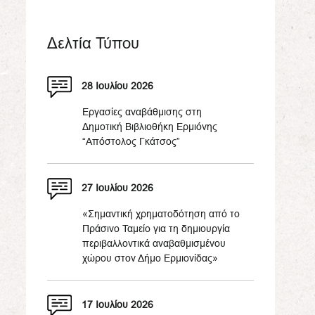
Δελτία Τύπου
28 Ιουλίου 2026
Εργασίες αναβάθμισης στη
Δημοτική Βιβλιοθήκη Ερμιόνης
“Απόστολος Γκάτσος”
27 Ιουλίου 2026
«Σημαντική χρηματοδότηση από το
Πράσινο Ταμείο για τη δημιουργία
περιβαλλοντικά αναβαθμισμένου
χώρου στον Δήμο Ερμιονίδας»
17 Ιουλίου 2026