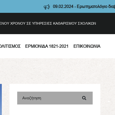
09.02.2024 - Ερωτηματολόγιο διαβούλευσης Στ
ΣΜΕΝΟΥ ΧΡΟΝΟΥ ΣΕ ΥΠΗΡΕΣΙΕΣ ΚΑΘΑΡΙΣΜΟΥ ΣΧΟΛΙΚΩΝ
ΟΛΙΤΙΣΜΌΣ
ΕΡΜΙΟΝΊΔΑ 1821-2021
ΕΠΙΚΟΙΝΩΝΊΑ
Αναζήτηση