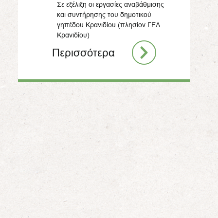
Σε εξέλιξη οι εργασίες αναβάθμισης
και συντήρησης του δημοτικού
γηπέδου Κρανιδίου (πλησίον ΓΕΛ
Κρανιδίου)
Περισσότερα