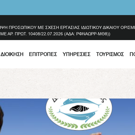
ΗΨΗ ΠΡΟΣΩΠΙΚΟΥ ΜΕ ΣΧΕΣΗ ΕΡΓΑΣΙΑΣ ΙΔΙΩΤΙΚΟΥ ΔΙΚΑΙΟΥ ΟΡΙ
 ΑΡ. ΠΡΩΤ. 10408/22.07.2026 (ΑΔΑ: ΡΦΝΑΩΡΡ-ΜΘ8))
ΔΙΟΊΚΗΣΗ
ΕΠΙΤΡΟΠΈΣ
ΥΠΗΡΕΣΊΕΣ
ΤΟΥΡΙΣΜΌΣ
Π