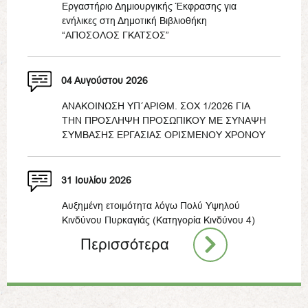
Εργαστήριο Δημιουργικής Έκφρασης για
ενήλικες στη Δημοτική Βιβλιοθήκη
“ΑΠΟΣΟΛΟΣ ΓΚΑΤΣΟΣ”
04 Αυγούστου 2026
ΑΝΑΚΟΙΝΩΣΗ ΥΠ΄ΑΡΙΘΜ. ΣΟΧ 1/2026 ΓΙΑ
ΤΗΝ ΠΡΟΣΛΗΨΗ ΠΡΟΣΩΠΙΚΟΥ ΜΕ ΣΥΝΑΨΗ
ΣΥΜΒΑΣΗΣ ΕΡΓΑΣΙΑΣ ΟΡΙΣΜΕΝΟΥ ΧΡΟΝΟΥ
31 Ιουλίου 2026
Αυξημένη ετοιμότητα λόγω Πολύ Υψηλού
Κινδύνου Πυρκαγιάς (Κατηγορία Κινδύνου 4)
Περισσότερα