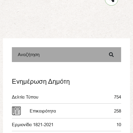
Αναζήτηση
Ενημέρωση Δημότη
Δελτία Τύπου
754
Επικαιρότητα
258
Ερμιονίδα 1821-2021
10