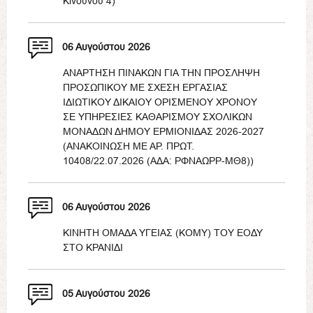
Κινδύνου 4)
06 Αυγούστου 2026
ΑΝΑΡΤΗΣΗ ΠΙΝΑΚΩΝ ΓΙΑ ΤΗΝ ΠΡΟΣΛΗΨΗ
ΠΡΟΣΩΠΙΚΟΥ ΜΕ ΣΧΕΣΗ ΕΡΓΑΣΙΑΣ
ΙΔΙΩΤΙΚΟΥ ΔΙΚΑΙΟΥ ΟΡΙΣΜΕΝΟΥ ΧΡΟΝΟΥ
ΣΕ ΥΠΗΡΕΣΙΕΣ ΚΑΘΑΡΙΣΜΟΥ ΣΧΟΛΙΚΩΝ
ΜΟΝΑΔΩΝ ΔΗΜΟΥ ΕΡΜΙΟΝΙΔΑΣ 2026-2027
(ΑΝΑΚΟΙΝΩΣΗ ΜΕ ΑΡ. ΠΡΩΤ.
10408/22.07.2026 (ΑΔΑ: ΡΦΝΑΩΡΡ-ΜΘ8))
06 Αυγούστου 2026
ΚΙΝΗΤΗ ΟΜΑΔΑ ΥΓΕΙΑΣ (ΚΟΜΥ) ΤΟΥ ΕΟΔΥ
ΣΤΟ ΚΡΑΝΙΔΙ
05 Αυγούστου 2026