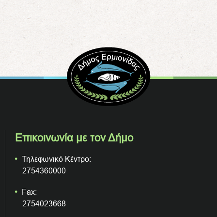
Επικοινωνία με τον Δήμο
Τηλεφωνικό Κέντρο:
2754360000
Fax:
2754023668