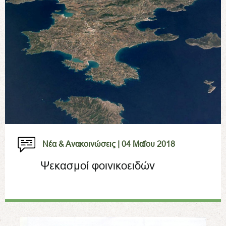
Νέα & Ανακοινώσεις |
04 Μαΐου 2018
Ψεκασμοί φοινικοειδών