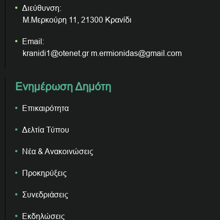
Διεύθυνση:
Μ.Μερκούρη 11, 21300 Κρανίδι
Email:
kranidi1@otenet.gr m.ermionidas@gmail.com
Ενημέρωση Δημότη
Επικαιρότητα
Δελτία Τύπου
Νέα & Ανακοινώσεις
Προκηρύξεις
Συνεδριάσεις
Εκδηλώσεις