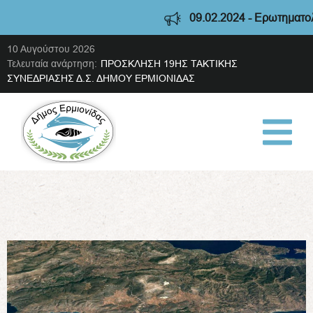
09.02.2024 - Ερωτηματολόγιο 
10 Αυγούστου 2026
Τελευταία ανάρτηση:
ΠΡΟΣΚΛΗΣΗ 19ΗΣ ΤΑΚΤΙΚΗΣ
ΣΥΝΕΔΡΙΑΣΗΣ Δ.Σ. ΔΗΜΟΥ ΕΡΜΙΟΝΙΔΑΣ