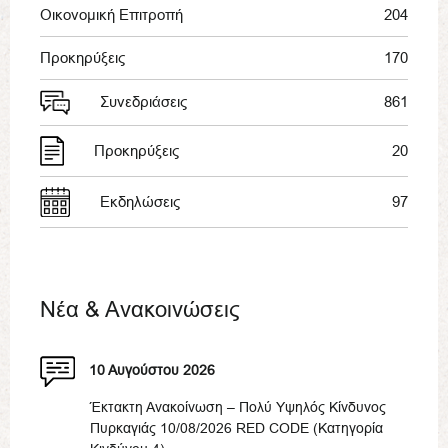
Οικονομική Επιτροπή
204
Προκηρύξεις
170
Συνεδριάσεις
861
Προκηρύξεις
20
Εκδηλώσεις
97
Νέα & Ανακοινώσεις
10 Αυγούστου 2026
Έκτακτη Ανακοίνωση – Πολύ Υψηλός Κίνδυνος
Πυρκαγιάς 10/08/2026 RED CODE (Κατηγορία