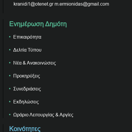
kranidi1@otenet.gr m.ermionidas@gmail.com
Ενημέρωση Δημότη
Επικαιρότητα
Δελτία Τύπου
Νέα & Ανακοινώσεις
Προκηρύξεις
Συνεδριάσεις
Εκδηλώσεις
Ωράριο Λειτουργίας & Αργίες
Κοινότητες