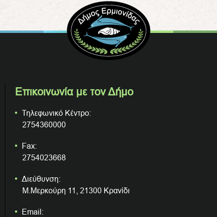
Επικοινωνία με τον Δήμο
Τηλεφωνικό Κέντρο:
2754360000
Fax:
2754023668
Διεύθυνση:
Μ.Μερκούρη 11, 21300 Κρανίδι
Email: