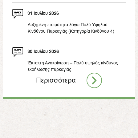
31 Ιουλίου 2026
Αυξημένη ετοιμότητα λόγω Πολύ Υψηλού
Κινδύνου Πυρκαγιάς (Κατηγορία Κινδύνου 4)
30 Ιουλίου 2026
Έκτακτη Ανακοίνωση – Πολύ υψηλός κίνδυνος
εκδήλωσης πυρκαγιάς
Περισσότερα