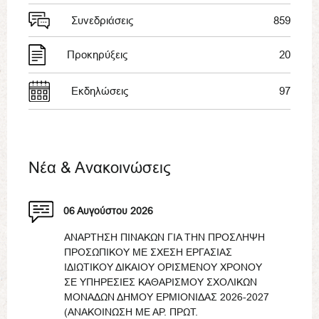
Συνεδριάσεις
859
Προκηρύξεις
20
Εκδηλώσεις
97
Νέα & Ανακοινώσεις
06 Αυγούστου 2026
ΑΝΑΡΤΗΣΗ ΠΙΝΑΚΩΝ ΓΙΑ ΤΗΝ ΠΡΟΣΛΗΨΗ
ΠΡΟΣΩΠΙΚΟΥ ΜΕ ΣΧΕΣΗ ΕΡΓΑΣΙΑΣ
ΙΔΙΩΤΙΚΟΥ ΔΙΚΑΙΟΥ ΟΡΙΣΜΕΝΟΥ ΧΡΟΝΟΥ
ΣΕ ΥΠΗΡΕΣΙΕΣ ΚΑΘΑΡΙΣΜΟΥ ΣΧΟΛΙΚΩΝ
ΜΟΝΑΔΩΝ ΔΗΜΟΥ ΕΡΜΙΟΝΙΔΑΣ 2026-2027
(ΑΝΑΚΟΙΝΩΣΗ ΜΕ ΑΡ. ΠΡΩΤ.