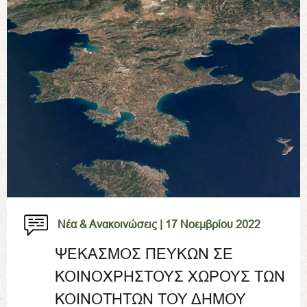
Νέα & Ανακοινώσεις |
17 Νοεμβρίου 2022
ΨΕΚΑΣΜΟΣ ΠΕΥΚΩΝ ΣΕ
ΚΟΙΝΟΧΡΗΣΤΟΥΣ ΧΩΡΟΥΣ ΤΩΝ
ΚΟΙΝΟΤΗΤΩΝ ΤΟΥ ΔΗΜΟΥ