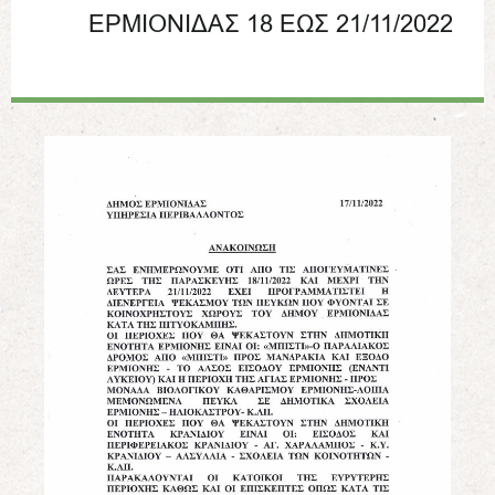
ΕΡΜΙΟΝΙΔΑΣ 18 ΕΩΣ 21/11/2022