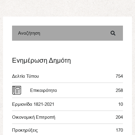
Αναζήτηση
Ενημέρωση Δημότη
Δελτία Τύπου
754
Επικαιρότητα
258
Ερμιονίδα 1821-2021
10
Οικονομική Επιτροπή
204
Προκηρύξεις
170