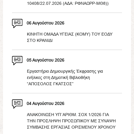
10408/22.07.2026 (ΑΔΑ: ΡΦΝΑΩΡΡ-ΜΘ8))
06 Αυγούστου 2026
ΚΙΝΗΤΗ ΟΜΑΔΑ ΥΓΕΙΑΣ (ΚΟΜΥ) ΤΟΥ ΕΟΔΥ
ΣΤΟ ΚΡΑΝΙΔΙ
05 Αυγούστου 2026
Εργαστήριο Δημιουργικής Έκφρασης για
ενήλικες στη Δημοτική Βιβλιοθήκη
“ΑΠΟΣΟΛΟΣ ΓΚΑΤΣΟΣ”
04 Αυγούστου 2026
ΑΝΑΚΟΙΝΩΣΗ ΥΠ΄ΑΡΙΘΜ. ΣΟΧ 1/2026 ΓΙΑ
ΤΗΝ ΠΡΟΣΛΗΨΗ ΠΡΟΣΩΠΙΚΟΥ ΜΕ ΣΥΝΑΨΗ
ΣΥΜΒΑΣΗΣ ΕΡΓΑΣΙΑΣ ΟΡΙΣΜΕΝΟΥ ΧΡΟΝΟΥ