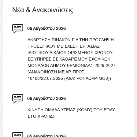
Νέα & Ανακοινώσεις
06 Αυγούστου 2026
ΑΝΑΡΤΗΣΗ ΠΙΝΑΚΩΝ ΓΙΑ ΤΗΝ ΠΡΟΣΛΗΨΗ
ΠΡΟΣΩΠΙΚΟΥ ΜΕ ΣΧΕΣΗ ΕΡΓΑΣΙΑΣ
ΙΔΙΩΤΙΚΟΥ ΔΙΚΑΙΟΥ ΟΡΙΣΜΕΝΟΥ ΧΡΟΝΟΥ
ΣΕ ΥΠΗΡΕΣΙΕΣ ΚΑΘΑΡΙΣΜΟΥ ΣΧΟΛΙΚΩΝ
ΜΟΝΑΔΩΝ ΔΗΜΟΥ ΕΡΜΙΟΝΙΔΑΣ 2026-2027
(ΑΝΑΚΟΙΝΩΣΗ ΜΕ ΑΡ. ΠΡΩΤ.
10408/22.07.2026 (ΑΔΑ: ΡΦΝΑΩΡΡ-ΜΘ8))
06 Αυγούστου 2026
ΚΙΝΗΤΗ ΟΜΑΔΑ ΥΓΕΙΑΣ (ΚΟΜΥ) ΤΟΥ ΕΟΔΥ
ΣΤΟ ΚΡΑΝΙΔΙ
05 Αυγούστου 2026