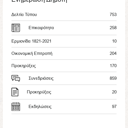
Δελτία Τύπου
753
Επικαιρότητα
258
Ερμιονίδα 1821-2021
10
Οικονομική Επιτροπή
204
Προκηρύξεις
170
Συνεδριάσεις
859
Προκηρύξεις
20
Εκδηλώσεις
97