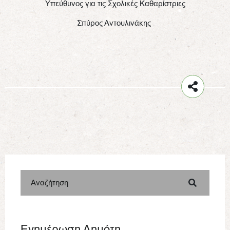
Υπεύθυνος για τις Σχολικές Καθαρίστριες
Σπύρος Αντουλινάκης
Αναζήτηση
Ενημέρωση Δημότη