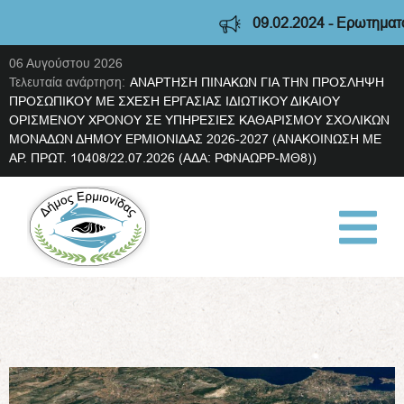
09.02.2024 - Ερωτηματολόγ
06 Αυγούστου 2026
Τελευταία ανάρτηση:
ΑΝΑΡΤΗΣΗ ΠΙΝΑΚΩΝ ΓΙΑ ΤΗΝ ΠΡΟΣΛΗΨΗ
ΠΡΟΣΩΠΙΚΟΥ ΜΕ ΣΧΕΣΗ ΕΡΓΑΣΙΑΣ ΙΔΙΩΤΙΚΟΥ ΔΙΚΑΙΟΥ
ΟΡΙΣΜΕΝΟΥ ΧΡΟΝΟΥ ΣΕ ΥΠΗΡΕΣΙΕΣ ΚΑΘΑΡΙΣΜΟΥ ΣΧΟΛΙΚΩΝ
ΜΟΝΑΔΩΝ ΔΗΜΟΥ ΕΡΜΙΟΝΙΔΑΣ 2026-2027 (ΑΝΑΚΟΙΝΩΣΗ ΜΕ
ΑΡ. ΠΡΩΤ. 10408/22.07.2026 (ΑΔΑ: ΡΦΝΑΩΡΡ-ΜΘ8))