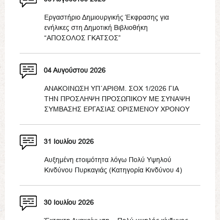
Εργαστήριο Δημιουργικής Έκφρασης για
ενήλικες στη Δημοτική Βιβλιοθήκη
“ΑΠΟΣΟΛΟΣ ΓΚΑΤΣΟΣ”
04 Αυγούστου 2026
ΑΝΑΚΟΙΝΩΣΗ ΥΠ΄ΑΡΙΘΜ. ΣΟΧ 1/2026 ΓΙΑ
ΤΗΝ ΠΡΟΣΛΗΨΗ ΠΡΟΣΩΠΙΚΟΥ ΜΕ ΣΥΝΑΨΗ
ΣΥΜΒΑΣΗΣ ΕΡΓΑΣΙΑΣ ΟΡΙΣΜΕΝΟΥ ΧΡΟΝΟΥ
31 Ιουλίου 2026
Αυξημένη ετοιμότητα λόγω Πολύ Υψηλού
Κινδύνου Πυρκαγιάς (Κατηγορία Κινδύνου 4)
30 Ιουλίου 2026