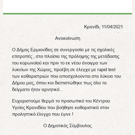
Κρανίδι, 11/04/2021
Ανακοίνωση
Ο Δήμος Ερμιονίδας σε συνεργασία με τις σχολικές
επιτροπές , στα πλαίσια της πρόληψης της μετάδοσης
του κορωνοϊού και πριν το εκ νέου άνοιγμα των
λυκείων της Χώρας, προέβη σε έλεγχο με rapid test
των καθαριστριών που απασχολούνται στα λύκεια του
Δήμου μας, όπου και διαπιστώθηκε πως όλα τα
δείγματα ήταν αρνητικά .
Ευχαριστούμε θερμά το προσωπικό του Κέντρου
Υγείας Κρανιδίου που βοήθησε καθοριστικά στον
προληπτικό έλεγχο που έγινε !
Ο Δημοτικός Σύμβουλος