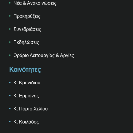
Νέα & Ανακοινώσεις
Προκηρύξεις
Συνεδριάσεις
Εκδηλώσεις
Ωράριο Λειτουργίας & Αργίες
Κοινότητες
Κ. Κρανιδίου
Κ. Ερμιόνης
Κ. Πόρτο Χελίου
Κ. Κοιλάδος