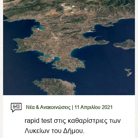
Νέα & Ανακοινώσεις |
11 Απριλίου 2021
rapid test στις καθαρίστριες των
Λυκείων του Δήμου.