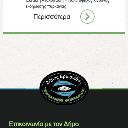
Έκτακτη Ανακοίνωση – Πολύ υψηλός κίνδυνος
εκδήλωσης πυρκαγιάς
Περισσότερα
Επικοινωνία με τον Δήμο