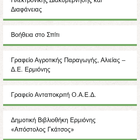
Διαφάνειας
Βοήθεια στο Σπίτι
Γραφείο Αγροτικής Παραγωγής, Αλιείας –
Δ.Ε. Ερμιόνης
Γραφείο Ανταποκριτή Ο.Α.Ε.Δ.
Δημοτική Βιβλιοθήκη Ερμιόνης
«Απόστολος Γκάτσος»