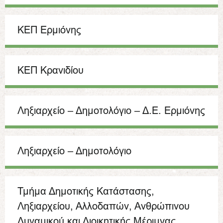
ΚΕΠ Ερμιόνης
ΚΕΠ Κρανιδίου
Ληξιαρχείο – Δημοτολόγιο – Δ.Ε. Ερμιόνης
Ληξιαρχείο – Δημοτολόγιο
Τμήμα Δημοτικής Κατάστασης,
Ληξιαρχείου, Αλλοδαπών, Ανθρώπινου
Δυναμικού και Διοικητικής Μέριμνας