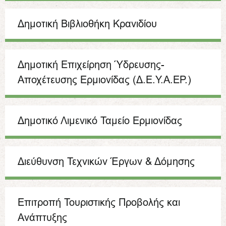
Δημοτική Βιβλιοθήκη Κρανιδίου
Δημοτική Επιχείρηση Ύδρευσης-
Αποχέτευσης Ερμιονίδας (Δ.Ε.Υ.Α.ΕΡ.)
Δημοτικό Λιμενικό Ταμείο Ερμιονίδας
Διεύθυνση Τεχνικών Έργων & Δόμησης
Επιτροπή Τουριστικής Προβολής και
Ανάπτυξης