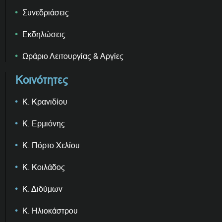
Συνεδριάσεις
Εκδηλώσεις
Ωράριο Λειτουργίας & Αργίες
Κοινότητες
Κ. Κρανιδίου
Κ. Ερμιόνης
Κ. Πόρτο Χελίου
Κ. Κοιλάδος
Κ. Διδύμων
Κ. Ηλιοκάστρου