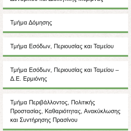
Τμήμα Δόμησης
Τμήμα Εσόδων, Περιουσίας και Ταμείου
Τμήμα Εσόδων, Περιουσίας και Ταμείου –
Δ.Ε. Ερμιόνης
Τμήμα Περιβάλλοντος, Πολιτικής
Προστασίας, Καθαριότητας, Ανακύκλωσης
και Συντήρησης Πρασίνου