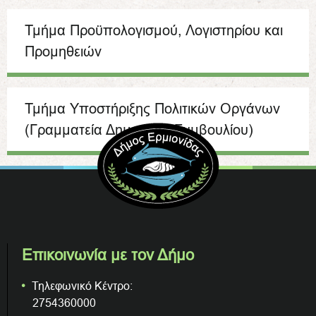
Τμήμα Προϋπολογισμού, Λογιστηρίου και
Προμηθειών
Τμήμα Υποστήριξης Πολιτικών Οργάνων
(Γραμματεία Δημοτικού Συμβουλίου)
Επικοινωνία με τον Δήμο
Τηλεφωνικό Κέντρο:
2754360000