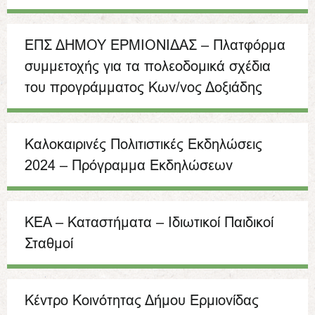
ΕΠΣ ΔΗΜΟΥ ΕΡΜΙΟΝΙΔΑΣ – Πλατφόρμα
συμμετοχής για τα πολεοδομικά σχέδια
του προγράμματος Κων/νος Δοξιάδης
Καλοκαιρινές Πολιτιστικές Εκδηλώσεις
2024 – Πρόγραμμα Εκδηλώσεων
ΚΕΑ – Καταστήματα – Ιδιωτικοί Παιδικοί
Σταθμοί
Κέντρο Κοινότητας Δήμου Ερμιονίδας