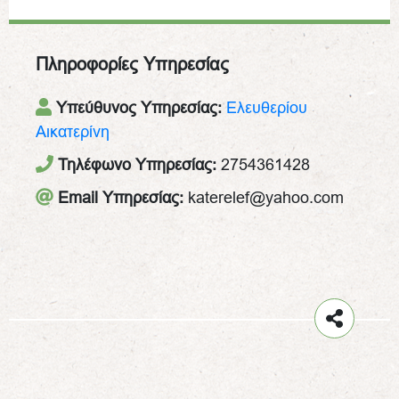
Πληροφορίες Υπηρεσίας
Υπεύθυνος Υπηρεσίας:
Ελευθερίου
Αικατερίνη
Τηλέφωνο Υπηρεσίας:
2754361428
Email Υπηρεσίας:
katerelef@yahoo.com