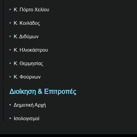
Κ. Πόρτο Χελίου
Κ. Κοιλάδος
Κ. Διδύμων
Κ. Ηλιοκάστρου
Κ. Θερμησίας
Κ. Φούρνων
Διοίκηση & Επιτροπές
Δημοτική Αρχή
Ισολογισμοί