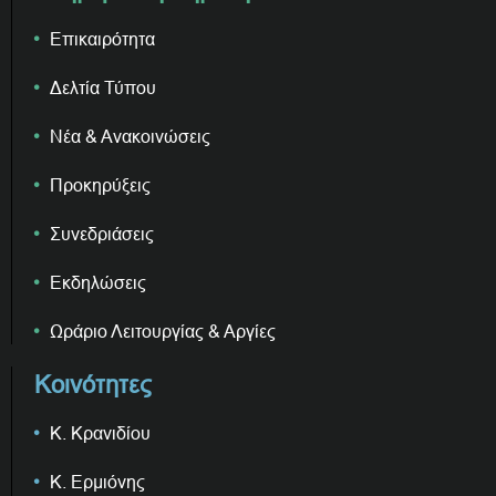
Επικαιρότητα
Δελτία Τύπου
Νέα & Ανακοινώσεις
Προκηρύξεις
Συνεδριάσεις
Εκδηλώσεις
Ωράριο Λειτουργίας & Αργίες
Κοινότητες
Κ. Κρανιδίου
Κ. Ερμιόνης