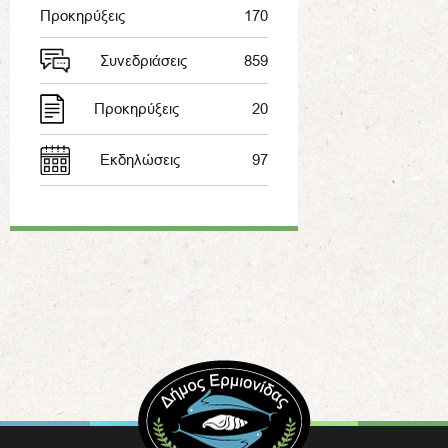
Προκηρύξεις
170
Συνεδριάσεις
859
Προκηρύξεις
20
Εκδηλώσεις
97