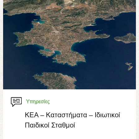
Υπηρεσίες
ΚΕΑ – Καταστήματα – Ιδιωτικοί
Παιδικοί Σταθμοί