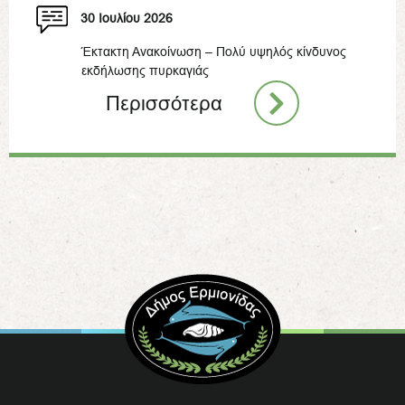
30 Ιουλίου 2026
Έκτακτη Ανακοίνωση – Πολύ υψηλός κίνδυνος
εκδήλωσης πυρκαγιάς
Περισσότερα