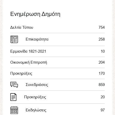
Ενημέρωση Δημότη
Δελτία Τύπου
754
Επικαιρότητα
258
Ερμιονίδα 1821-2021
10
Οικονομική Επιτροπή
204
Προκηρύξεις
170
Συνεδριάσεις
859
Προκηρύξεις
20
Εκδηλώσεις
97