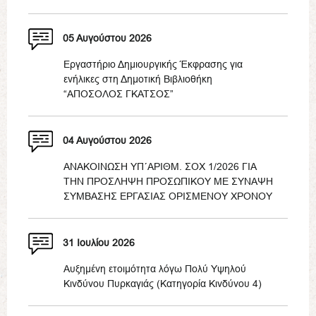
05 Αυγούστου 2026
Εργαστήριο Δημιουργικής Έκφρασης για
ενήλικες στη Δημοτική Βιβλιοθήκη
“ΑΠΟΣΟΛΟΣ ΓΚΑΤΣΟΣ”
04 Αυγούστου 2026
ΑΝΑΚΟΙΝΩΣΗ ΥΠ΄ΑΡΙΘΜ. ΣΟΧ 1/2026 ΓΙΑ
ΤΗΝ ΠΡΟΣΛΗΨΗ ΠΡΟΣΩΠΙΚΟΥ ΜΕ ΣΥΝΑΨΗ
ΣΥΜΒΑΣΗΣ ΕΡΓΑΣΙΑΣ ΟΡΙΣΜΕΝΟΥ ΧΡΟΝΟΥ
31 Ιουλίου 2026
Αυξημένη ετοιμότητα λόγω Πολύ Υψηλού
Κινδύνου Πυρκαγιάς (Κατηγορία Κινδύνου 4)