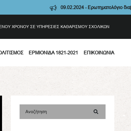
09.02.2024 - Ερωτηματολόγιο διαβούλευση
ΣΜΕΝΟΥ ΧΡΟΝΟΥ ΣΕ ΥΠΗΡΕΣΙΕΣ ΚΑΘΑΡΙΣΜΟΥ ΣΧΟΛΙΚΩΝ
ΟΛΙΤΙΣΜΌΣ
ΕΡΜΙΟΝΊΔΑ 1821-2021
ΕΠΙΚΟΙΝΩΝΊΑ
Αναζήτηση