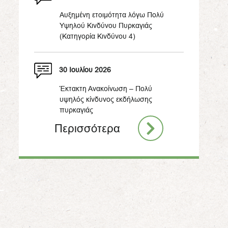
Αυξημένη ετοιμότητα λόγω Πολύ
Υψηλού Κινδύνου Πυρκαγιάς
(Κατηγορία Κινδύνου 4)
30 Ιουλίου 2026
Έκτακτη Ανακοίνωση – Πολύ
υψηλός κίνδυνος εκδήλωσης
πυρκαγιάς
Περισσότερα