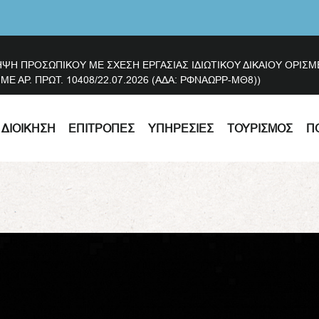
ΗΨΗ ΠΡΟΣΩΠΙΚΟΥ ΜΕ ΣΧΕΣΗ ΕΡΓΑΣΙΑΣ ΙΔΙΩΤΙΚΟΥ ΔΙΚΑΙΟΥ ΟΡΙ
 ΑΡ. ΠΡΩΤ. 10408/22.07.2026 (ΑΔΑ: ΡΦΝΑΩΡΡ-ΜΘ8))
ΔΙΟΊΚΗΣΗ
ΕΠΙΤΡΟΠΈΣ
ΥΠΗΡΕΣΊΕΣ
ΤΟΥΡΙΣΜΌΣ
Π