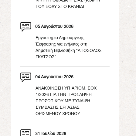
ΚΙΝΗΤΗ ΟΜΑΔΑ ΥΓΕΙΑΣ (ΚΟΜΥ)
ΤΟΥ ΕΟΔΥ ΣΤΟ ΚΡΑΝΙΔΙ
05 Αυγούστου 2026
Εργαστήριο Δημιουργικής
Έκφρασης για ενήλικες στη
Δημοτική Βιβλιοθήκη “ΑΠΟΣΟΛΟΣ
ΓΚΑΤΣΟΣ”
04 Αυγούστου 2026
ΑΝΑΚΟΙΝΩΣΗ ΥΠ΄ΑΡΙΘΜ. ΣΟΧ
1/2026 ΓΙΑ ΤΗΝ ΠΡΟΣΛΗΨΗ
ΠΡΟΣΩΠΙΚΟΥ ΜΕ ΣΥΝΑΨΗ
ΣΥΜΒΑΣΗΣ ΕΡΓΑΣΙΑΣ
ΟΡΙΣΜΕΝΟΥ ΧΡΟΝΟΥ
31 Ιουλίου 2026