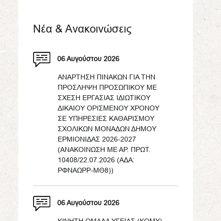
Νέα & Ανακοινώσεις
06 Αυγούστου 2026
ΑΝΑΡΤΗΣΗ ΠΙΝΑΚΩΝ ΓΙΑ ΤΗΝ
ΠΡΟΣΛΗΨΗ ΠΡΟΣΩΠΙΚΟΥ ΜΕ
ΣΧΕΣΗ ΕΡΓΑΣΙΑΣ ΙΔΙΩΤΙΚΟΥ
ΔΙΚΑΙΟΥ ΟΡΙΣΜΕΝΟΥ ΧΡΟΝΟΥ
ΣΕ ΥΠΗΡΕΣΙΕΣ ΚΑΘΑΡΙΣΜΟΥ
ΣΧΟΛΙΚΩΝ ΜΟΝΑΔΩΝ ΔΗΜΟΥ
ΕΡΜΙΟΝΙΔΑΣ 2026-2027
(ΑΝΑΚΟΙΝΩΣΗ ΜΕ ΑΡ. ΠΡΩΤ.
10408/22.07.2026 (ΑΔΑ:
ΡΦΝΑΩΡΡ-ΜΘ8))
06 Αυγούστου 2026