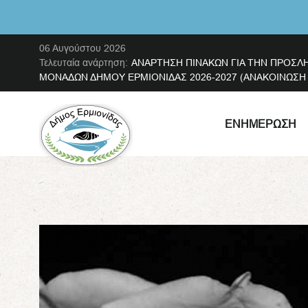
06 Αυγούστου 2026
Τελευταία ανάρτηση:
ΑΝΑΡΤΗΣΗ ΠΙΝΑΚΩΝ ΓΙΑ ΤΗΝ ΠΡΟΣΛ
ΜΟΝΑΔΩΝ ΔΗΜΟΥ ΕΡΜΙΟΝΙΔΑΣ 2026-2027 (ΑΝΑΚΟΙΝΩΣΗ ΜΕ
ΕΝΗΜΈΡΩΣΗ