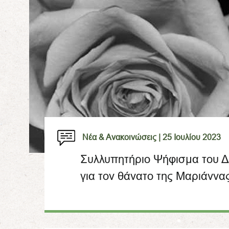
Νέα & Ανακοινώσεις |
25 Ιουλίου 2023
Συλλυπητήριο Ψήφισμα του Δ
για τον θάνατο της Μαριάννα