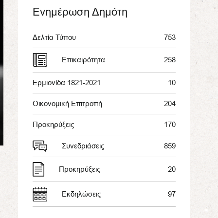
Ενημέρωση Δημότη
Δελτία Τύπου
753
Επικαιρότητα
258
Ερμιονίδα 1821-2021
10
Οικονομική Επιτροπή
204
Προκηρύξεις
170
Συνεδριάσεις
859
Προκηρύξεις
20
Εκδηλώσεις
97