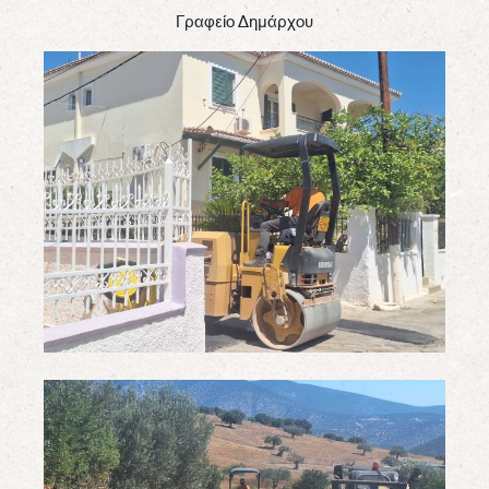
Γραφείο Δημάρχου