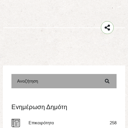
Αναζήτηση
Ενημέρωση Δημότη
Επικαιρότητα
258