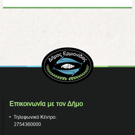
Επικοινωνία με τον Δήμο
Τηλεφωνικό Κέντρο:
2754360000