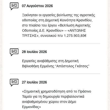
07 Αυγούστου 2026
Ξεκίνησαν οι εργασίες βελτίωσης της αγροτικής
οδοποιίας στη Δημοτική Κοινότητα Κρανιδίου,
στο πλαίσιο του έργου «Βελτίωση Αγροτικής
Οδοποιίας Δ.Ε. Κρανιδίου» – «ΑΝΤΩΝΗΣ
ΤΡΙΤΣΗΣ», συνολικού π/υ 1.275.903,85€
28 Ιουλίου 2026
Εργασίες αναβάθμισης στη Δημοτική
Βιβλιοθήκη Ερμιόνης “Απόστολος Γκάτσος”
27 Ιουλίου 2026
«Σημαντική χρηματοδότηση από το Πράσινο
Ταμείο για τη δημιουργία περιβαλλοντικά
αναβαθμισμένου χώρου στον Δήμο
Ερμιονίδας»