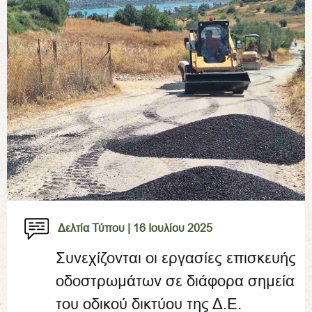
Δελτία Τύπου |
16 Ιουλίου 2025
Συνεχίζονται οι εργασίες επισκευής
οδοστρωμάτων σε διάφορα σημεία
του οδικού δικτύου της Δ.Ε.