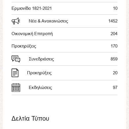
Ερμιονίδα 1821-2021
10
Νέα & Ανακοινώσεις
1452
Οικονομική Επιτροπή
204
Προκηρύξεις
170
Συνεδριάσεις
859
Προκηρύξεις
20
Εκδηλώσεις
97
Δελτία Τύπου