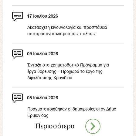
17 Ιουλίου 2026
Ακατάσχετη κινδυνολογία και προσπάθεια
αποπροσανατολισμού των πολιτών
09 Ιουλίου 2026
Ένταξη στο χρηματοδοτικό Πρόγραμμα για
έργα ύδρευσης – Προχωρά το έργο της
Αφαλάτωσης Κρανιδίου
08 Ιουλίου 2026
Πραγματοποιήθηκαν οι δημαιρεσίες στον Δήμο
Ερμιονίδας
Περισσότερα