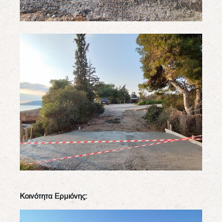
Κοινότητα Ερμιόνης: