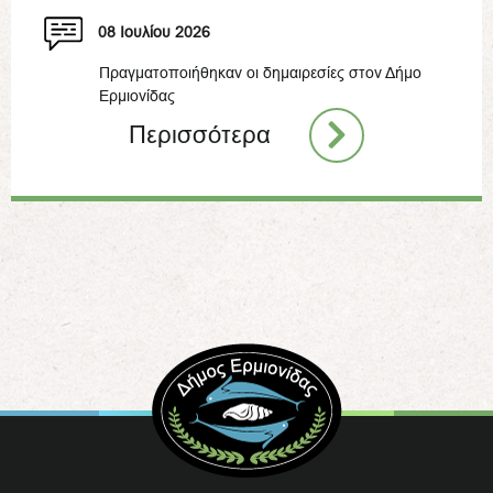
08 Ιουλίου 2026
Πραγματοποιήθηκαν οι δημαιρεσίες στον Δήμο
Ερμιονίδας
Περισσότερα