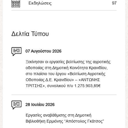
Εκδηλώσεις
97
Δελτία Τύπου
07 Αυγούστου 2026
Ξεκίνησαν οι εργασίες βελτίωσης της αγροτικής
οδοποιίας στη Δημοτική Κοινότητα Κρανιδίου,
στο πλαίσιο του έργου «Βελτίωση Αγροτικής
Οδοποιίας Δ.Ε. Κρανιδίου» – «ΑΝΤΩΝΗΣ
ΤΡΙΤΣΗΣ», συνολικού π/υ 1.275.903,85€
28 Ιουλίου 2026
Εργασίες αναβάθμισης στη Δημοτική
Βιβλιοθήκη Ερμιόνης “Απόστολος Γκάτσος”