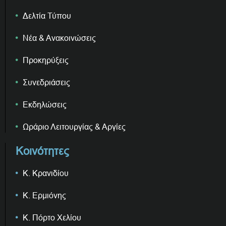
Δελτία Τύπου
Νέα & Ανακοινώσεις
Προκηρύξεις
Συνεδριάσεις
Εκδηλώσεις
Ωράριο Λειτουργίας & Αργίες
Κοινότητες
Κ. Κρανιδίου
Κ. Ερμιόνης
Κ. Πόρτο Χελίου