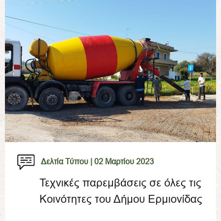
Δελτία Τύπου |
02 Μαρτίου 2023
Τεχνικές παρεμβάσεις σε όλες τις
Κοινότητες του Δήμου Ερμιονίδας