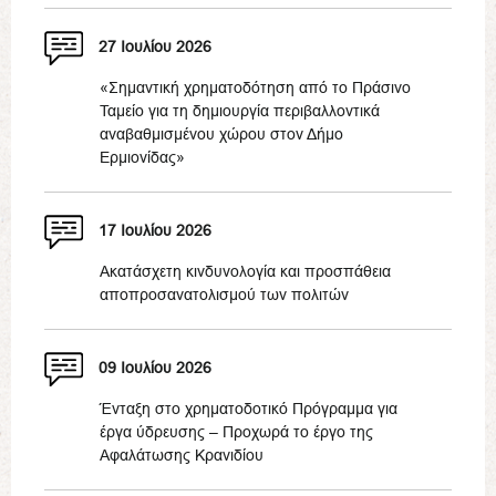
27 Ιουλίου 2026
«Σημαντική χρηματοδότηση από το Πράσινο
Ταμείο για τη δημιουργία περιβαλλοντικά
αναβαθμισμένου χώρου στον Δήμο
Ερμιονίδας»
17 Ιουλίου 2026
Ακατάσχετη κινδυνολογία και προσπάθεια
αποπροσανατολισμού των πολιτών
09 Ιουλίου 2026
Ένταξη στο χρηματοδοτικό Πρόγραμμα για
έργα ύδρευσης – Προχωρά το έργο της
Αφαλάτωσης Κρανιδίου