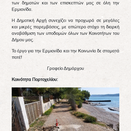
των δημοτών και των επισκεπτών μας σε όλη την
Ερμιονίδα.
Η Δημοτική Αρχή συνεχίζει να προχωρά σε μεγάλες
και μικρές παρεμβάσεις, με απώτερο στόχο τη διαρκή
αναβάθμιση των υποδομών όλων των Κοινοτήτων του
Δήμου μας.
Το έργο για την Ερμιονίδα και την Κοινωνία δε σταματά
ποτέ!
Γραφείο Δημάρχου
Κοινότητα Πορτοχελίου: