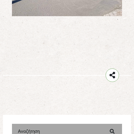
Αναζήτηση