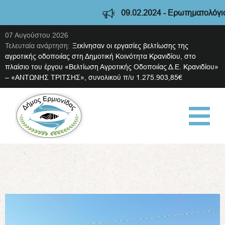
09.02.2024 - Ερωτηματολόγιο διαβούλευσης 
07 Αυγούστου 2026
Τελευταία ανάρτηση:
Ξεκίνησαν οι εργασίες βελτίωσης της
αγροτικής οδοποιίας στη Δημοτική Κοινότητα Κρανιδίου, στο
πλαίσιο του έργου «Βελτίωση Αγροτικής Οδοποιίας Δ.Ε. Κρανιδίου»
– «ΑΝΤΩΝΗΣ ΤΡΙΤΣΗΣ», συνολικού π/υ 1.275.903,85€