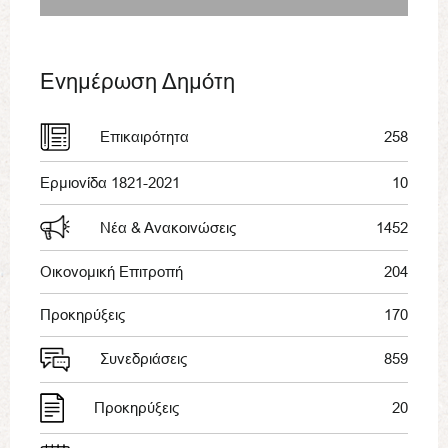
Ενημέρωση Δημότη
Επικαιρότητα
258
Ερμιονίδα 1821-2021
10
Νέα & Ανακοινώσεις
1452
Οικονομική Επιτροπή
204
Προκηρύξεις
170
Συνεδριάσεις
859
Προκηρύξεις
20