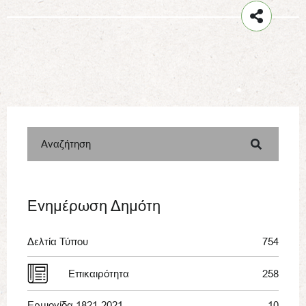
Αναζήτηση
Ενημέρωση Δημότη
Δελτία Τύπου
754
Επικαιρότητα
258
Ερμιονίδα 1821-2021
10