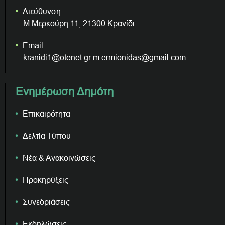
Διεύθυνση:
Μ.Μερκούρη 11, 21300 Κρανίδι
Email:
kranidi1@otenet.gr m.ermionidas@gmail.com
Ενημέρωση Δημότη
Επικαιρότητα
Δελτία Τύπου
Νέα & Ανακοινώσεις
Προκηρύξεις
Συνεδριάσεις
Εκδηλώσεις