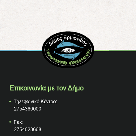
Επικοινωνία με τον Δήμο
Τηλεφωνικό Κέντρο:
2754360000
Fax:
2754023668