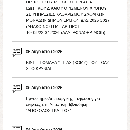
ΠΡΟΣΩΠΙΚΟΥ ΜΕ ΣΧΕΣΗ ΕΡΓΑΣΙΑΣ
ΙΔΙΩΤΙΚΟΥ ΔΙΚΑΙΟΥ ΟΡΙΣΜΕΝΟΥ ΧΡΟΝΟΥ
ΣΕ ΥΠΗΡΕΣΙΕΣ ΚΑΘΑΡΙΣΜΟΥ ΣΧΟΛΙΚΩΝ
ΜΟΝΑΔΩΝ ΔΗΜΟΥ ΕΡΜΙΟΝΙΔΑΣ 2026-2027
(ΑΝΑΚΟΙΝΩΣΗ ΜΕ ΑΡ. ΠΡΩΤ.
10408/22.07.2026 (ΑΔΑ: ΡΦΝΑΩΡΡ-ΜΘ8))
06 Αυγούστου 2026
ΚΙΝΗΤΗ ΟΜΑΔΑ ΥΓΕΙΑΣ (ΚΟΜΥ) ΤΟΥ ΕΟΔΥ
ΣΤΟ ΚΡΑΝΙΔΙ
05 Αυγούστου 2026
Εργαστήριο Δημιουργικής Έκφρασης για
ενήλικες στη Δημοτική Βιβλιοθήκη
“ΑΠΟΣΟΛΟΣ ΓΚΑΤΣΟΣ”
04 Αυγούστου 2026