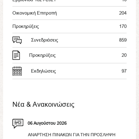
Οικονομική Επιτροπή
204
Προκηρύξεις
170
Συνεδριάσεις
859
Προκηρύξεις
20
Εκδηλώσεις
97
Νέα & Ανακοινώσεις
06 Αυγούστου 2026
ΑΝΑΡΤΗΣΗ ΠΙΝΑΚΩΝ ΓΙΑ ΤΗΝ ΠΡΟΣΛΗΨΗ