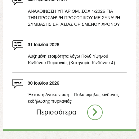
ΑΝΑΚΟΙΝΩΣΗ ΥΠ΄ΑΡΙΘΜ. ΣΟΧ 1/2026 ΓΙΑ
ΤΗΝ ΠΡΟΣΛΗΨΗ ΠΡΟΣΩΠΙΚΟΥ ΜΕ ΣΥΝΑΨΗ
ΣΥΜΒΑΣΗΣ ΕΡΓΑΣΙΑΣ ΟΡΙΣΜΕΝΟΥ ΧΡΟΝΟΥ
31 Ιουλίου 2026
Αυξημένη ετοιμότητα λόγω Πολύ Υψηλού
Κινδύνου Πυρκαγιάς (Κατηγορία Κινδύνου 4)
30 Ιουλίου 2026
Έκτακτη Ανακοίνωση – Πολύ υψηλός κίνδυνος
εκδήλωσης πυρκαγιάς
Περισσότερα