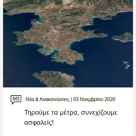
Νέα & Ανακοινώσεις |
03 Νοεμβρίου 2020
Τηρούμε τα μέτρα, συνεχίζουμε
ασφαλείς!