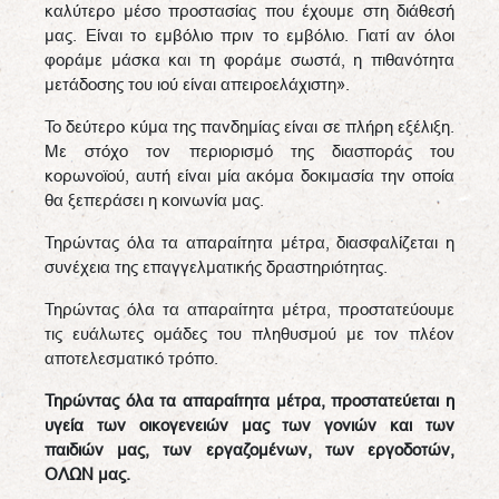
καλύτερο μέσο προστασίας που έχουμε στη διάθεσή
μας. Είναι το εμβόλιο πριν το εμβόλιο. Γιατί αν όλοι
φοράμε μάσκα και τη φοράμε σωστά, η πιθανότητα
μετάδοσης του ιού είναι απειροελάχιστη».
Το δεύτερο κύμα της πανδημίας είναι σε πλήρη εξέλιξη.
Με στόχο τον περιορισμό της διασποράς του
κορωνοϊού, αυτή είναι μία ακόμα δοκιμασία την οποία
θα ξεπεράσει η κοινωνία μας.
Τηρώντας όλα τα απαραίτητα μέτρα, διασφαλίζεται η
συνέχεια της επαγγελματικής δραστηριότητας.
Τηρώντας όλα τα απαραίτητα μέτρα, προστατεύουμε
τις ευάλωτες ομάδες του πληθυσμού με τον πλέον
αποτελεσματικό τρόπο.
Τηρώντας όλα τα απαραίτητα μέτρα, προστατεύεται η
υγεία των οικογενειών μας των γονιών και των
παιδιών μας, των εργαζομένων, των εργοδοτών,
ΟΛΩΝ μας.