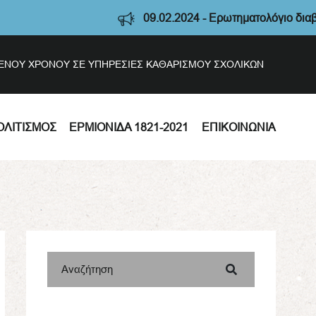
09.02.2024 - Ερωτηματολόγιο διαβούλευσης
ΣΜΕΝΟΥ ΧΡΟΝΟΥ ΣΕ ΥΠΗΡΕΣΙΕΣ ΚΑΘΑΡΙΣΜΟΥ ΣΧΟΛΙΚΩΝ
ΟΛΙΤΙΣΜΌΣ
ΕΡΜΙΟΝΊΔΑ 1821-2021
ΕΠΙΚΟΙΝΩΝΊΑ
Αναζήτηση