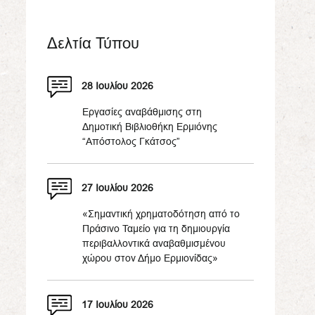
Δελτία Τύπου
28 Ιουλίου 2026
Εργασίες αναβάθμισης στη
Δημοτική Βιβλιοθήκη Ερμιόνης
“Απόστολος Γκάτσος”
27 Ιουλίου 2026
«Σημαντική χρηματοδότηση από το
Πράσινο Ταμείο για τη δημιουργία
περιβαλλοντικά αναβαθμισμένου
χώρου στον Δήμο Ερμιονίδας»
17 Ιουλίου 2026