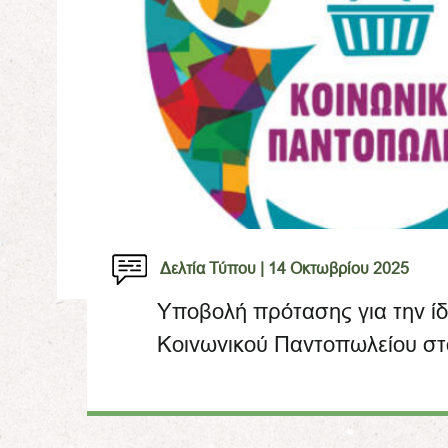
Δελτία Τύπου |
14 Οκτωβρίου 2025
Υποβολή πρότασης για την ίδ
Κοινωνικού Παντοπωλείου στ