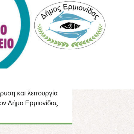
ρυση και λειτουργία
ον Δήμο Ερμιονίδας