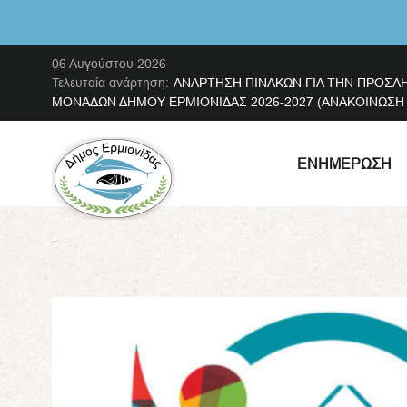
06 Αυγούστου 2026
Τελευταία ανάρτηση:
ΑΝΑΡΤΗΣΗ ΠΙΝΑΚΩΝ ΓΙΑ ΤΗΝ ΠΡΟΣΛ
ΜΟΝΑΔΩΝ ΔΗΜΟΥ ΕΡΜΙΟΝΙΔΑΣ 2026-2027 (ΑΝΑΚΟΙΝΩΣΗ ΜΕ
ΕΝΗΜΈΡΩΣΗ