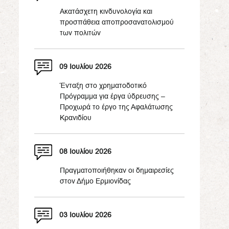
Ακατάσχετη κινδυνολογία και
προσπάθεια αποπροσανατολισμού
των πολιτών
09 Ιουλίου 2026
Ένταξη στο χρηματοδοτικό
Πρόγραμμα για έργα ύδρευσης –
Προχωρά το έργο της Αφαλάτωσης
Κρανιδίου
08 Ιουλίου 2026
Πραγματοποιήθηκαν οι δημαιρεσίες
στον Δήμο Ερμιονίδας
03 Ιουλίου 2026