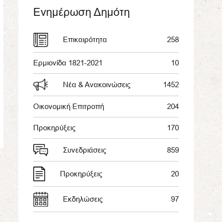
Ενημέρωση Δημότη
Επικαιρότητα
258
Ερμιονίδα 1821-2021
10
Νέα & Ανακοινώσεις
1452
Οικονομική Επιτροπή
204
Προκηρύξεις
170
Συνεδριάσεις
859
Προκηρύξεις
20
Εκδηλώσεις
97