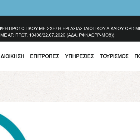
ΗΨΗ ΠΡΟΣΩΠΙΚΟΥ ΜΕ ΣΧΕΣΗ ΕΡΓΑΣΙΑΣ ΙΔΙΩΤΙΚΟΥ ΔΙΚΑΙΟΥ ΟΡΙ
 ΑΡ. ΠΡΩΤ. 10408/22.07.2026 (ΑΔΑ: ΡΦΝΑΩΡΡ-ΜΘ8))
ΔΙΟΊΚΗΣΗ
ΕΠΙΤΡΟΠΈΣ
ΥΠΗΡΕΣΊΕΣ
ΤΟΥΡΙΣΜΌΣ
Π