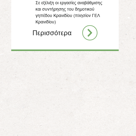
Σε εξέλιξη οι εργασίες αναβάθμισης
και συντήρησης του δημοτικού
γηπέδου Κρανιδίου (πλησίον ΓΕΛ
Κρανιδίου)
Περισσότερα