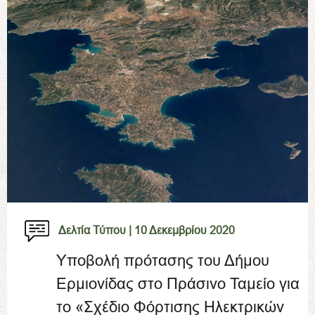
Δελτία Τύπου |
10 Δεκεμβρίου 2020
Υποβολή πρότασης του Δήμου
Ερμιονίδας στο Πράσινο Ταμείο για
το «Σχέδιο Φόρτισης Ηλεκτρικών