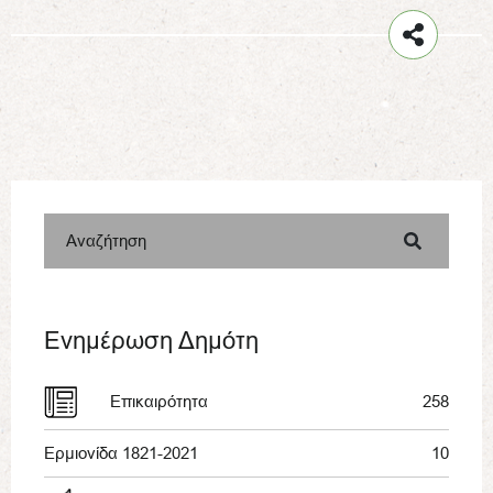
Αναζήτηση
Ενημέρωση Δημότη
Επικαιρότητα
258
Ερμιονίδα 1821-2021
10