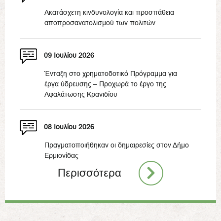
Ακατάσχετη κινδυνολογία και προσπάθεια
αποπροσανατολισμού των πολιτών
09 Ιουλίου 2026
Ένταξη στο χρηματοδοτικό Πρόγραμμα για
έργα ύδρευσης – Προχωρά το έργο της
Αφαλάτωσης Κρανιδίου
08 Ιουλίου 2026
Πραγματοποιήθηκαν οι δημαιρεσίες στον Δήμο
Ερμιονίδας
Περισσότερα