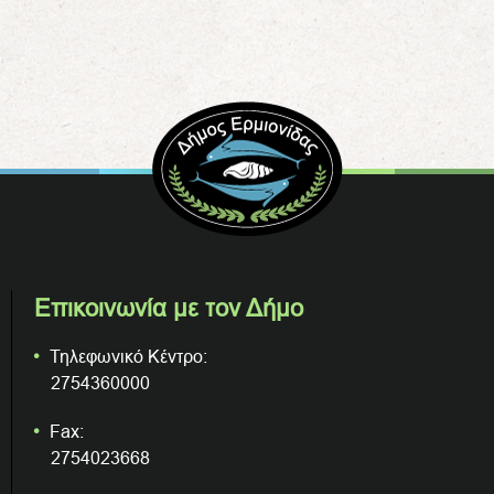
Επικοινωνία με τον Δήμο
Τηλεφωνικό Κέντρο:
2754360000
Fax:
2754023668