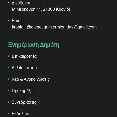
Διεύθυνση:
Μ.Μερκούρη 11, 21300 Κρανίδι
Email:
kranidi1@otenet.gr m.ermionidas@gmail.com
Ενημέρωση Δημότη
Επικαιρότητα
Δελτία Τύπου
Νέα & Ανακοινώσεις
Προκηρύξεις
Συνεδριάσεις
Εκδηλώσεις