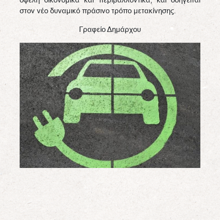
στον νέο δυναμικό πράσινο τρόπο μετακίνησης.
Γραφείο Δημάρχου