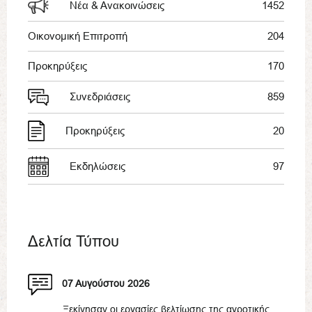
Νέα & Ανακοινώσεις
1452
Οικονομική Επιτροπή
204
Προκηρύξεις
170
Συνεδριάσεις
859
Προκηρύξεις
20
Εκδηλώσεις
97
Δελτία Τύπου
07 Αυγούστου 2026
Ξεκίνησαν οι εργασίες βελτίωσης της αγροτικής