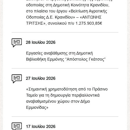
οδοποιίας στη Δημοτική Κοινότητα Κρανιδίου,
στο πλαίσιο του έργου «Βελτίωση Αγροτικής
Οδοποιίας Δ.Ε. Κρανιδίου» – «ΑΝΤΩΝΗΣ
ΤΡΙΤΣΗΣ», συνολικού π/υ 1.275.903,85€
28 Ιουλίου 2026
Εργασίες αναβάθμισης στη Δημοτική
Βιβλιοθήκη Ερμιόνης “Απόστολος Γκάτσος”
27 Ιουλίου 2026
«Σημαντική χρηματοδότηση από το Πράσινο
Ταμείο για τη δημιουργία περιβαλλοντικά
αναβαθμισμένου χώρου στον Δήμο
Ερμιονίδας»
17 Ιουλίου 2026