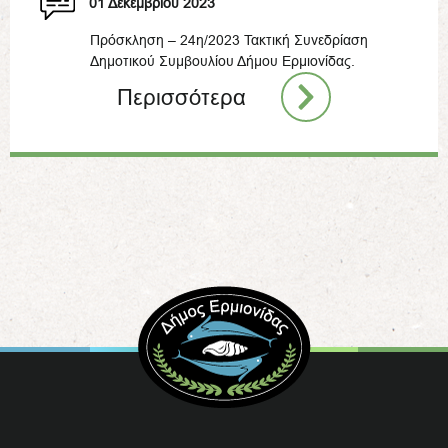
01 Δεκεμβρίου 2023
Πρόσκληση – 24η/2023 Τακτική Συνεδρίαση
Δημοτικού Συμβουλίου Δήμου Ερμιονίδας.
Περισσότερα