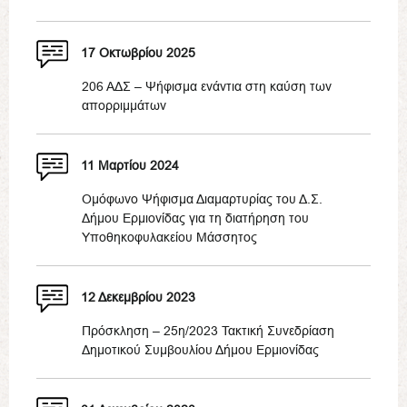
17 Οκτωβρίου 2025
206 ΑΔΣ – Ψήφισμα ενάντια στη καύση των
απορριμμάτων
11 Μαρτίου 2024
Ομόφωνο Ψήφισμα Διαμαρτυρίας του Δ.Σ.
Δήμου Ερμιονίδας για τη διατήρηση του
Υποθηκοφυλακείου Μάσσητος
12 Δεκεμβρίου 2023
Πρόσκληση – 25η/2023 Τακτική Συνεδρίαση
Δημοτικού Συμβουλίου Δήμου Ερμιονίδας