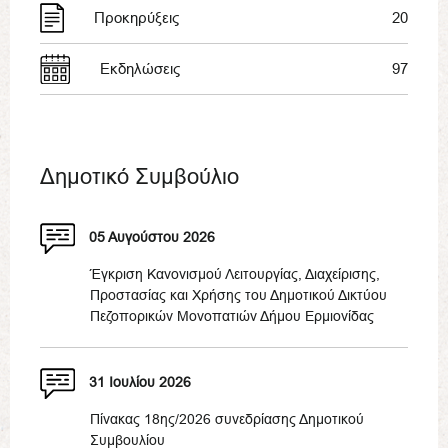
Προκηρύξεις
20
Εκδηλώσεις
97
Δημοτικό Συμβούλιο
05 Αυγούστου 2026
Έγκριση Κανονισμού Λειτουργίας, Διαχείρισης,
Προστασίας και Χρήσης του Δημοτικού Δικτύου
Πεζοπορικών Μονοπατιών Δήμου Ερμιονίδας
31 Ιουλίου 2026
Πίνακας 18ης/2026 συνεδρίασης Δημοτικού
Συμβουλίου