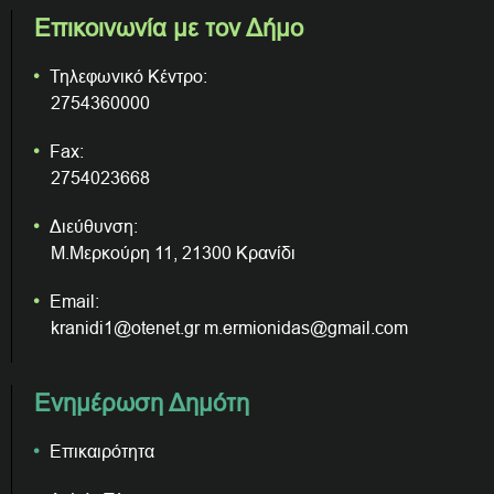
Επικοινωνία με τον Δήμο
Τηλεφωνικό Κέντρο:
2754360000
Fax:
2754023668
Διεύθυνση:
Μ.Μερκούρη 11, 21300 Κρανίδι
Email:
kranidi1@otenet.gr m.ermionidas@gmail.com
Ενημέρωση Δημότη
Επικαιρότητα