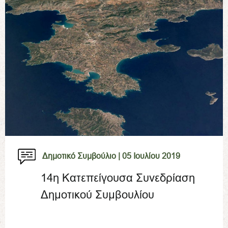
Δημοτικό Συμβούλιο |
05 Ιουλίου 2019
14η Κατεπείγουσα Συνεδρίαση
Δημοτικού Συμβουλίου