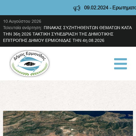
09.02.2024 - Ερωτηματολόγι
10 Αυγούστου 2026
Τελευταία ανάρτηση:
ΠΙΝΑΚΑΣ ΣΥΖΗΤΗΘΕΝΤΩΝ ΘΕΜΑΤΩΝ ΚΑΤΑ
ΤΗΝ 36η 2026 ΤΑΚΤΙΚΗ ΣΥΝΕΔΡΙΑΣΗ ΤΗΣ ΔΗΜΟΤΙΚΗΣ
ΕΠΙΤΡΟΠΗΣ ΔΗΜΟΥ ΕΡΜΙΟΝΙΔΑΣ ΤΗΝ 4η.08.2026