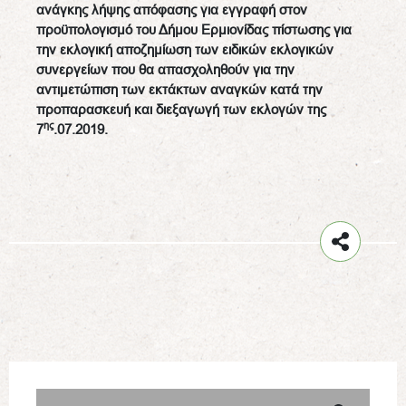
ανάγκης λήψης απόφασης για εγγραφή στον
προϋπολογισμό του Δήμου Ερμιονίδας πίστωσης για
την εκλογική αποζημίωση των ειδικών εκλογικών
συνεργείων που θα απασχοληθούν για την
αντιμετώπιση των εκτάκτων αναγκών κατά την
προπαρασκευή και διεξαγωγή των εκλογών της
ης
7
.07.2019.