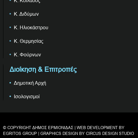
Κ. Κοιλάδος
Κ. Διδύμων
Κ. Ηλιοκάστρου
Κ. Θερμησίας
Κ. Φούρνων
Διοίκηση & Επιτροπές
Δημοτική Αρχή
Ισολογισμοί
© COPYRIGHT ΔΗΜΟΣ ΕΡΜΙΟΝΙΔΑΣ | WEB DEVELOPMENT BY
EGRITOS GROUP
| GRAPHICS DESIGN BY
CIRCUS DESIGN STUDIO