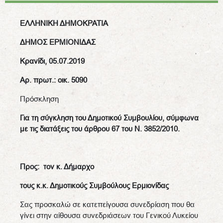
ΕΛΛΗΝΙΚΗ ΔΗΜΟΚΡΑΤΙΑ
ΔΗΜΟΣ ΕΡΜΙΟΝΙΔΑΣ
Κρανίδι,
05.07.
2019
Αρ. πρωτ.: οικ.
5090
Πρόσκληση
Για τη σύγκληση του Δημοτικού Συμβουλίου, σύμφωνα
με τις διατάξεις του άρθρου 67 του Ν. 3852/2010.
Προς: τον κ. Δήμαρχο
τους κ.κ. Δημοτικούς Συμβούλους Ερμιονίδας
Σας προσκαλώ σε κατεπείγουσα συνεδρίαση που θα
γίνει στην αίθουσα συνεδριάσεων του Γενικού Λυκείου