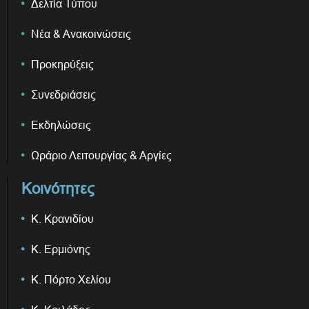
Δελτία Τύπου
Νέα & Ανακοινώσεις
Προκηρύξεις
Συνεδριάσεις
Εκδηλώσεις
Ωράριο Λειτουργίας & Αργίες
Κοινότητες
Κ. Κρανιδίου
Κ. Ερμιόνης
Κ. Πόρτο Χελίου