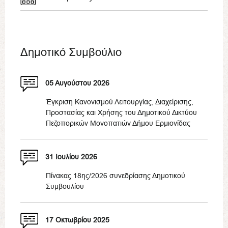
Δημοτικό Συμβούλιο
05 Αυγούστου 2026
Έγκριση Κανονισμού Λειτουργίας, Διαχείρισης,
Προστασίας και Χρήσης του Δημοτικού Δικτύου
Πεζοπορικών Μονοπατιών Δήμου Ερμιονίδας
31 Ιουλίου 2026
Πίνακας 18ης/2026 συνεδρίασης Δημοτικού
Συμβουλίου
17 Οκτωβρίου 2025