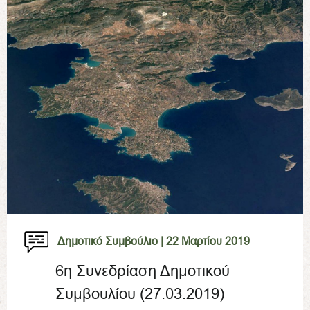
Δημοτικό Συμβούλιο |
22 Μαρτίου 2019
6η Συνεδρίαση Δημοτικού
Συμβουλίου (27.03.2019)