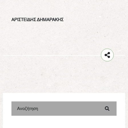
ΑΡΙΣΤΕΙΔΗΣ ΔΗΜΑΡΑΚΗΣ
Αναζήτηση