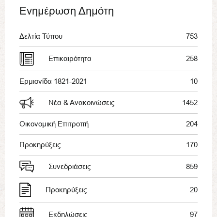
Ενημέρωση Δημότη
Δελτία Τύπου
753
Επικαιρότητα
258
Ερμιονίδα 1821-2021
10
Νέα & Ανακοινώσεις
1452
Οικονομική Επιτροπή
204
Προκηρύξεις
170
Συνεδριάσεις
859
Προκηρύξεις
20
Εκδηλώσεις
97