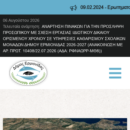
09.02.2024 - Ερωτηματολόγι
06 Αυγούστου 2026
Τελευταία ανάρτηση:
ΑΝΑΡΤΗΣΗ ΠΙΝΑΚΩΝ ΓΙΑ ΤΗΝ ΠΡΟΣΛΗΨΗ
ΠΡΟΣΩΠΙΚΟΥ ΜΕ ΣΧΕΣΗ ΕΡΓΑΣΙΑΣ ΙΔΙΩΤΙΚΟΥ ΔΙΚΑΙΟΥ
ΟΡΙΣΜΕΝΟΥ ΧΡΟΝΟΥ ΣΕ ΥΠΗΡΕΣΙΕΣ ΚΑΘΑΡΙΣΜΟΥ ΣΧΟΛΙΚΩΝ
ΜΟΝΑΔΩΝ ΔΗΜΟΥ ΕΡΜΙΟΝΙΔΑΣ 2026-2027 (ΑΝΑΚΟΙΝΩΣΗ ΜΕ
ΑΡ. ΠΡΩΤ. 10408/22.07.2026 (ΑΔΑ: ΡΦΝΑΩΡΡ-ΜΘ8))