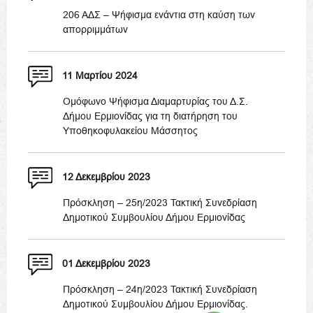
206 ΑΔΣ – Ψήφισμα ενάντια στη καύση των
απορριμμάτων
11 Μαρτίου 2024
Ομόφωνο Ψήφισμα Διαμαρτυρίας του Δ.Σ.
Δήμου Ερμιονίδας για τη διατήρηση του
Υποθηκοφυλακείου Μάσσητος
12 Δεκεμβρίου 2023
Πρόσκληση – 25η/2023 Τακτική Συνεδρίαση
Δημοτικού Συμβουλίου Δήμου Ερμιονίδας
01 Δεκεμβρίου 2023
Πρόσκληση – 24η/2023 Τακτική Συνεδρίαση
Δημοτικού Συμβουλίου Δήμου Ερμιονίδας.