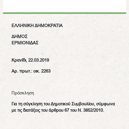
ΕΛΛΗΝΙΚΗ ΔΗΜΟΚΡΑΤΙΑ
ΔΗΜΟΣ
ΕΡΜΙΟΝΙΔΑΣ
Κρανίδι,
2
2.03.2019
Αρ. πρωτ.: οικ.
2263
Πρόσκληση
Για τη σύγκληση του Δημοτικού Συμβουλίου, σύμφωνα
με τις διατάξεις του άρθρου 67 του Ν. 3852/2010.