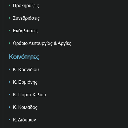
Προκηρύξεις
Συνεδριάσεις
Εκδηλώσεις
Ωράριο Λειτουργίας & Αργίες
Κοινότητες
Κ. Κρανιδίου
Κ. Ερμιόνης
Κ. Πόρτο Χελίου
Κ. Κοιλάδος
Κ. Διδύμων