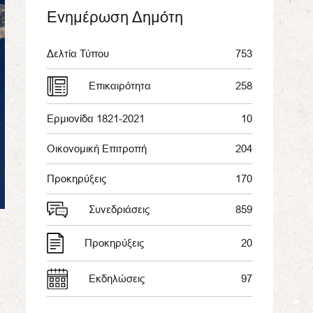
Ενημέρωση Δημότη
Δελτία Τύπου
753
Επικαιρότητα
258
Ερμιονίδα 1821-2021
10
Οικονομική Επιτροπή
204
Προκηρύξεις
170
Συνεδριάσεις
859
Προκηρύξεις
20
Εκδηλώσεις
97