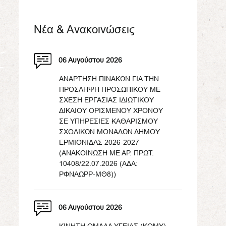
Νέα & Ανακοινώσεις
06 Αυγούστου 2026
ΑΝΑΡΤΗΣΗ ΠΙΝΑΚΩΝ ΓΙΑ ΤΗΝ
ΠΡΟΣΛΗΨΗ ΠΡΟΣΩΠΙΚΟΥ ΜΕ
ΣΧΕΣΗ ΕΡΓΑΣΙΑΣ ΙΔΙΩΤΙΚΟΥ
ΔΙΚΑΙΟΥ ΟΡΙΣΜΕΝΟΥ ΧΡΟΝΟΥ
ΣΕ ΥΠΗΡΕΣΙΕΣ ΚΑΘΑΡΙΣΜΟΥ
ΣΧΟΛΙΚΩΝ ΜΟΝΑΔΩΝ ΔΗΜΟΥ
ΕΡΜΙΟΝΙΔΑΣ 2026-2027
(ΑΝΑΚΟΙΝΩΣΗ ΜΕ ΑΡ. ΠΡΩΤ.
10408/22.07.2026 (ΑΔΑ:
ΡΦΝΑΩΡΡ-ΜΘ8))
06 Αυγούστου 2026