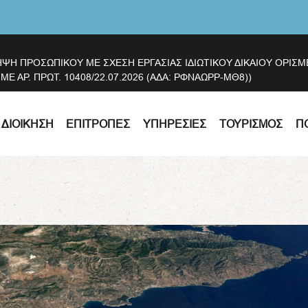
ΗΨΗ ΠΡΟΣΩΠΙΚΟΥ ΜΕ ΣΧΕΣΗ ΕΡΓΑΣΙΑΣ ΙΔΙΩΤΙΚΟΥ ΔΙΚΑΙΟΥ ΟΡΙ
 ΑΡ. ΠΡΩΤ. 10408/22.07.2026 (ΑΔΑ: ΡΦΝΑΩΡΡ-ΜΘ8))
ΔΙΟΊΚΗΣΗ
ΕΠΙΤΡΟΠΈΣ
ΥΠΗΡΕΣΊΕΣ
ΤΟΥΡΙΣΜΌΣ
Π