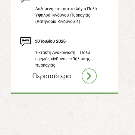
Αυξημένη ετοιμότητα λόγω Πολύ
Υψηλού Κινδύνου Πυρκαγιάς
(Κατηγορία Κινδύνου 4)
30 Ιουλίου 2026
Έκτακτη Ανακοίνωση – Πολύ
υψηλός κίνδυνος εκδήλωσης
πυρκαγιάς
Περισσότερα