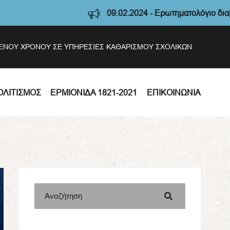
09.02.2024 - Ερωτηματολόγιο διαβούλευσης
ΣΜΕΝΟΥ ΧΡΟΝΟΥ ΣΕ ΥΠΗΡΕΣΙΕΣ ΚΑΘΑΡΙΣΜΟΥ ΣΧΟΛΙΚΩΝ
ΟΛΙΤΙΣΜΌΣ
ΕΡΜΙΟΝΊΔΑ 1821-2021
ΕΠΙΚΟΙΝΩΝΊΑ
Αναζήτηση