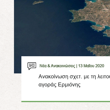
Νέα & Ανακοινώσεις |
13 Μαΐου 2020
Ανακοίνωση σχετ. με τη λειτο
αγοράς Ερμιόνης