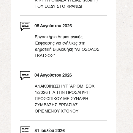
ΚΙΝΗΤΗ ΟΜΑΔΑ ΥΓΕΙΑΣ (ΚΟΜΥ)
ΤΟΥ ΕΟΔΥ ΣΤΟ ΚΡΑΝΙΔΙ
05 Αυγούστου 2026
Εργαστήριο Δημιουργικής
Έκφρασης για ενήλικες στη
Δημοτική Βιβλιοθήκη “ΑΠΟΣΟΛΟΣ
ΓΚΑΤΣΟΣ”
04 Αυγούστου 2026
ΑΝΑΚΟΙΝΩΣΗ ΥΠ΄ΑΡΙΘΜ. ΣΟΧ
1/2026 ΓΙΑ ΤΗΝ ΠΡΟΣΛΗΨΗ
ΠΡΟΣΩΠΙΚΟΥ ΜΕ ΣΥΝΑΨΗ
ΣΥΜΒΑΣΗΣ ΕΡΓΑΣΙΑΣ
ΟΡΙΣΜΕΝΟΥ ΧΡΟΝΟΥ
31 Ιουλίου 2026