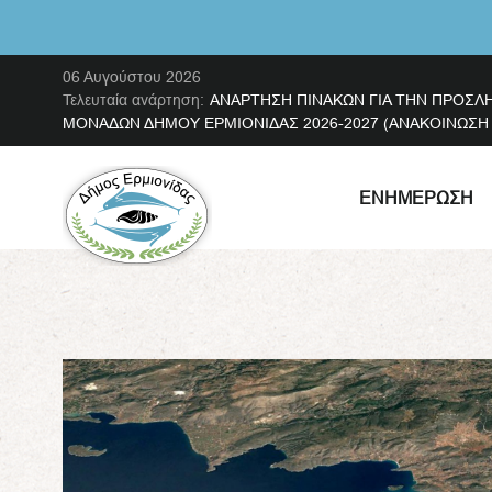
06 Αυγούστου 2026
Τελευταία ανάρτηση:
ΑΝΑΡΤΗΣΗ ΠΙΝΑΚΩΝ ΓΙΑ ΤΗΝ ΠΡΟΣΛ
ΜΟΝΑΔΩΝ ΔΗΜΟΥ ΕΡΜΙΟΝΙΔΑΣ 2026-2027 (ΑΝΑΚΟΙΝΩΣΗ ΜΕ
ΕΝΗΜΈΡΩΣΗ