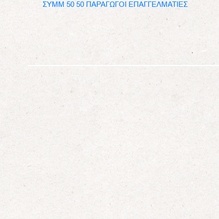
ΣΥΜΜ 50 50 ΠΑΡΑΓΩΓΟΙ ΕΠΑΓΓΕΛΜΑΤΙΕΣ