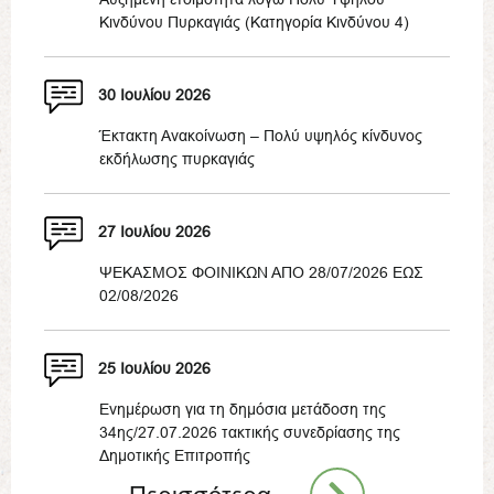
Κινδύνου Πυρκαγιάς (Κατηγορία Κινδύνου 4)
30 Ιουλίου 2026
Έκτακτη Ανακοίνωση – Πολύ υψηλός κίνδυνος
εκδήλωσης πυρκαγιάς
27 Ιουλίου 2026
ΨΕΚΑΣΜΟΣ ΦΟΙΝΙΚΩΝ ΑΠΟ 28/07/2026 ΕΩΣ
02/08/2026
25 Ιουλίου 2026
Ενημέρωση για τη δημόσια μετάδοση της
34ης/27.07.2026 τακτικής συνεδρίασης της
Δημοτικής Επιτροπής