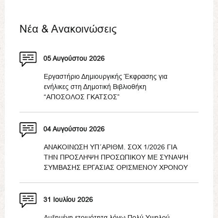
Νέα & Ανακοινώσεις
05 Αυγούστου 2026
Εργαστήριο Δημιουργικής Έκφρασης για
ενήλικες στη Δημοτική Βιβλιοθήκη
“ΑΠΟΣΟΛΟΣ ΓΚΑΤΣΟΣ”
04 Αυγούστου 2026
ΑΝΑΚΟΙΝΩΣΗ ΥΠ΄ΑΡΙΘΜ. ΣΟΧ 1/2026 ΓΙΑ
ΤΗΝ ΠΡΟΣΛΗΨΗ ΠΡΟΣΩΠΙΚΟΥ ΜΕ ΣΥΝΑΨΗ
ΣΥΜΒΑΣΗΣ ΕΡΓΑΣΙΑΣ ΟΡΙΣΜΕΝΟΥ ΧΡΟΝΟΥ
31 Ιουλίου 2026
Αυξημένη ετοιμότητα λόγω Πολύ Υψηλού