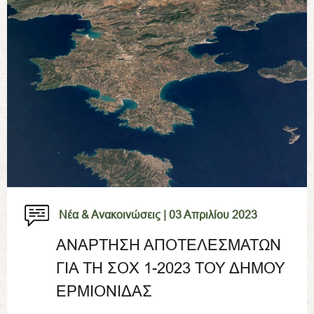
Νέα & Ανακοινώσεις |
03 Απριλίου 2023
ΑΝΑΡΤΗΣΗ ΑΠΟΤΕΛΕΣΜΑΤΩΝ
ΓΙΑ ΤΗ ΣΟΧ 1-2023 ΤΟΥ ΔΗΜΟΥ
ΕΡΜΙΟΝΙΔΑΣ