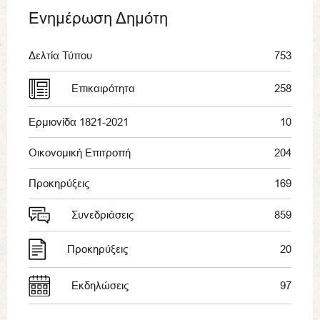
Ενημέρωση Δημότη
Δελτία Τύπου
753
Επικαιρότητα
258
Ερμιονίδα 1821-2021
10
Οικονομική Επιτροπή
204
Προκηρύξεις
169
Συνεδριάσεις
859
Προκηρύξεις
20
Εκδηλώσεις
97