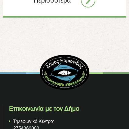
Περισσότερα
Επικοινωνία με τον Δήμο
Τηλεφωνικό Κέντρο:
2754360000