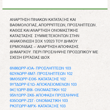
ΑΝΑΡΤΗΣΗ ΠΙΝΑΚΩΝ ΚΑΤΑΤΑΞΗΣ ΚΑΙ
ΒΑΘΜΟΛΟΓΙΑΣ, ΑΠΟΡΡΙΠΤΕΩΝ, ΠΡΟΣΛΗΠΤΕΩΝ
ΚΑΘΩΣ ΚΑΙ ΑΝΑΡΤΗΣΗ ΟΝΟΜΑΣΤΙΚΗΣ
ΚΑΤΑΣΤΑΣΗΣ ΣΥΜΜΕΤΕΧΟΝΤΩΝ ΣΤΗΝ
ΑΝΑΚΟΙΝΩΣΗ ΣΟΧ 1/2023 ΤΟΥ ΔΗΜΟΥ
ΕΡΜΙΟΝΙΔΑΣ – ΑΝΑΡΤΗΣΗ ΑΠΟΦΑΣΗΣ
ΔΗΜΑΡΧΟΥ ΠΕΡΙ ΠΡΟΣΛΗΨΗΣ ΠΡΟΣΩΠΙΚΟΥ ΜΕ
ΣΧΕΣΗ ΕΡΓΑΣΙΑΣ ΙΔΟΧ
6Ν86ΩΡΡ-ΙΟΑ- ΠΡΟΣΛΗΠΤΕΩΝ 103
6ΩΥΑΩΡΡ-6Μ7- ΠΡΟΣΛΗΠΤΕΩΝ 102
9ΜΘ5ΩΡΡ-ΕΘ6- ΚΑΤΑΤΑΞΗΣ 102
9ΥΤΔΩΡΡ-Ε1Ω- ΑΠΟΚΛΕΙΟΜΕΝΩΝ 103
94Ξ1ΩΡΡ-Β9Ι- ΟΝΟΜΑΣΤΙΚΗ 102
95Ν1ΩΡΡ-ΣΚ6- ΑΠΟΦΑΣΗ ΠΡΟΣΛΗΨΗΣ
635ΟΩΡΡ-ΖΣΓ- ΟΝΟΜΑΣΤΙΚΗ 103
ΡΚ3ΤΩΡΡ-ΜΡΧ- ΚΑΤΑΤΑΞΗΣ 103