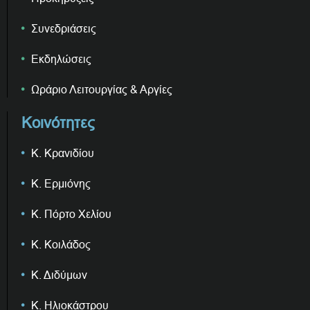
Συνεδριάσεις
Εκδηλώσεις
Ωράριο Λειτουργίας & Αργίες
Κοινότητες
Κ. Κρανιδίου
Κ. Ερμιόνης
Κ. Πόρτο Χελίου
Κ. Κοιλάδος
Κ. Διδύμων
Κ. Ηλιοκάστρου