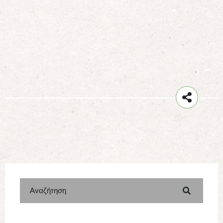
Αναζήτηση