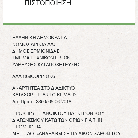
ΠΙΣΤΟΠΟΙΗΣΗ
ΕΛΛΗΝΙΚΗ ΔΗΜΟΚΡΑΤΙΑ
ΝΟΜΟΣ ΑΡΓΟΛΙΔΑΣ
ΔΗΜΟΣ ΕΡΜΙΟΝΙΔΑΣ
ΤΜΗΜΑ ΤΕΧΝΙΚΩΝ ΕΡΓΩΝ,
ΥΔΡΕΥΣΗΣ ΚΑΙ ΑΠΟΧΕΤΕΥΣΗΣ
ΑΔΑ:Ω69ΩΩΡΡ-ΘΚ6
ΑΝΑΡΤΗΤΕΑ ΣΤΟ ΔΙΑΔΙΚΤΥΟ
ΚΑΤΑΧΩΡΗΤΕΑ ΣΤΟ ΚΗΜΔΗΣ
Αρ. Πρωτ.: 3350/ 05-06-2018
ΠΡΟΚΗΡΥΞΗ ΑΝΟΙΚΤΟΥ ΗΛΕΚΤΡΟΝΙΚΟΥ
ΔΙΑΓΩΝΙΣΜΟΥ ΚΑΤΩ ΤΩΝ ΟΡΙΩΝ ΓΙΑ ΤΗΝ
ΠΡΟΜΗΘΕΙΑ
ΜΕ ΤΙΤΛΟ: «ΑΝΑΒΑΘΜΙΣΗ ΠΑΙΔΙΚΩΝ ΧΑΡΩΝ ΤΟΥ