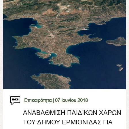
Επικαιρότητα |
07 Ιουνίου 2018
ΑΝΑΒΑΘΜΙΣΗ ΠΑΙΔΙΚΩΝ ΧΑΡΩΝ
ΤΟΥ ΔΗΜΟΥ ΕΡΜΙΟΝΙΔΑΣ ΓΙΑ