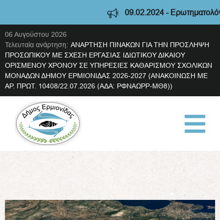
09.02.2024 - Ερωτηματολόγιο διαβούλ
06 Αυγούστου 2026
Τελευταία ανάρτηση:
ΑΝΑΡΤΗΣΗ ΠΙΝΑΚΩΝ ΓΙΑ ΤΗΝ ΠΡΟΣΛΗΨΗ
ΠΡΟΣΩΠΙΚΟΥ ΜΕ ΣΧΕΣΗ ΕΡΓΑΣΙΑΣ ΙΔΙΩΤΙΚΟΥ ΔΙΚΑΙΟΥ
ΟΡΙΣΜΕΝΟΥ ΧΡΟΝΟΥ ΣΕ ΥΠΗΡΕΣΙΕΣ ΚΑΘΑΡΙΣΜΟΥ ΣΧΟΛΙΚΩΝ
ΜΟΝΑΔΩΝ ΔΗΜΟΥ ΕΡΜΙΟΝΙΔΑΣ 2026-2027 (ΑΝΑΚΟΙΝΩΣΗ ΜΕ
ΑΡ. ΠΡΩΤ. 10408/22.07.2026 (ΑΔΑ: ΡΦΝΑΩΡΡ-ΜΘ8))