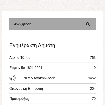
Αναζήτηση
Ενημέρωση Δημότη
Δελτία Τύπου
753
Ερμιονίδα 1821-2021
10
Νέα & Ανακοινώσεις
1452
Οικονομική Επιτροπή
204
Προκηρύξεις
170