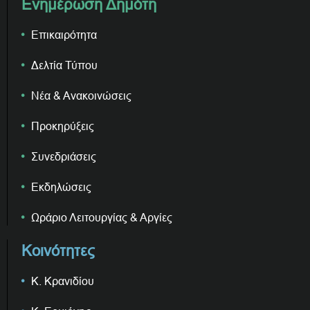
Ενημέρωση Δημότη
Επικαιρότητα
Δελτία Τύπου
Νέα & Ανακοινώσεις
Προκηρύξεις
Συνεδριάσεις
Εκδηλώσεις
Ωράριο Λειτουργίας & Αργίες
Κοινότητες
Κ. Κρανιδίου