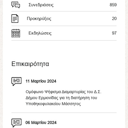
Συνεδριάσεις
859
Προκηρύξεις
20
Εκδηλώσεις
97
Επικαιρότητα
11 Μαρτίου 2024
Ομόφωνο Ψήφισμα Διαμαρτυρίας του Δ.Σ.
Δήμου Ερμιονίδας για τη διατήρηση του
Υποθηκοφυλακείου Μάσσητος
06 Μαρτίου 2024