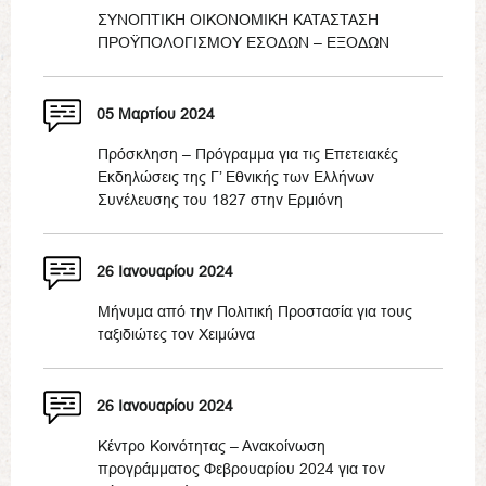
ΣΥΝΟΠΤΙΚΗ ΟΙΚΟΝΟΜΙΚΗ ΚΑΤΑΣΤΑΣΗ
ΠΡΟΫΠΟΛΟΓΙΣΜΟΥ ΕΣΟΔΩΝ – ΕΞΟΔΩΝ
05 Μαρτίου 2024
Πρόσκληση – Πρόγραμμα για τις Επετειακές
Εκδηλώσεις της Γ’ Εθνικής των Ελλήνων
Συνέλευσης του 1827 στην Ερμιόνη
26 Ιανουαρίου 2024
Μήνυμα από την Πολιτική Προστασία για τους
ταξιδιώτες τον Χειμώνα
26 Ιανουαρίου 2024
Κέντρο Κοινότητας – Ανακοίνωση
προγράμματος Φεβρουαρίου 2024 για τον