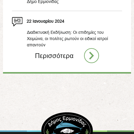
Δήμο Ερμιονίδας
22 Ιανουαρίου 2024
Διαδικτυακή Εκδήλωση: Οι επιδημίες του
Χειμώνα, οι πολίτες ρωτούν οι ειδικοί ιατροί
απαντούν
Περισσότερα