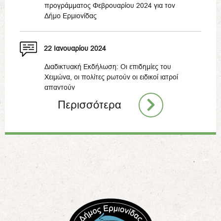
προγράμματος Φεβρουαρίου 2024 για τον
Δήμο Ερμιονίδας
22 Ιανουαρίου 2024
Διαδικτυακή Εκδήλωση: Οι επιδημίες του
Χειμώνα, οι πολίτες ρωτούν οι ειδικοί ιατροί
απαντούν
Περισσότερα