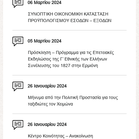
06 Μαρτίου 2024
ΣΥΝΟΠΤΙΚΗ ΟΙΚΟΝΟΜΙΚΗ ΚΑΤΑΣΤΑΣΗ
ΠΡΟΫΠΟΛΟΓΙΣΜΟΥ ΕΣΟΔΩΝ – ΕΞΟΔΩΝ
05 Μαρτίου 2024
Πρόσκληση – Πρόγραμμα για τις Επετειακές
Εκδηλώσεις της Γ’ Εθνικής των Ελλήνων
Συνέλευσης του 1827 στην Ερμιόνη
26 Ιανουαρίου 2024
Μήνυμα από την Πολιτική Προστασία για τους
ταξιδιώτες τον Χειμώνα
26 Ιανουαρίου 2024
Κέντρο Κοινότητας – Ανακοίνωση