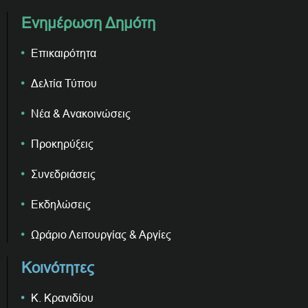
Ενημέρωση Δημότη
Επικαιρότητα
Δελτία Τύπου
Νέα & Ανακοινώσεις
Προκηρύξεις
Συνεδριάσεις
Εκδηλώσεις
Ωράριο Λειτουργίας & Αργίες
Κοινότητες
Κ. Κρανιδίου