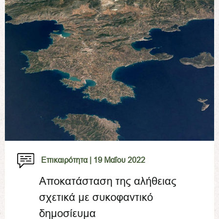
Επικαιρότητα |
19 Μαΐου 2022
Αποκατάσταση της αλήθειας
σχετικά με συκοφαντικό
δημοσίευμα