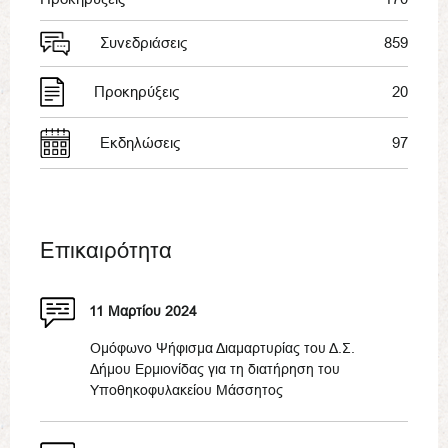
Συνεδριάσεις
859
Προκηρύξεις
20
Εκδηλώσεις
97
Επικαιρότητα
11 Μαρτίου 2024
Ομόφωνο Ψήφισμα Διαμαρτυρίας του Δ.Σ.
Δήμου Ερμιονίδας για τη διατήρηση του
Υποθηκοφυλακείου Μάσσητος