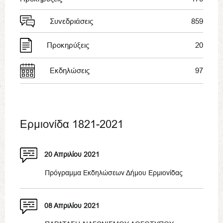
Συνεδριάσεις
859
Προκηρύξεις
20
Εκδηλώσεις
97
Ερμιονίδα 1821-2021
20 Απριλίου 2021
Πρόγραμμα Εκδηλώσεων Δήμου Ερμιονίδας
08 Απριλίου 2021