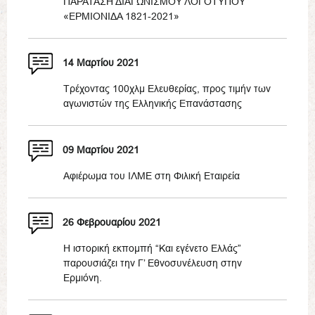
ΠΑΡΑΤΑΣΗ ΔΙΑΓΩΝΙΣΜΟΥ ΛΟΓΟΤΥΠΟΥ
«ΕΡΜΙΟΝΙΔΑ 1821-2021»
14 Μαρτίου 2021
Τρέχοντας 100χλμ Ελευθερίας, προς τιμήν των
αγωνιστών της Ελληνικής Επανάστασης
09 Μαρτίου 2021
Αφιέρωμα του ΙΛΜΕ στη Φιλική Εταιρεία
26 Φεβρουαρίου 2021
Η ιστορική εκπομπή “Και εγένετο Ελλάς”
παρουσιάζει την Γ’ Εθνοσυνέλευση στην
Ερμιόνη.