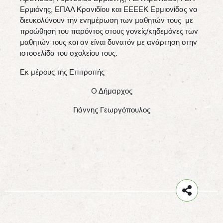
Ερμιόνης, ΕΠΑΛ Κρανιδίου και ΕΕΕΕΚ Ερμιονίδας να
διευκολύνουν την ενημέρωση των μαθητών τους με
προώθηση του παρόντος στους γονείς/κηδεμόνες των
μαθητών τους και αν είναι δυνατόν με ανάρτηση στην
ιστοσελίδα του σχολείου τους.
Εκ μέρους της Επιτροπής
Ο Δήμαρχος
Γιάννης Γεωργόπουλος