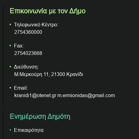
Επικοινωνία με τον Δήμο
Τηλεφωνικό Κέντρο:
2754360000
Fax:
2754023668
Διεύθυνση:
Μ.Μερκούρη 11, 21300 Κρανίδι
Email:
kranidi1@otenet.gr m.ermionidas@gmail.com
Ενημέρωση Δημότη
Επικαιρότητα