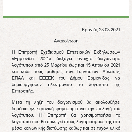
Κρανίδι, 23.03.2021
Ανακοίνωση
Η Επιτροπή Σχεδιασμού Επετειακών Εκδηλώσεων
«Ερμιονίδα 2021» διεξάγει ανοιχτό διαγωνισμό
λογότυπου από 25 Μαρτίου έως και 15 Απριλίου 2021
και καλεί τους μαθητές των Γυμνασίων, Λυκείων,
ΕΠΑΛ και ΕΕΕΕΚ του Δήμου Ερμιονίδας, να
δημιουργήσουν ηλεκτρονικά το λογότυπο της
Επιτροπής.
Μετά τη λήξη του διαγωνισμού θα ακολουθήσει
δημόσια ηλεκτρονική ψηφοφορία για την επιλογή του
λογότυπου. Η Επιτροπή θα χρησιμοποιήσει το
λογότυπο που θα επιλεγεί στους λογαριασμούς της στα
μέσα κοινωνικής δικτύωσης καθώς και σε τυχόν υλικό