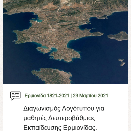
Ερμιονίδα 1821-2021 |
23 Μαρτίου 2021
Διαγωνισμός Λογότυπου για
μαθητές Δευτεροβάθμιας
Εκπαίδευσης Ερμιονίδας.