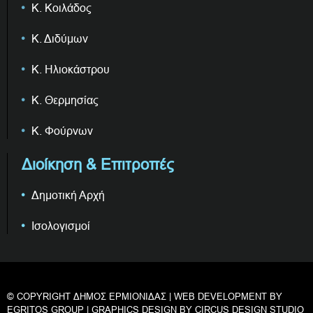
Κ. Κοιλάδος
Κ. Διδύμων
Κ. Ηλιοκάστρου
Κ. Θερμησίας
Κ. Φούρνων
Διοίκηση & Επιτροπές
Δημοτική Αρχή
Ισολογισμοί
© COPYRIGHT ΔΗΜΟΣ ΕΡΜΙΟΝΙΔΑΣ | WEB DEVELOPMENT BY
EGRITOS GROUP
| GRAPHICS DESIGN BY
CIRCUS DESIGN STUDIO