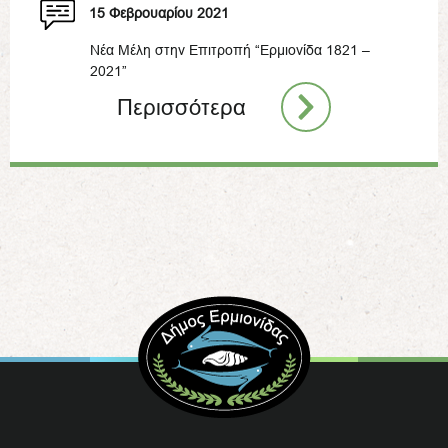
15 Φεβρουαρίου 2021
Νέα Μέλη στην Επιτροπή “Ερμιονίδα 1821 –
2021”
Περισσότερα