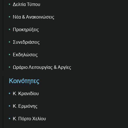
Δελτία Τύπου
Νέα & Ανακοινώσεις
Προκηρύξεις
Συνεδριάσεις
Εκδηλώσεις
Ωράριο Λειτουργίας & Αργίες
Κοινότητες
Κ. Κρανιδίου
Κ. Ερμιόνης
Κ. Πόρτο Χελίου