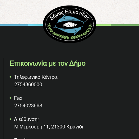
Επικοινωνία με τον Δήμο
Τηλεφωνικό Κέντρο:
2754360000
Fax:
2754023668
Διεύθυνση:
Μ.Μερκούρη 11, 21300 Κρανίδι