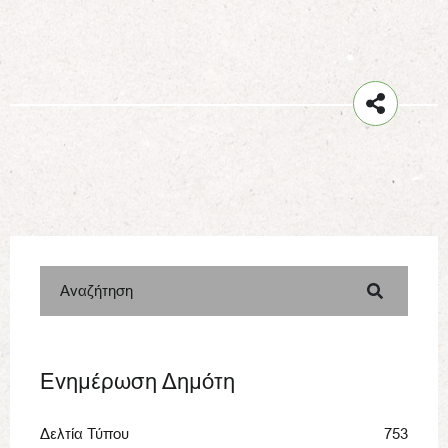
Αναζήτηση
Ενημέρωση Δημότη
Δελτία Τύπου
753