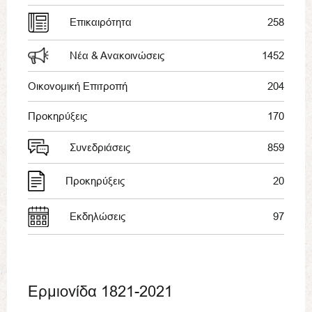
Επικαιρότητα
258
Νέα & Ανακοινώσεις
1452
Οικονομική Επιτροπή
204
Προκηρύξεις
170
Συνεδριάσεις
859
Προκηρύξεις
20
Εκδηλώσεις
97
Ερμιονίδα 1821-2021