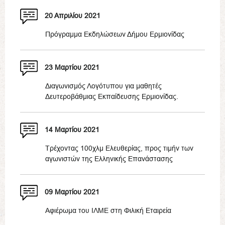
20 Απριλίου 2021
Πρόγραμμα Εκδηλώσεων Δήμου Ερμιονίδας
23 Μαρτίου 2021
Διαγωνισμός Λογότυπου για μαθητές
Δευτεροβάθμιας Εκπαίδευσης Ερμιονίδας.
14 Μαρτίου 2021
Τρέχοντας 100χλμ Ελευθερίας, προς τιμήν των
αγωνιστών της Ελληνικής Επανάστασης
09 Μαρτίου 2021
Αφιέρωμα του ΙΛΜΕ στη Φιλική Εταιρεία