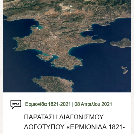
Ερμιονίδα 1821-2021 |
08 Απριλίου 2021
ΠΑΡΑΤΑΣΗ ΔΙΑΓΩΝΙΣΜΟΥ
ΛΟΓΟΤΥΠΟΥ «ΕΡΜΙΟΝΙΔΑ 1821-