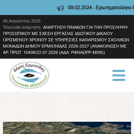
09.02.2024 - Ερωτηματολόγιο διαβ
06 Αυγούστου 2026
Τελευταία ανάρτηση:
ΑΝΑΡΤΗΣΗ ΠΙΝΑΚΩΝ ΓΙΑ ΤΗΝ ΠΡΟΣΛΗΨΗ
ΠΡΟΣΩΠΙΚΟΥ ΜΕ ΣΧΕΣΗ ΕΡΓΑΣΙΑΣ ΙΔΙΩΤΙΚΟΥ ΔΙΚΑΙΟΥ
ΟΡΙΣΜΕΝΟΥ ΧΡΟΝΟΥ ΣΕ ΥΠΗΡΕΣΙΕΣ ΚΑΘΑΡΙΣΜΟΥ ΣΧΟΛΙΚΩΝ
ΜΟΝΑΔΩΝ ΔΗΜΟΥ ΕΡΜΙΟΝΙΔΑΣ 2026-2027 (ΑΝΑΚΟΙΝΩΣΗ ΜΕ
ΑΡ. ΠΡΩΤ. 10408/22.07.2026 (ΑΔΑ: ΡΦΝΑΩΡΡ-ΜΘ8))