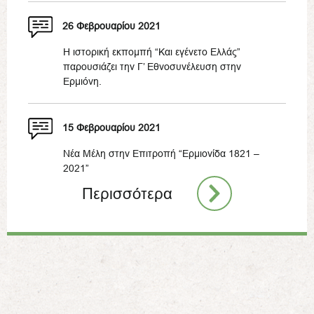
26 Φεβρουαρίου 2021
Η ιστορική εκπομπή “Και εγένετο Ελλάς”
παρουσιάζει την Γ’ Εθνοσυνέλευση στην
Ερμιόνη.
15 Φεβρουαρίου 2021
Νέα Μέλη στην Επιτροπή “Ερμιονίδα 1821 –
2021”
Περισσότερα