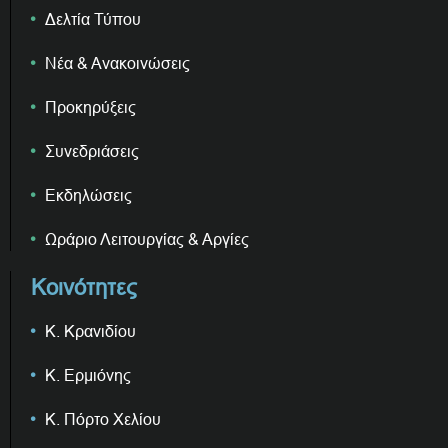
Δελτία Τύπου
Νέα & Ανακοινώσεις
Προκηρύξεις
Συνεδριάσεις
Εκδηλώσεις
Ωράριο Λειτουργίας & Αργίες
Κοινότητες
Κ. Κρανιδίου
Κ. Ερμιόνης
Κ. Πόρτο Χελίου