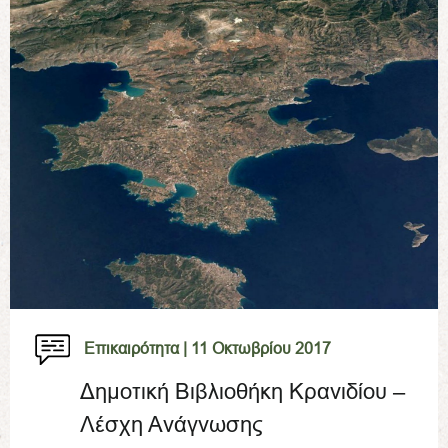
Επικαιρότητα |
11 Οκτωβρίου 2017
Δημοτική Βιβλιοθήκη Κρανιδίου –
Λέσχη Ανάγνωσης