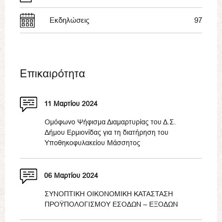
Εκδηλώσεις
97
Επικαιρότητα
11 Μαρτίου 2024
Ομόφωνο Ψήφισμα Διαμαρτυρίας του Δ.Σ.
Δήμου Ερμιονίδας για τη διατήρηση του
Υποθηκοφυλακείου Μάσσητος
06 Μαρτίου 2024
ΣΥΝΟΠΤΙΚΗ ΟΙΚΟΝΟΜΙΚΗ ΚΑΤΑΣΤΑΣΗ
ΠΡΟΫΠΟΛΟΓΙΣΜΟΥ ΕΣΟΔΩΝ – ΕΞΟΔΩΝ