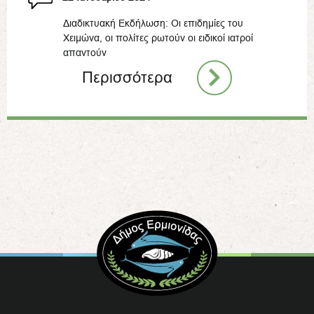
Διαδικτυακή Εκδήλωση: Οι επιδημίες του
Χειμώνα, οι πολίτες ρωτούν οι ειδικοί ιατροί
απαντούν
Περισσότερα