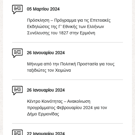
05 Μαρτίου 2024
Πρόσκληση – Πρόγραμμα για τις Επετειακές
Εκδηλώσεις της Γ’ Εθνικής των Ελλήνων
Συνέλευσης του 1827 στην Ερμιόνη
26 Ιανουαρίου 2024
Μήνυμα από την Πολιτική Προστασία για τους
ταξιδιώτες τον Χειμώνα
26 Ιανουαρίου 2024
Κέντρο Κοινότητας – Ανακοίνωση
προγράμματος Φεβρουαρίου 2024 για τον
Δήμο Ερμιονίδας
22 Ιανουαρίου 2024