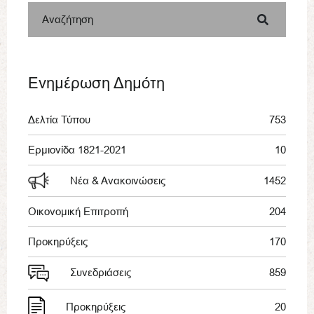
Αναζήτηση
Ενημέρωση Δημότη
Δελτία Τύπου
753
Ερμιονίδα 1821-2021
10
Νέα & Ανακοινώσεις
1452
Οικονομική Επιτροπή
204
Προκηρύξεις
170
Συνεδριάσεις
859
Προκηρύξεις
20