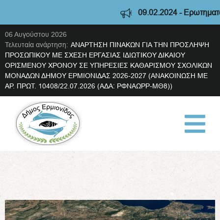
09.02.2024 - Ερωτηματολό
06 Αυγούστου 2026
Τελευταία ανάρτηση:
ΑΝΑΡΤΗΣΗ ΠΙΝΑΚΩΝ ΓΙΑ ΤΗΝ ΠΡΟΣΛΗΨΗ
ΠΡΟΣΩΠΙΚΟΥ ΜΕ ΣΧΕΣΗ ΕΡΓΑΣΙΑΣ ΙΔΙΩΤΙΚΟΥ ΔΙΚΑΙΟΥ
ΟΡΙΣΜΕΝΟΥ ΧΡΟΝΟΥ ΣΕ ΥΠΗΡΕΣΙΕΣ ΚΑΘΑΡΙΣΜΟΥ ΣΧΟΛΙΚΩΝ
ΜΟΝΑΔΩΝ ΔΗΜΟΥ ΕΡΜΙΟΝΙΔΑΣ 2026-2027 (ΑΝΑΚΟΙΝΩΣΗ ΜΕ
ΑΡ. ΠΡΩΤ. 10408/22.07.2026 (ΑΔΑ: ΡΦΝΑΩΡΡ-ΜΘ8))