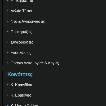
Επικαιρότητα
Δελτία Τύπου
Νέα & Ανακοινώσεις
Προκηρύξεις
Συνεδριάσεις
Εκδηλώσεις
Ωράριο Λειτουργίας & Αργίες
Κοινότητες
Κ. Κρανιδίου
Κ. Ερμιόνης
Κ. Πόρτο Χελίου