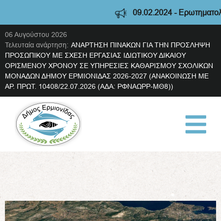
09.02.2024 - Ερωτηματολόγιο
06 Αυγούστου 2026
Τελευταία ανάρτηση:
ΑΝΑΡΤΗΣΗ ΠΙΝΑΚΩΝ ΓΙΑ ΤΗΝ ΠΡΟΣΛΗΨΗ
ΠΡΟΣΩΠΙΚΟΥ ΜΕ ΣΧΕΣΗ ΕΡΓΑΣΙΑΣ ΙΔΙΩΤΙΚΟΥ ΔΙΚΑΙΟΥ
ΟΡΙΣΜΕΝΟΥ ΧΡΟΝΟΥ ΣΕ ΥΠΗΡΕΣΙΕΣ ΚΑΘΑΡΙΣΜΟΥ ΣΧΟΛΙΚΩΝ
ΜΟΝΑΔΩΝ ΔΗΜΟΥ ΕΡΜΙΟΝΙΔΑΣ 2026-2027 (ΑΝΑΚΟΙΝΩΣΗ ΜΕ
ΑΡ. ΠΡΩΤ. 10408/22.07.2026 (ΑΔΑ: ΡΦΝΑΩΡΡ-ΜΘ8))