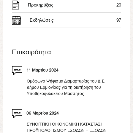
Προκηρύξεις
20
Εκδηλώσεις
97
Επικαιρότητα
11 Μαρτίου 2024
Ομόφωνο Ψήφισμα Διαμαρτυρίας του Δ.Σ.
Δήμου Ερμιονίδας για τη διατήρηση του
Υποθηκοφυλακείου Μάσσητος
06 Μαρτίου 2024
ΣΥΝΟΠΤΙΚΗ ΟΙΚΟΝΟΜΙΚΗ ΚΑΤΑΣΤΑΣΗ
ΠΡΟΫΠΟΛΟΓΙΣΜΟΥ ΕΣΟΔΩΝ – ΕΞΟΔΩΝ