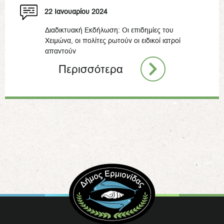
22 Ιανουαρίου 2024
Διαδικτυακή Εκδήλωση: Οι επιδημίες του
Χειμώνα, οι πολίτες ρωτούν οι ειδικοί ιατροί
απαντούν
Περισσότερα