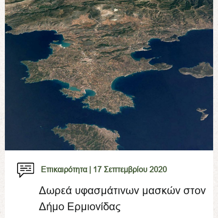
Επικαιρότητα |
17 Σεπτεμβρίου 2020
Δωρεά υφασμάτινων μασκών στον
Δήμο Ερμιονίδας