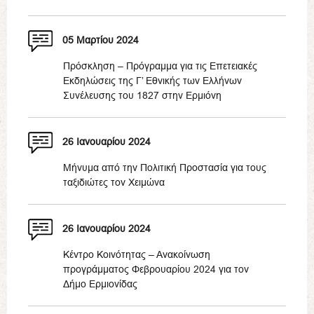
05 Μαρτίου 2024
Πρόσκληση – Πρόγραμμα για τις Επετειακές
Εκδηλώσεις της Γ’ Εθνικής των Ελλήνων
Συνέλευσης του 1827 στην Ερμιόνη
26 Ιανουαρίου 2024
Μήνυμα από την Πολιτική Προστασία για τους
ταξιδιώτες τον Χειμώνα
26 Ιανουαρίου 2024
Κέντρο Κοινότητας – Ανακοίνωση
προγράμματος Φεβρουαρίου 2024 για τον
Δήμο Ερμιονίδας