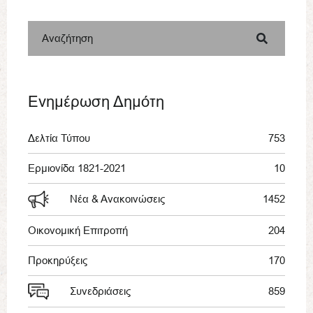
Αναζήτηση
Ενημέρωση Δημότη
Δελτία Τύπου
753
Ερμιονίδα 1821-2021
10
Νέα & Ανακοινώσεις
1452
Οικονομική Επιτροπή
204
Προκηρύξεις
170
Συνεδριάσεις
859