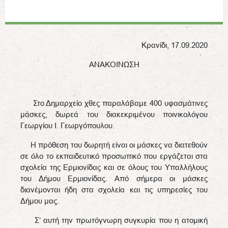
Κρανίδι, 17.09.2020
ΑΝΑΚΟΙΝΩΣΗ
Στο Δημαρχείο χθες παραλάβαμε 400 υφασμάτινες
μάσκες, δωρεά του διακεκριμένου ποινικολόγου
Γεωργίου Ι. Γεωργόπουλου.
Η πρόθεση του δωρητή είναι οι μάσκες να διατεθούν
σε όλο το εκπαιδευτικό προσωπικό που εργάζεται στα
σχολεία της Ερμιονίδας και σε όλους του Υπαλλήλους
του Δήμου Ερμιονίδας. Από σήμερα οι μάσκες
διανέμονται ήδη στα σχολεία και τις υπηρεσίες του
Δήμου μας.
Σ’ αυτή την πρωτόγνωρη συγκυρία που η ατομική