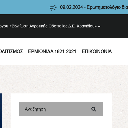
09.02.2024 - Ερωτηματολόγιο διαβούλευσης Στ
έργου «Βελτίωση Αγροτικής Οδοποιίας Δ.Ε. Κρανιδίου» –
ΟΛΙΤΙΣΜΌΣ
ΕΡΜΙΟΝΊΔΑ 1821-2021
ΕΠΙΚΟΙΝΩΝΊΑ
Αναζήτηση