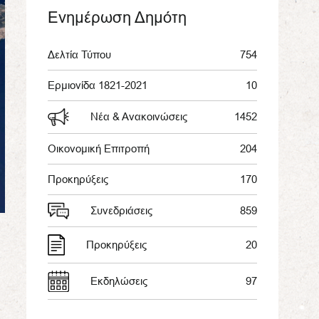
Ενημέρωση Δημότη
Δελτία Τύπου
754
Ερμιονίδα 1821-2021
10
Νέα & Ανακοινώσεις
1452
Οικονομική Επιτροπή
204
Προκηρύξεις
170
Συνεδριάσεις
859
Προκηρύξεις
20
Εκδηλώσεις
97