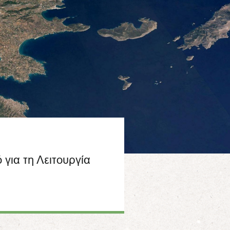
για τη Λειτουργία