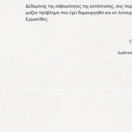
Δεδομένης της σοβαρότητας της κατάστασης, σας παρ
μείζον πρόβλημα που έχει δημιουργηθεί και να λειτου
Ερμιονίδας.
Ο
Ιωάννη