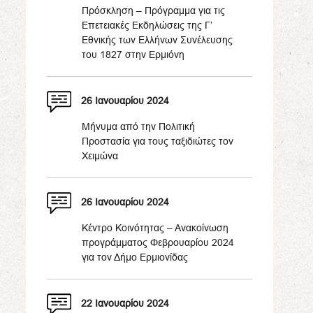
Πρόσκληση – Πρόγραμμα για τις
Επετειακές Εκδηλώσεις της Γ’
Εθνικής των Ελλήνων Συνέλευσης
του 1827 στην Ερμιόνη
26 Ιανουαρίου 2024
Μήνυμα από την Πολιτική
Προστασία για τους ταξιδιώτες τον
Χειμώνα
26 Ιανουαρίου 2024
Κέντρο Κοινότητας – Ανακοίνωση
προγράμματος Φεβρουαρίου 2024
για τον Δήμο Ερμιονίδας
22 Ιανουαρίου 2024