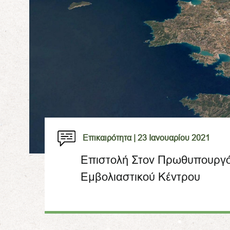
Επικαιρότητα |
23 Ιανουαρίου 2021
Επιστολή Στον Πρωθυπουργό 
Εμβολιαστικού Κέντρου