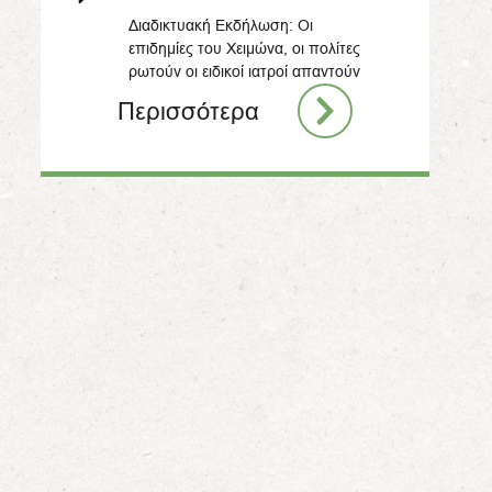
Διαδικτυακή Εκδήλωση: Οι
επιδημίες του Χειμώνα, οι πολίτες
ρωτούν οι ειδικοί ιατροί απαντούν
Περισσότερα