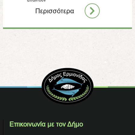
απαντούν
Περισσότερα
Επικοινωνία με τον Δήμο