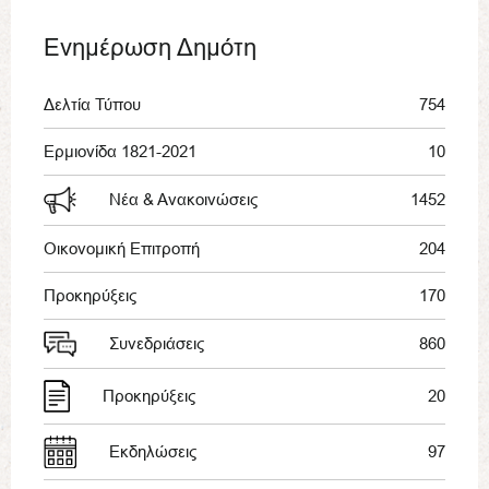
Ενημέρωση Δημότη
Δελτία Τύπου
754
Ερμιονίδα 1821-2021
10
Νέα & Ανακοινώσεις
1452
Οικονομική Επιτροπή
204
Προκηρύξεις
170
Συνεδριάσεις
860
Προκηρύξεις
20
Εκδηλώσεις
97