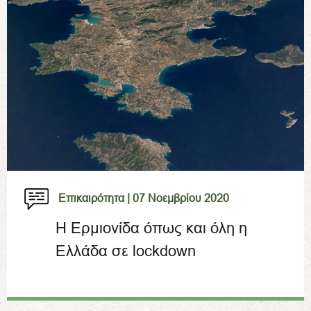
Επικαιρότητα |
07 Νοεμβρίου 2020
Η Ερμιονίδα όπως και όλη η
Ελλάδα σε lockdown