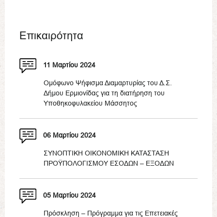
Επικαιρότητα
11 Μαρτίου 2024
Ομόφωνο Ψήφισμα Διαμαρτυρίας του Δ.Σ.
Δήμου Ερμιονίδας για τη διατήρηση του
Υποθηκοφυλακείου Μάσσητος
06 Μαρτίου 2024
ΣΥΝΟΠΤΙΚΗ ΟΙΚΟΝΟΜΙΚΗ ΚΑΤΑΣΤΑΣΗ
ΠΡΟΫΠΟΛΟΓΙΣΜΟΥ ΕΣΟΔΩΝ – ΕΞΟΔΩΝ
05 Μαρτίου 2024
Πρόσκληση – Πρόγραμμα για τις Επετειακές