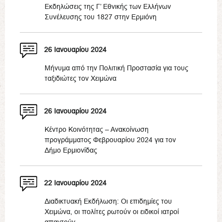
Εκδηλώσεις της Γ’ Εθνικής των Ελλήνων
Συνέλευσης του 1827 στην Ερμιόνη
26 Ιανουαρίου 2024
Μήνυμα από την Πολιτική Προστασία για τους
ταξιδιώτες τον Χειμώνα
26 Ιανουαρίου 2024
Κέντρο Κοινότητας – Ανακοίνωση
προγράμματος Φεβρουαρίου 2024 για τον
Δήμο Ερμιονίδας
22 Ιανουαρίου 2024
Διαδικτυακή Εκδήλωση: Οι επιδημίες του
Χειμώνα, οι πολίτες ρωτούν οι ειδικοί ιατροί