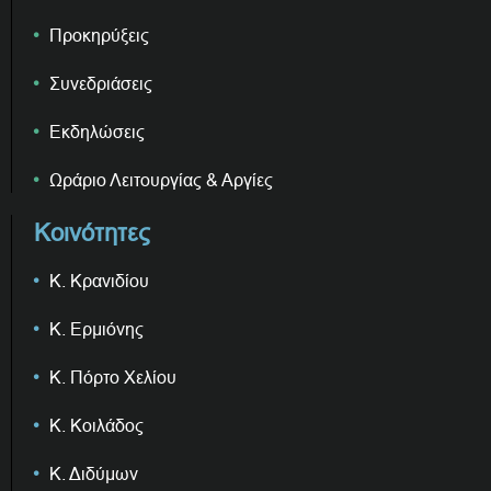
Προκηρύξεις
Συνεδριάσεις
Εκδηλώσεις
Ωράριο Λειτουργίας & Αργίες
Κοινότητες
Κ. Κρανιδίου
Κ. Ερμιόνης
Κ. Πόρτο Χελίου
Κ. Κοιλάδος
Κ. Διδύμων