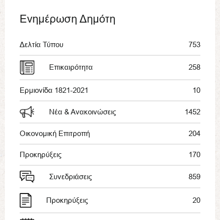
Ενημέρωση Δημότη
Δελτία Τύπου
753
Επικαιρότητα
258
Ερμιονίδα 1821-2021
10
Νέα & Ανακοινώσεις
1452
Οικονομική Επιτροπή
204
Προκηρύξεις
170
Συνεδριάσεις
859
Προκηρύξεις
20