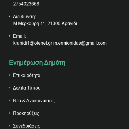
2754023668
Διεύθυνση:
Μ.Μερκούρη 11, 21300 Κρανίδι
Email:
kranidi1@otenet.gr m.ermionidas@gmail.com
Ενημέρωση Δημότη
Επικαιρότητα
Δελτία Τύπου
Νέα & Ανακοινώσεις
Προκηρύξεις
Συνεδριάσεις