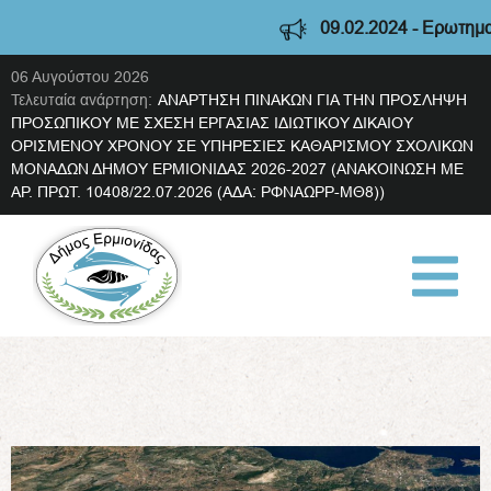
09.02.2024 - Ερωτηματο
06 Αυγούστου 2026
Τελευταία ανάρτηση:
ΑΝΑΡΤΗΣΗ ΠΙΝΑΚΩΝ ΓΙΑ ΤΗΝ ΠΡΟΣΛΗΨΗ
ΠΡΟΣΩΠΙΚΟΥ ΜΕ ΣΧΕΣΗ ΕΡΓΑΣΙΑΣ ΙΔΙΩΤΙΚΟΥ ΔΙΚΑΙΟΥ
ΟΡΙΣΜΕΝΟΥ ΧΡΟΝΟΥ ΣΕ ΥΠΗΡΕΣΙΕΣ ΚΑΘΑΡΙΣΜΟΥ ΣΧΟΛΙΚΩΝ
ΜΟΝΑΔΩΝ ΔΗΜΟΥ ΕΡΜΙΟΝΙΔΑΣ 2026-2027 (ΑΝΑΚΟΙΝΩΣΗ ΜΕ
ΑΡ. ΠΡΩΤ. 10408/22.07.2026 (ΑΔΑ: ΡΦΝΑΩΡΡ-ΜΘ8))