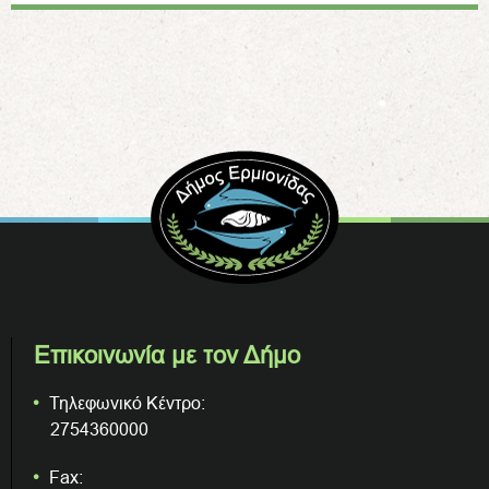
Επικοινωνία με τον Δήμο
Τηλεφωνικό Κέντρο:
2754360000
Fax: