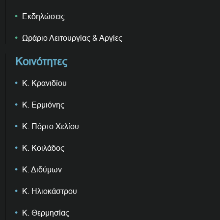
Εκδηλώσεις
Ωράριο Λειτουργίας & Αργίες
Κοινότητες
Κ. Κρανιδίου
Κ. Ερμιόνης
Κ. Πόρτο Χελίου
Κ. Κοιλάδος
Κ. Διδύμων
Κ. Ηλιοκάστρου
Κ. Θερμησίας