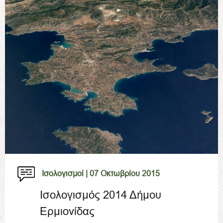
Ισολογισμοί |
07 Οκτωβρίου 2015
Ισολογισμός 2014 Δήμου
Ερμιονίδας