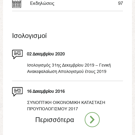
Εκδηλώσεις
97
Ισολογισμοί
02 Δεκεμβρίου 2020
Ισολογισμός 31ης Δεκεμβρίου 2019 – Γενική
Ανακεφαλαίωση Απολογισμού έτους 2019
16 Δεκεμβρίου 2016
ΣΥΝΟΠΤΙΚΗ ΟΙΚΟΝΟΜΙΚΗ ΚΑΤΑΣΤΑΣΗ
ΠΡΟΥΠΟΛΟΓΙΣΜΟΥ 2017
Περισσότερα